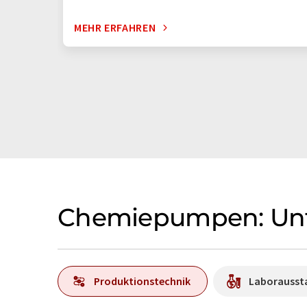
MEHR ERFAHREN
Chemiepumpen: Unt
Produktionstechnik
Laborausst