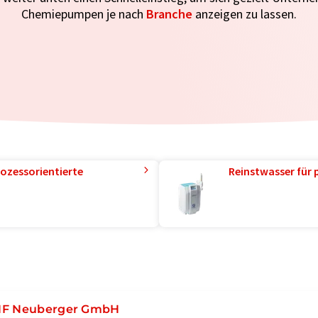
Chemiepumpen je nach
Branche
anzeigen zu lassen.
ozessorientierte
Reinstwasser für 
F Neuberger GmbH