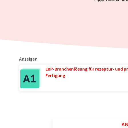
Anzeigen
ERP-Branchenlösung für rezeptur- und pr
Fertigung
KN