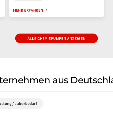
MEHR ERFAHREN
ALLE CHEMIEPUMPEN ANZEIGEN
ernehmen aus Deutschl
attung / Laborbedarf