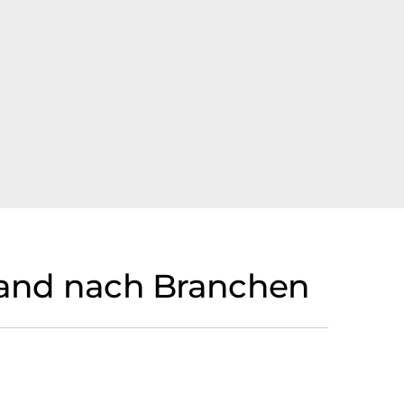
and nach Branchen