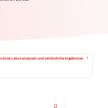
präzise Laboranalysen und verlässliche Ergebnisse