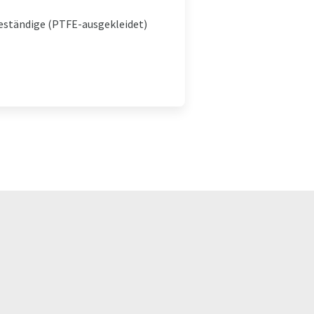
beständige (PTFE-ausgekleidet)