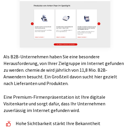
Als B2B-Unternehmen haben Sie eine besondere
Herausforderung, von Ihrer Zielgruppe im Internet gefunden
zu werden. chemie.de wird jährlich von 11,8 Mio. B2B-
Anwendern besucht. Ein Großteil davon sucht hier gezielt
nach Lieferanten und Produkten.
Eine Premium-Firmenpräsentation ist Ihre digitale
Visitenkarte und sorgt dafür, dass Ihr Unternehmen
zuverlässig im Internet gefunden wird.
Hohe Sichtbarkeit stärkt Ihre Bekanntheit