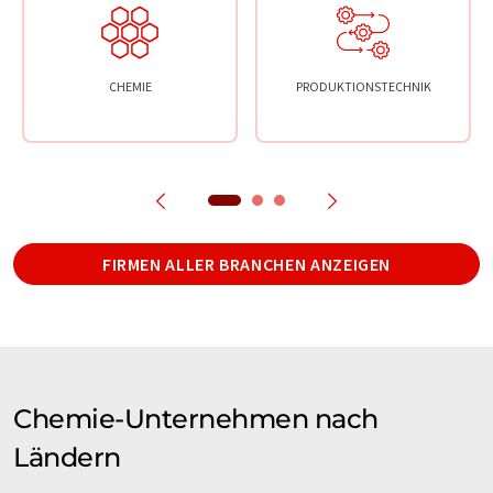
CHEMIE
PRODUKTIONSTECHNIK
FIRMEN ALLER BRANCHEN ANZEIGEN
Chemie-Unternehmen nach
Ländern