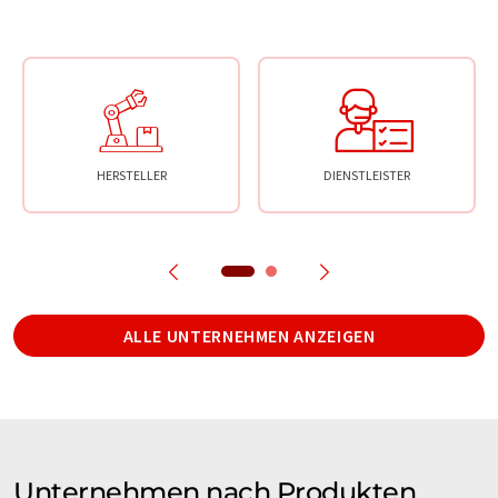
HERSTELLER
DIENSTLEISTER
ALLE UNTERNEHMEN ANZEIGEN
Unternehmen nach Produkten