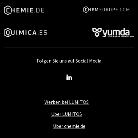
Folgen Sie uns auf Social Media
Werben bei LUMITOS
Über LUMITOS
Über chemie.de