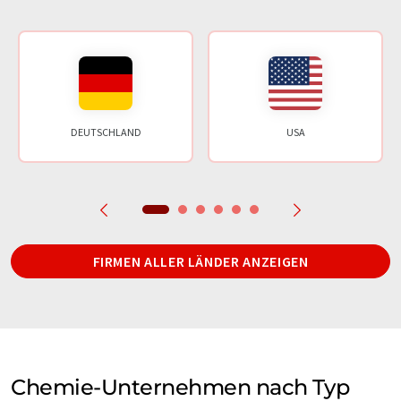
DEUTSCHLAND
USA
FIRMEN ALLER LÄNDER ANZEIGEN
Chemie-Unternehmen nach Typ