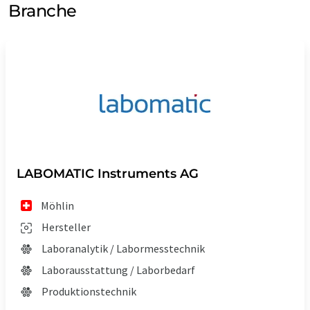
Branche
LABOMATIC Instruments AG
Möhlin
Hersteller
Laboranalytik / Labormesstechnik
Laborausstattung / Laborbedarf
Produktionstechnik