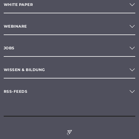
WHITE PAPER
WEBINARE
JOBS
WISSEN & BILDUNG
RSS-FEEDS