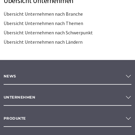
Übersicht Unternehmen
Übersicht Unternehmen nach Branche
Übersicht Unternehmen nach Themen
Übersicht Unternehmen nach Schwerpunkt
Übersicht Unternehmen nach Ländern
NEWS
UNTERNEHMEN
PRODUKTE