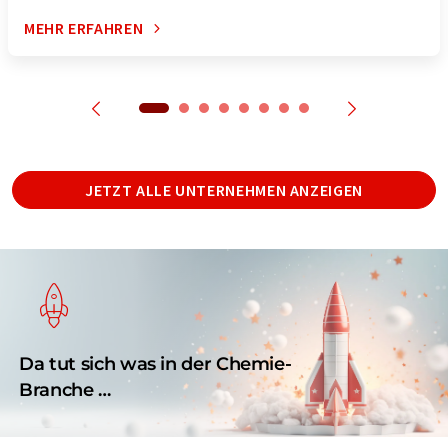
MEHR ERFAHREN
JETZT ALLE UNTERNEHMEN ANZEIGEN
Da tut sich was in der Chemie-
Branche …