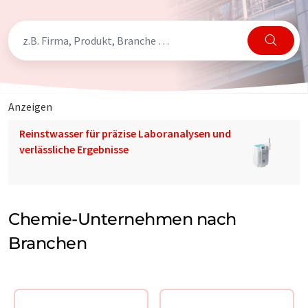
Anzeigen
Reinstwasser für präzise Laboranalysen und
verlässliche Ergebnisse
Chemie-Unternehmen nach
Branchen