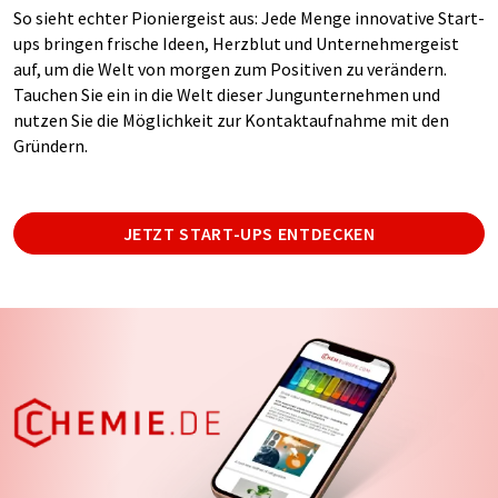
So sieht echter Pioniergeist aus: Jede Menge innovative Start-
ups bringen frische Ideen, Herzblut und Unternehmergeist
auf, um die Welt von morgen zum Positiven zu verändern.
Tauchen Sie ein in die Welt dieser Jungunternehmen und
nutzen Sie die Möglichkeit zur Kontaktaufnahme mit den
Gründern.
JETZT START-UPS ENTDECKEN