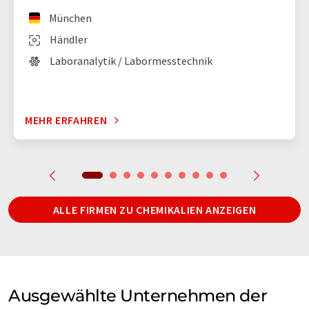
München
Händler
Laboranalytik / Labormesstechnik
MEHR ERFAHREN
ALLE FIRMEN ZU CHEMIKALIEN ANZEIGEN
Ausgewählte Unternehmen der