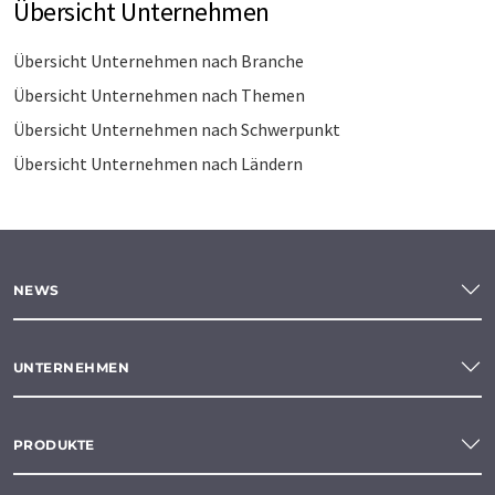
Übersicht Unternehmen
Übersicht Unternehmen nach Branche
Übersicht Unternehmen nach Themen
Übersicht Unternehmen nach Schwerpunkt
Übersicht Unternehmen nach Ländern
NEWS
UNTERNEHMEN
PRODUKTE