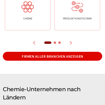
CHEMIE
PRODUKTIONSTECHNIK
FIRMEN ALLER BRANCHEN ANZEIGEN
Chemie-Unternehmen nach
Ländern