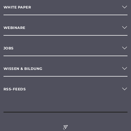
WHITE PAPER
WEBINARE
JOBS
WISSEN & BILDUNG
RSS-FEEDS