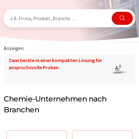
Anzeigen
Zwei Geräte in einer kompakten Lösung für
anspruchsvolle Proben
Chemie-Unternehmen nach
Branchen