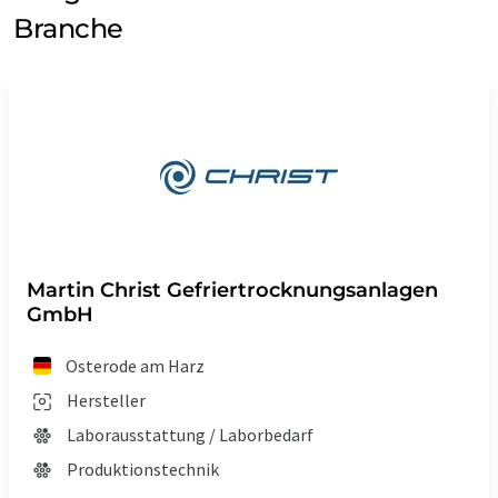
Branche
Martin Christ Gefriertrocknungsanlagen
GmbH
Osterode am Harz
Hersteller
Laborausstattung / Laborbedarf
Produktionstechnik