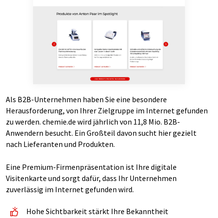
Als B2B-Unternehmen haben Sie eine besondere
Herausforderung, von Ihrer Zielgruppe im Internet gefunden
zu werden. chemie.de wird jährlich von 11,8 Mio. B2B-
Anwendern besucht. Ein Großteil davon sucht hier gezielt
nach Lieferanten und Produkten.
Eine Premium-Firmenpräsentation ist Ihre digitale
Visitenkarte und sorgt dafür, dass Ihr Unternehmen
zuverlässig im Internet gefunden wird.
Hohe Sichtbarkeit stärkt Ihre Bekanntheit