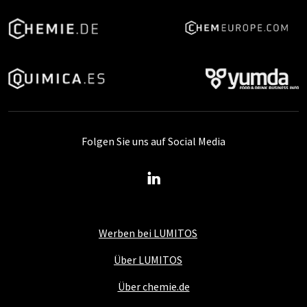
Folgen Sie uns auf Social Media
Werben bei LUMITOS
Über LUMITOS
Über chemie.de