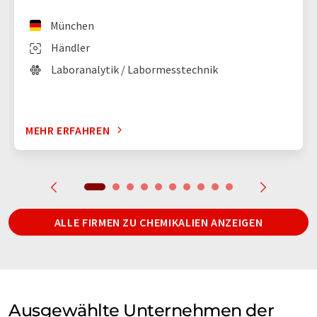
München
Händler
Laboranalytik / Labormesstechnik
MEHR ERFAHREN
ALLE FIRMEN ZU CHEMIKALIEN ANZEIGEN
Ausgewählte Unternehmen der