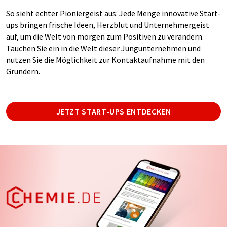
So sieht echter Pioniergeist aus: Jede Menge innovative Start-
ups bringen frische Ideen, Herzblut und Unternehmergeist
auf, um die Welt von morgen zum Positiven zu verändern.
Tauchen Sie ein in die Welt dieser Jungunternehmen und
nutzen Sie die Möglichkeit zur Kontaktaufnahme mit den
Gründern.
JETZT START-UPS ENTDECKEN