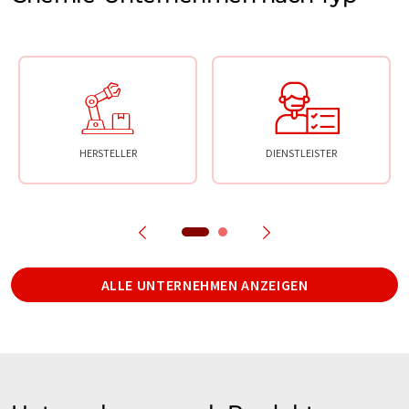
HERSTELLER
DIENSTLEISTER
ALLE UNTERNEHMEN ANZEIGEN