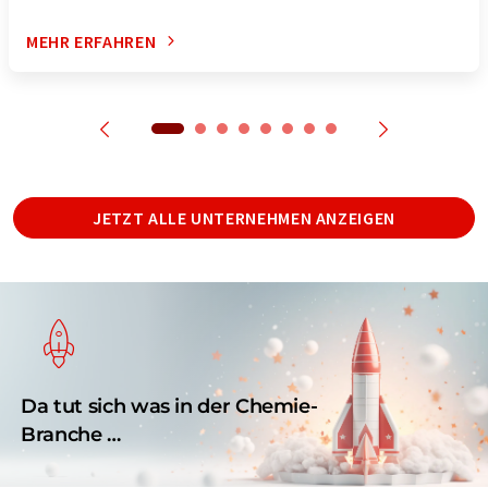
MEHR ERFAHREN
JETZT ALLE UNTERNEHMEN ANZEIGEN
Da tut sich was in der Chemie-
Branche …