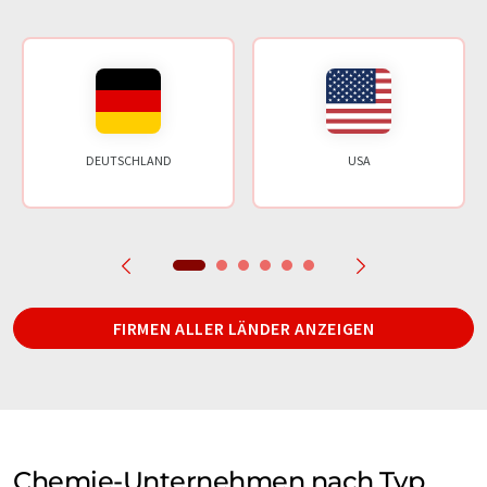
DEUTSCHLAND
USA
FIRMEN ALLER LÄNDER ANZEIGEN
Chemie-Unternehmen nach Typ