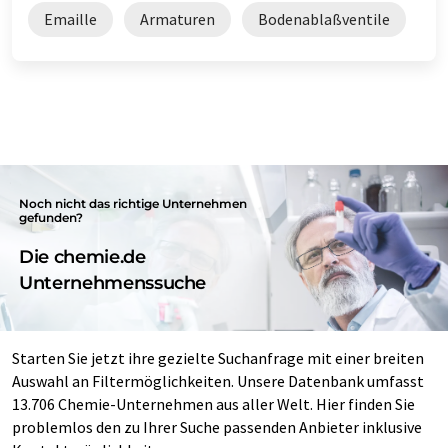
Emaille
Armaturen
Bodenablaßventile
Noch nicht das richtige Unternehmen
gefunden?
Die chemie.de
Unternehmenssuche
Starten Sie jetzt ihre gezielte Suchanfrage mit einer breiten
Auswahl an Filtermöglichkeiten. Unsere Datenbank umfasst
13.706 Chemie-Unternehmen aus aller Welt. Hier finden Sie
problemlos den zu Ihrer Suche passenden Anbieter inklusive