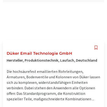
Düker Email Technologie GmbH
Hersteller, Produktionstechnik, Laufach, Deutschland
Die hochsäurefest emaillierten Rohrleitungen,
Armaturen, Bodenventile und Kolonnen von Düker lassen
sich zu komplexen, widerstandsfähigen Einheiten
verbinden. Dabei stehen den Anwendern alle Optionen
offen: Das Standardprogramm, die Konstruktion
spezieller Teile, maßgeschneiderte Kombinationen ...