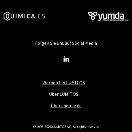
Folgen Sie uns auf Social Media
Werben bei LUMITOS
Über LUMITOS
Über chemie.de
© 1997-2026 LUMITOS AG, All rights reserved