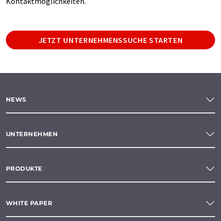
Kontaktmöglichkeiten.
JETZT UNTERNEHMENSSUCHE STARTEN
NEWS
UNTERNEHMEN
PRODUKTE
WHITE PAPER