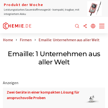
Produkt der Woche
Leistungsstarkes Sauerstoffmessgerät - kompakt, tragbar, mit
integriertem Akku
Home
Firmen
Emaille: Unternehmen aus aller Welt
Emaille: 1 Unternehmen aus
aller Welt
Anzeigen
Zwei Geräte in einer kompakten Lösung für
anspruchsvolle Proben