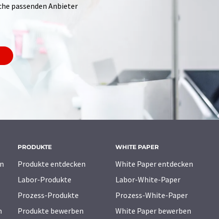
Suche passenden Anbieter
PRODUKTE
WHITE PAPER
n
Produkte entdecken
White Paper entdecken
Labor-Produkte
Labor-White-Paper
Prozess-Produkte
Prozess-White-Paper
n
Produkte bewerben
White Paper bewerben