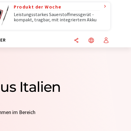
Produkt der Woche
Leistungsstarkes Sauerstoffmessgerät -
kompakt, tragbar, mit integriertem Akku
ER
s Italien
ehmen im Bereich