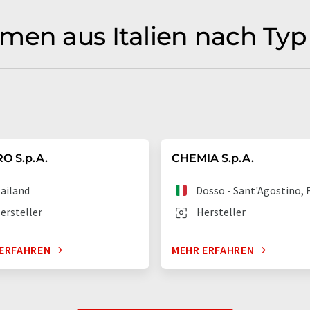
men aus Italien nach Typ
O S.p.A.
CHEMIA S.p.A.
ailand
Dosso - Sant'Agostino, 
ersteller
Hersteller
ERFAHREN
MEHR ERFAHREN