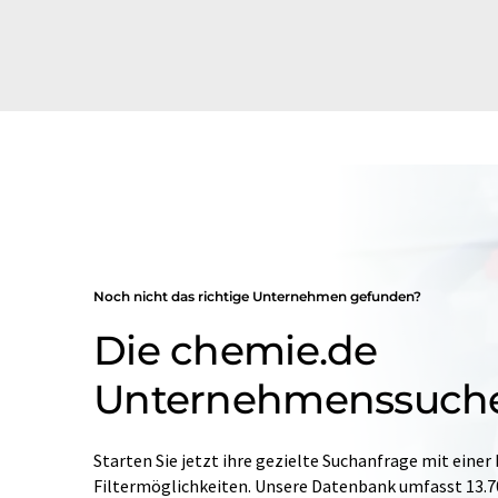
Noch nicht das richtige Unternehmen gefunden?
Die chemie.de
Unternehmenssuch
Starten Sie jetzt ihre gezielte Suchanfrage mit einer
Filtermöglichkeiten. Unsere Datenbank umfasst 13