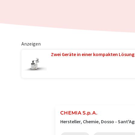
Anzeigen
Zwei Geräte in einer kompakten Lösung
CHEMIA S.p.A.
Hersteller, Chemie, Dosso - Sant'Ago