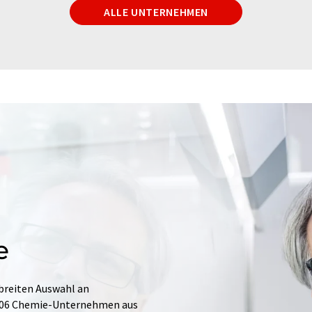
ALLE UNTERNEHMEN
e
 breiten Auswahl an
.706 Chemie-Unternehmen aus