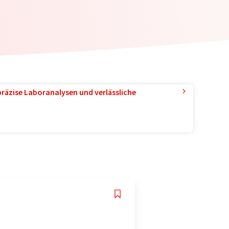
präzise Laboranalysen und verlässliche