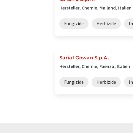
Hersteller, Chemie, Mailand, Italien
Fungizide
Herbizide
In
Sariaf Gowan S.p.A.
Hersteller, Chemie, Faenza, Italien
Fungizide
Herbizide
In