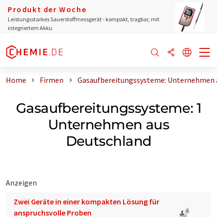
Produkt der Woche
Leistungsstarkes Sauerstoffmessgerät - kompakt, tragbar, mit
integriertem Akku
Home
Firmen
Gasaufbereitungssysteme: Unternehmen 
Gasaufbereitungssysteme: 1
Unternehmen aus
Deutschland
Anzeigen
Zwei Geräte in einer kompakten Lösung für
anspruchsvolle Proben