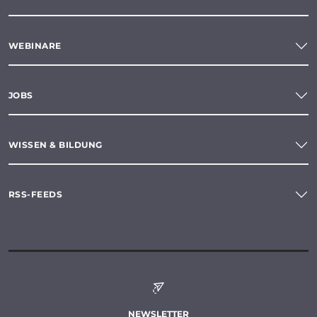
WEBINARE
JOBS
WISSEN & BILDUNG
RSS-FEEDS
NEWSLETTER