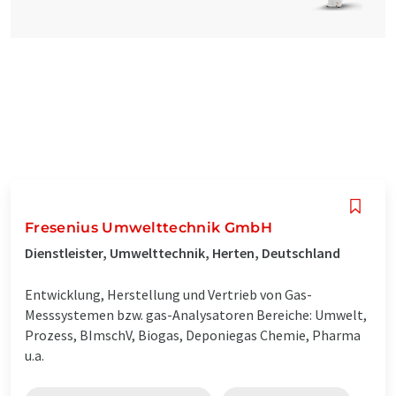
Fresenius Umwelttechnik GmbH
Dienstleister, Umwelttechnik, Herten, Deutschland
Entwicklung, Herstellung und Vertrieb von Gas-
Messsystemen bzw. gas-Analysatoren Bereiche: Umwelt,
Prozess, BImschV, Biogas, Deponiegas Chemie, Pharma
u.a.