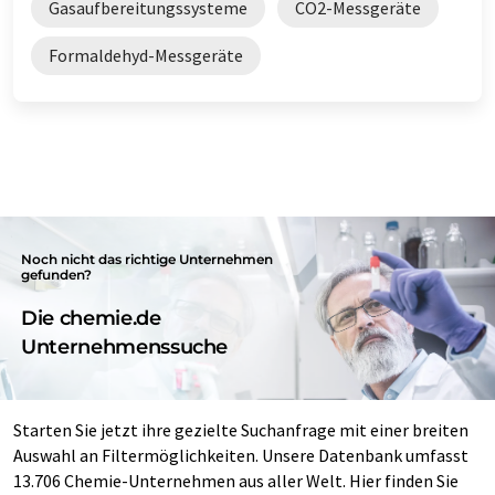
Gasaufbereitungssysteme
CO2-Messgeräte
Formaldehyd-Messgeräte
Noch nicht das richtige Unternehmen
gefunden?
Die chemie.de
Unternehmenssuche
Starten Sie jetzt ihre gezielte Suchanfrage mit einer breiten
Auswahl an Filtermöglichkeiten. Unsere Datenbank umfasst
13.706 Chemie-Unternehmen aus aller Welt. Hier finden Sie