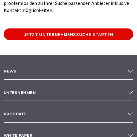
problemlos den zu Ihrer Suche passenden Anbieter inklusive
Kontaktmöglichkeiten.
JETZT UNTERNEHMENSSUCHE STARTEN
NEWS
UNTERNEHMEN
PRODUKTE
WHITE PAPER