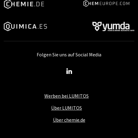
Folgen Sie uns auf Social Media
Werben bei LUMITOS
Über LUMITOS
Über chemie.de