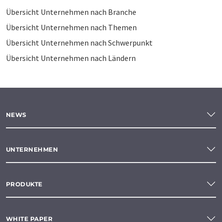
Übersicht Unternehmen nach Branche
Übersicht Unternehmen nach Themen
Übersicht Unternehmen nach Schwerpunkt
Übersicht Unternehmen nach Ländern
NEWS
UNTERNEHMEN
PRODUKTE
WHITE PAPER