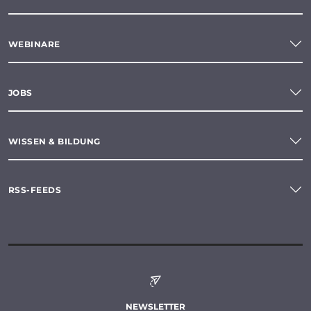
WEBINARE
JOBS
WISSEN & BILDUNG
RSS-FEEDS
NEWSLETTER