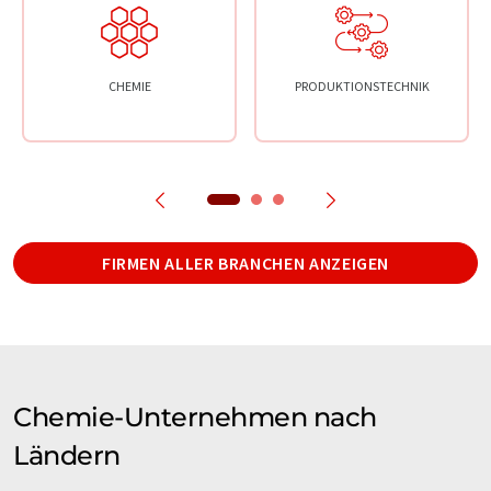
CHEMIE
PRODUKTIONSTECHNIK
FIRMEN ALLER BRANCHEN ANZEIGEN
Chemie-Unternehmen nach
Ländern