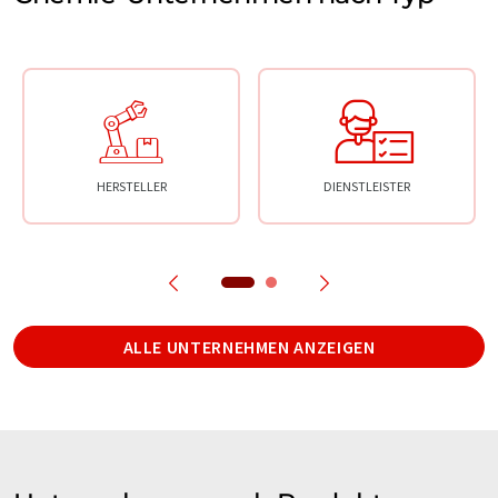
HERSTELLER
DIENSTLEISTER
ALLE UNTERNEHMEN ANZEIGEN