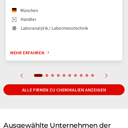
München
Händler
Laboranalytik / Labormesstechnik
MEHR ERFAHREN
ALLE FIRMEN ZU CHEMIKALIEN ANZEIGEN
Ausgewählte Unternehmen der