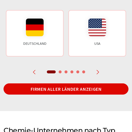
DEUTSCHLAND
USA
FIRMEN ALLER LÄNDER ANZEIGEN
Chemie-Unternehmen nach Typ