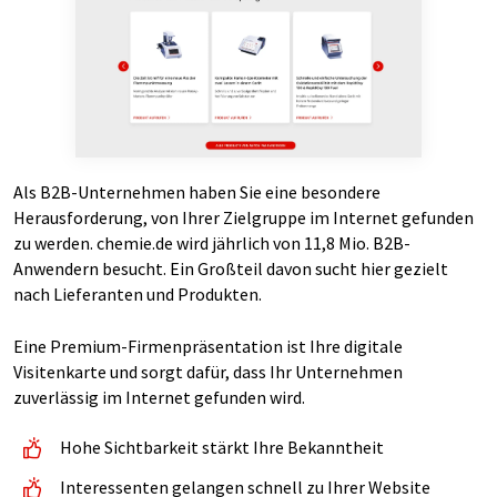
Als B2B-Unternehmen haben Sie eine besondere
Herausforderung, von Ihrer Zielgruppe im Internet gefunden
zu werden. chemie.de wird jährlich von 11,8 Mio. B2B-
Anwendern besucht. Ein Großteil davon sucht hier gezielt
nach Lieferanten und Produkten.
Eine Premium-Firmenpräsentation ist Ihre digitale
Visitenkarte und sorgt dafür, dass Ihr Unternehmen
zuverlässig im Internet gefunden wird.
Hohe Sichtbarkeit stärkt Ihre Bekanntheit
Interessenten gelangen schnell zu Ihrer Website