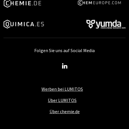
Folgen Sie uns auf Social Media
Werben bei LUMITOS
Über LUMITOS
Über chemie.de