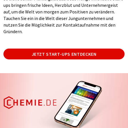
ups bringen frische Ideen, Herzblut und Unternehmergeist
auf, um die Welt von morgen zum Positiven zu verändern.
Tauchen Sie ein in die Welt dieser Jungunternehmen und
nutzen Sie die Möglichkeit zur Kontaktaufnahme mit den
Gründern.
JETZT START-UPS ENTDECKEN