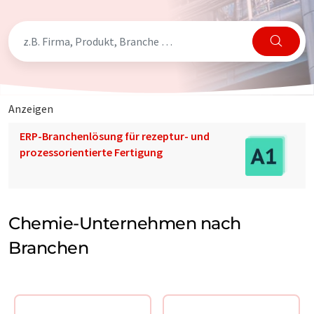
Anzeigen
ERP-Branchenlösung für rezeptur- und
prozessorientierte Fertigung
Chemie-Unternehmen nach
Branchen