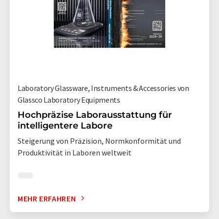
Laboratory Glassware, Instruments & Accessories von
Glassco Laboratory Equipments
Hochpräzise Laborausstattung für
intelligentere Labore
Steigerung von Präzision, Normkonformität und
Produktivität in Laboren weltweit
MEHR ERFAHREN