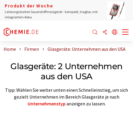
Produkt der Woche
Leistungsstarkes Sauerstoffmessgerät - kompakt, tragbar, mit
integriertem Akku
Home
Firmen
Glasgeräte: Unternehmen aus den USA
Glasgeräte: 2 Unternehmen
aus den USA
Tipp: Wählen Sie weiter unten einen Schnelleinstieg, um sich
gezielt Unternehmen im Bereich Glasgeräte je nach
Unternehmenstyp
anzeigen zu lassen.