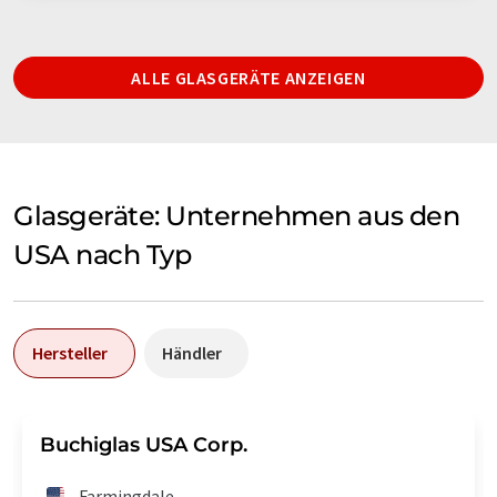
ALLE GLASGERÄTE ANZEIGEN
Glasgeräte: Unternehmen aus den
USA nach Typ
Hersteller
Händler
Buchiglas USA Corp.
Farmingdale