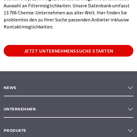
Auswahl an Filtermöglichkeiten. Unsere Datenbank umfasst
13.706 Chemie-Unternehmen aus aller Welt. Hier finden Sie
problemlos den zu Ihrer Suche passenden Anbieter inklusive
Kontaktmöglichkeiten.
JETZT UNTERNEHMENSSUCHE STARTEN
NEWS
UNTERNEHMEN
PRODUKTE