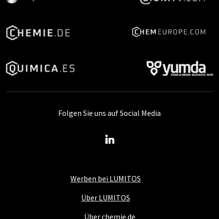
Folgen Sie uns auf Social Media
Werben bei LUMITOS
Über LUMITOS
Über chemie.de