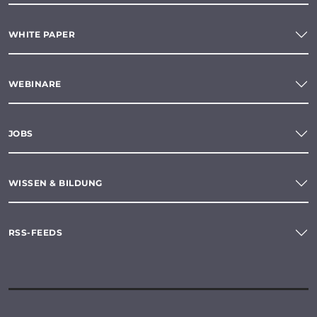
WHITE PAPER
WEBINARE
JOBS
WISSEN & BILDUNG
RSS-FEEDS