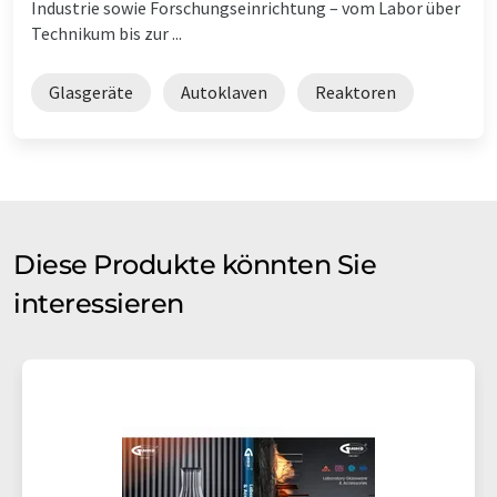
Industrie sowie Forschungseinrichtung – vom Labor über
Technikum bis zur ...
Glasgeräte
Autoklaven
Reaktoren
Diese Produkte könnten Sie
interessieren