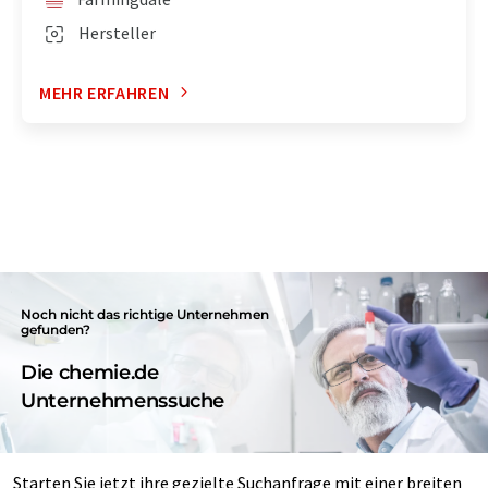
Hersteller
MEHR ERFAHREN
Noch nicht das richtige Unternehmen
gefunden?
Die chemie.de
Unternehmenssuche
Starten Sie jetzt ihre gezielte Suchanfrage mit einer breiten