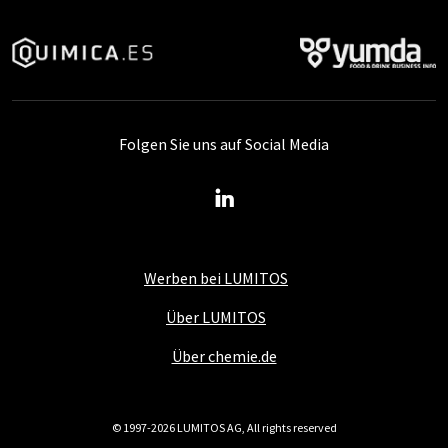
Folgen Sie uns auf Social Media
Werben bei LUMITOS
Über LUMITOS
Über chemie.de
© 1997-2026 LUMITOS AG, All rights reserved