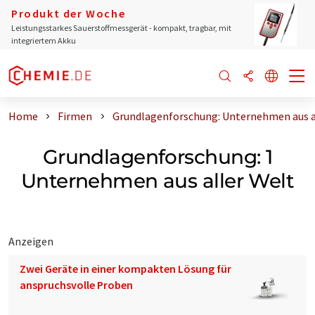
Produkt der Woche
Leistungsstarkes Sauerstoffmessgerät - kompakt, tragbar, mit
integriertem Akku
Home
Firmen
Grundlagenforschung: Unternehmen aus a
Grundlagenforschung: 1
Unternehmen aus aller Welt
Anzeigen
Zwei Geräte in einer kompakten Lösung für
anspruchsvolle Proben