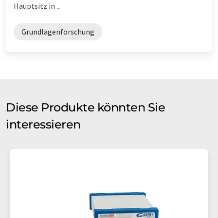
Hauptsitz in ...
Grundlagenforschung
Diese Produkte könnten Sie
interessieren