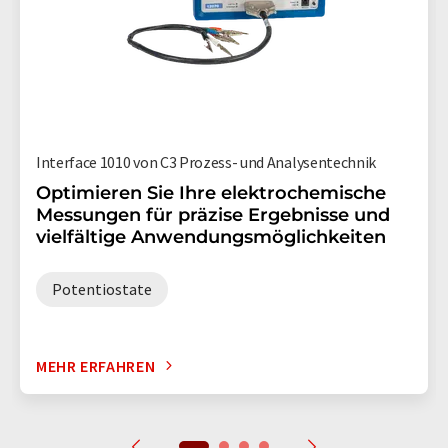
Interface 1010 von C3 Prozess- und Analysentechnik
Optimieren Sie Ihre elektrochemische
Messungen für präzise Ergebnisse und
vielfältige Anwendungsmöglichkeiten
Potentiostate
MEHR ERFAHREN