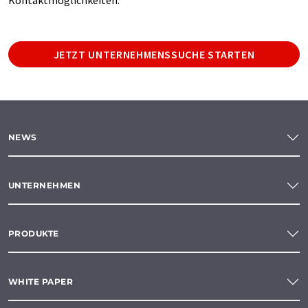
JETZT UNTERNEHMENSSUCHE STARTEN
NEWS
UNTERNEHMEN
PRODUKTE
WHITE PAPER