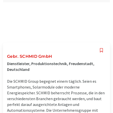
Gebr. SCHMID GmbH
Dienstleister, Produktionstechnik, Freudenstadt,
Deutschland
Die SCHMID Group begegnet einem täglich. Seien es
Smartphones, Solarmodule oder moderne
Energiespeicher. SCHMID beherrscht Prozesse, die in den
verschiedensten Branchen gebraucht werden, und baut
perfekt darauf ausgerichtete Anlagen und
Automationssysteme. Die Unternehmensgruppe mit