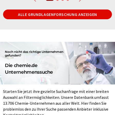
ALLE GRUNDLAGENFORSCHUNG ANZEIGEN
Noch nicht das richtige Unternehmen
gefunden?
Die chemie.de
Unternehmenssuche
Starten Sie jetzt ihre gezielte Suchanfrage mit einer breiten
Auswahl an Filtermöglichkeiten. Unsere Datenbank umfasst
13.706 Chemie-Unternehmen aus aller Welt. Hier finden Sie
problemlos den zu Ihrer Suche passenden Anbieter inklusive
Kontaktmöglichkeiten.