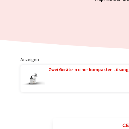
Anzeigen
Zwei Geräte in einer kompakten Lösung
C