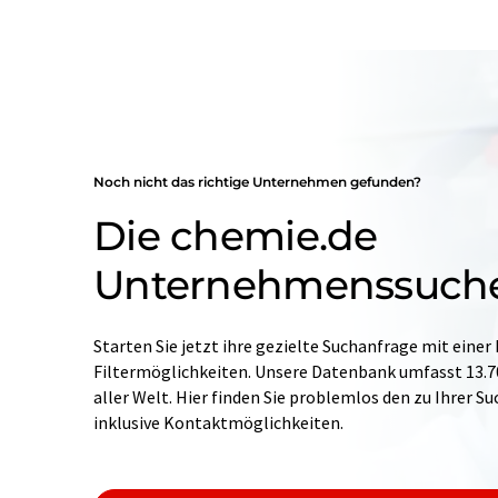
Noch nicht das richtige Unternehmen gefunden?
Die chemie.de
Unternehmenssuch
Starten Sie jetzt ihre gezielte Suchanfrage mit einer
Filtermöglichkeiten. Unsere Datenbank umfasst 13
aller Welt. Hier finden Sie problemlos den zu Ihrer 
inklusive Kontaktmöglichkeiten.