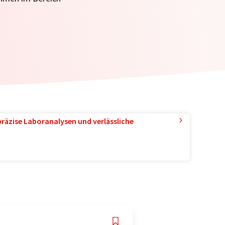
präzise Laboranalysen und verlässliche