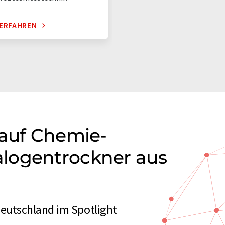
ERFAHREN
 auf Chemie-
logentrockner aus
eutschland im Spotlight