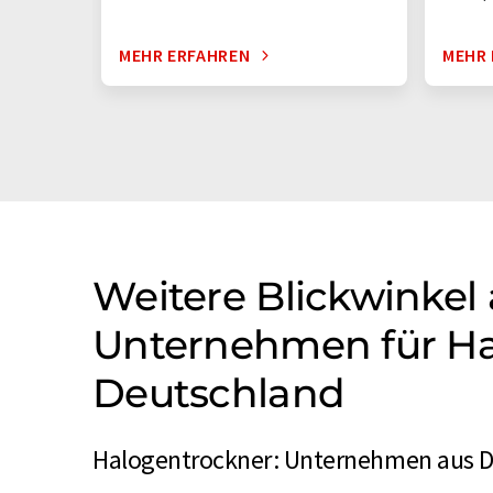
MEHR ERFAHREN
MEHR 
Weitere Blickwinkel
Unternehmen für Ha
Deutschland
Halogentrockner: Unternehmen aus D