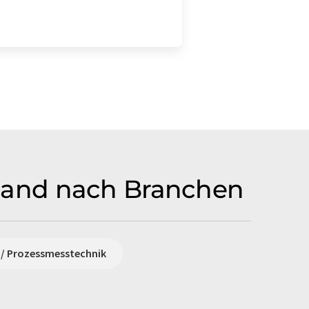
land nach Branchen
 / Prozessmesstechnik