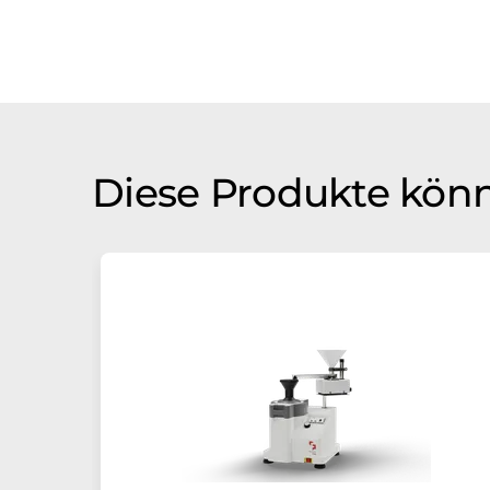
Diese Produkte könn