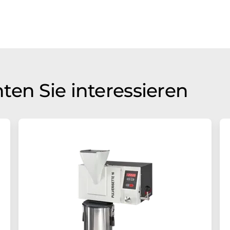
ten Sie interessieren