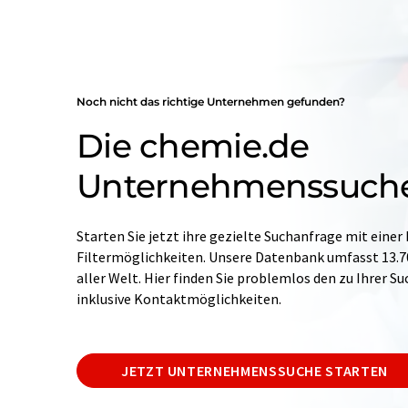
Noch nicht das richtige Unternehmen gefunden?
Die chemie.de
Unternehmenssuch
Starten Sie jetzt ihre gezielte Suchanfrage mit einer
Filtermöglichkeiten. Unsere Datenbank umfasst 13
aller Welt. Hier finden Sie problemlos den zu Ihrer 
inklusive Kontaktmöglichkeiten.
JETZT UNTERNEHMENSSUCHE STARTEN