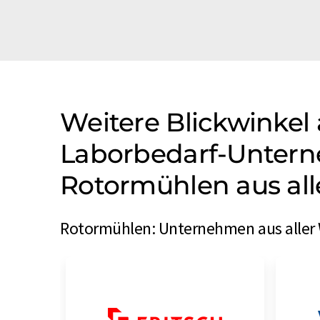
Weitere Blickwinkel 
Laborbedarf-Untern
Rotormühlen aus all
Rotormühlen: Unternehmen aus aller 