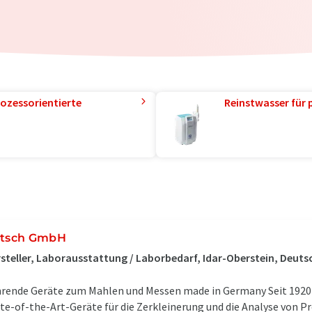
ozessorientierte
Reinstwasser für 
itsch GmbH
steller, Laborausstattung / Laborbedarf, Idar-Oberstein, Deuts
rende Geräte zum Mahlen und Messen made in Germany Seit 1920
te-of-the-Art-Geräte für die Zerkleinerung und die Analyse von P