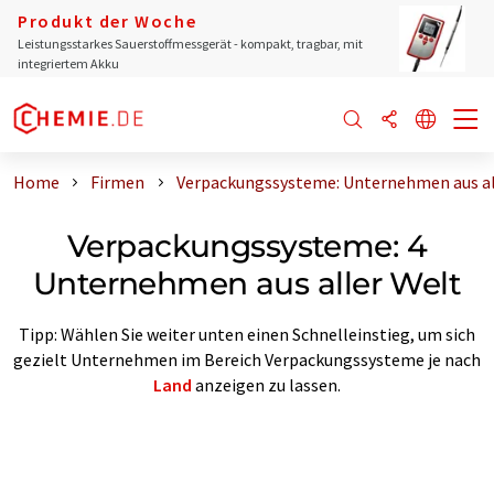
Produkt der Woche
Leistungsstarkes Sauerstoffmessgerät - kompakt, tragbar, mit
integriertem Akku
Home
Firmen
Verpackungssysteme: Unternehmen aus al
Verpackungssysteme: 4
Unternehmen aus aller Welt
Tipp: Wählen Sie weiter unten einen Schnelleinstieg, um sich
gezielt Unternehmen im Bereich Verpackungssysteme je nach
Land
anzeigen zu lassen.