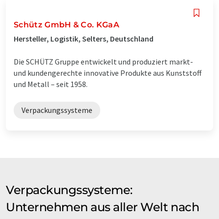
Schütz GmbH & Co. KGaA
Hersteller, Logistik, Selters, Deutschland
Die SCHÜTZ Gruppe entwickelt und produziert markt-
und kundengerechte innovative Produkte aus Kunststoff
und Metall – seit 1958.
Verpackungssysteme
Verpackungssysteme:
Unternehmen aus aller Welt nach