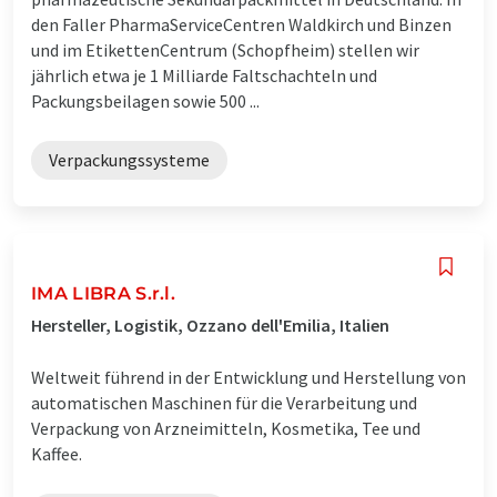
den Faller PharmaServiceCentren Waldkirch und Binzen
und im EtikettenCentrum (Schopfheim) stellen wir
jährlich etwa je 1 Milliarde Faltschachteln und
Packungsbeilagen sowie 500 ...
Verpackungssysteme
IMA LIBRA S.r.l.
Hersteller, Logistik, Ozzano dell'Emilia, Italien
Weltweit führend in der Entwicklung und Herstellung von
automatischen Maschinen für die Verarbeitung und
Verpackung von Arzneimitteln, Kosmetika, Tee und
Kaffee.