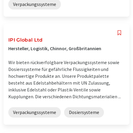
Verpackungssysteme
IPI Global Ltd
Hersteller, Logistik, Chinnor, Großbritannien
Wir bieten rückverfolgbare Verpackungssysteme sowie
Dosierssysteme für gefährliche Flussigkeiten und
hochwertige Produkte an. Unsere Produktpalette
besteht aus Edelstahbehältern mit UN Zulassung,
inklusive Edelstahl oder Plastik-Ventile sowie
Kupplungen. Die verschiedenen Dichtungsmaterialien ...
Verpackungssysteme
Dosiersysteme