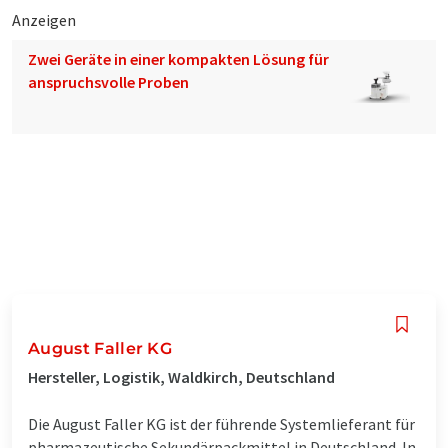
Anzeigen
Zwei Geräte in einer kompakten Lösung für
anspruchsvolle Proben
August Faller KG
Hersteller, Logistik, Waldkirch, Deutschland
Die August Faller KG ist der führende Systemlieferant für
pharmazeutische Sekundärpackmittel in Deutschland. In