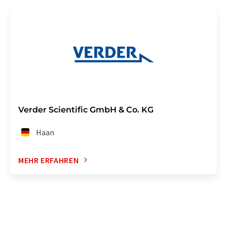
Verder Scientific GmbH & Co. KG
Haan
MEHR ERFAHREN