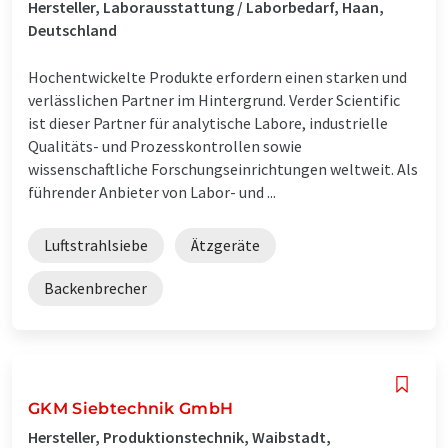
Hersteller, Laborausstattung / Laborbedarf, Haan,
Deutschland
Hochentwickelte Produkte erfordern einen starken und
verlässlichen Partner im Hintergrund. Verder Scientific
ist dieser Partner für analytische Labore, industrielle
Qualitäts- und Prozesskontrollen sowie
wissenschaftliche Forschungseinrichtungen weltweit. Als
führender Anbieter von Labor- und ...
Luftstrahlsiebe
Ätzgeräte
Backenbrecher
GKM Siebtechnik GmbH
Hersteller, Produktionstechnik, Waibstadt,