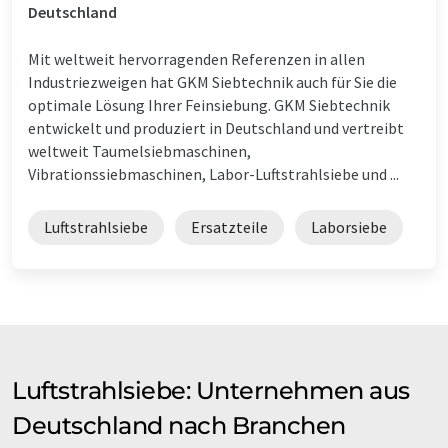
Deutschland
Mit weltweit hervorragenden Referenzen in allen
Industriezweigen hat GKM Siebtechnik auch für Sie die
optimale Lösung Ihrer Feinsiebung. GKM Siebtechnik
entwickelt und produziert in Deutschland und vertreibt
weltweit Taumelsiebmaschinen,
Vibrationssiebmaschinen, Labor-Luftstrahlsiebe und ...
Luftstrahlsiebe
Ersatzteile
Laborsiebe
Luftstrahlsiebe: Unternehmen aus
Deutschland nach Branchen