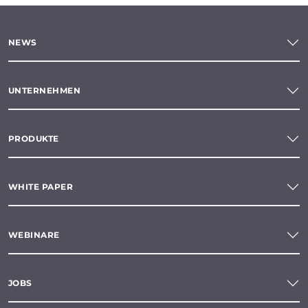
NEWS
UNTERNEHMEN
PRODUKTE
WHITE PAPER
WEBINARE
JOBS