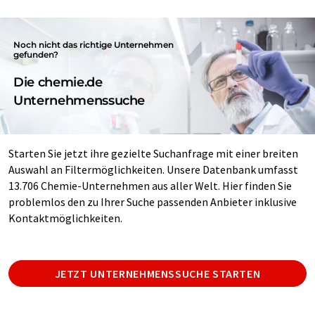
Noch nicht das richtige Unternehmen
gefunden?
Die chemie.de
Unternehmenssuche
Starten Sie jetzt ihre gezielte Suchanfrage mit einer breiten
Auswahl an Filtermöglichkeiten. Unsere Datenbank umfasst
13.706 Chemie-Unternehmen aus aller Welt. Hier finden Sie
problemlos den zu Ihrer Suche passenden Anbieter inklusive
Kontaktmöglichkeiten.
JETZT UNTERNEHMENSSUCHE STARTEN