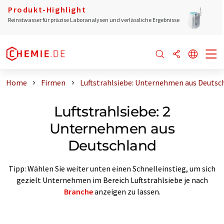
Produkt-Highlight
Reinstwasser für präzise Laboranalysen und verlässliche Ergebnisse
Home
Firmen
Luftstrahlsiebe: Unternehmen aus Deutsc
Luftstrahlsiebe: 2
Unternehmen aus
Deutschland
Tipp: Wählen Sie weiter unten einen Schnelleinstieg, um sich
gezielt Unternehmen im Bereich Luftstrahlsiebe je nach
Branche
anzeigen zu lassen.