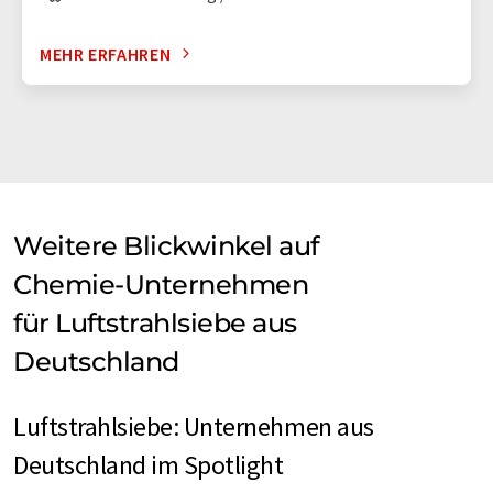
MEHR ERFAHREN
Weitere Blickwinkel auf
Chemie-Unternehmen
für Luftstrahlsiebe aus
Deutschland
Luftstrahlsiebe: Unternehmen aus
Deutschland im Spotlight