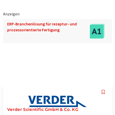
Anzeigen
ERP-Branchenlösung für rezeptur- und
prozessorientierte Fertigung
Verder Scientific GmbH & Co. KG