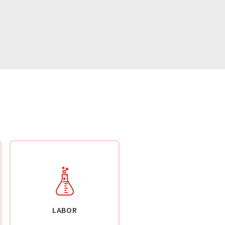
LABOR