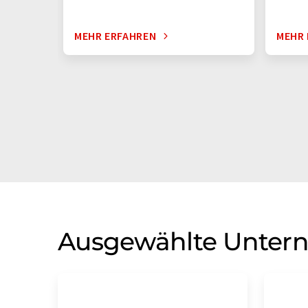
MEHR ERFAHREN
MEHR 
Ausgewählte Unter