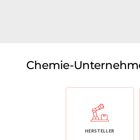
Chemie-Unternehme
HERSTELLER