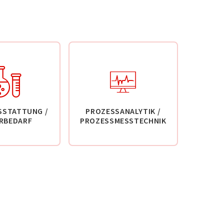
SSTATTUNG /
PROZESSANALYTIK /
RBEDARF
PROZESSMESSTECHNIK