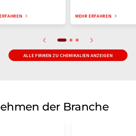
ERFAHREN
MEHR ERFAHREN
ALLE FIRMEN ZU CHEMIKALIEN ANZEIGEN
nehmen der Branche