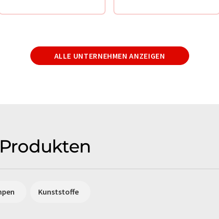
ALLE UNTERNEHMEN ANZEIGEN
Produkten
mpen
Kunststoffe