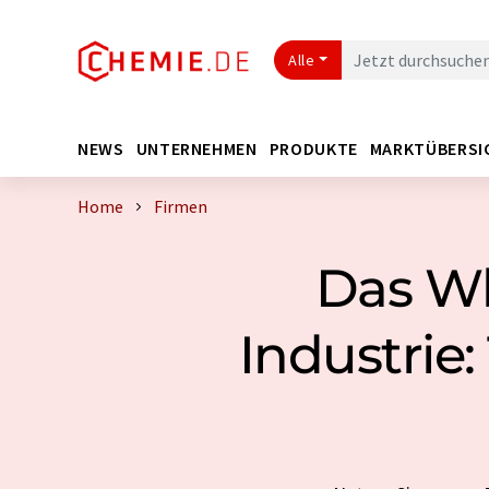
Alle
NEWS
UNTERNEHMEN
PRODUKTE
MARKTÜBERSI
Home
Firmen
Das Wh
Industrie