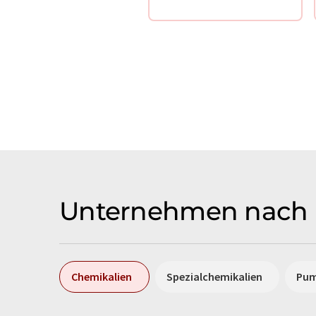
Unternehmen nach 
Chemikalien
Spezialchemikalien
Pu