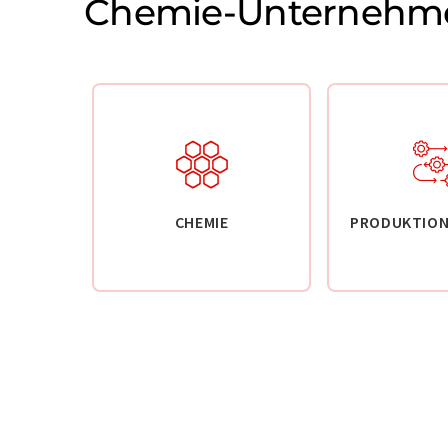
Chemie-Unternehm
CHEMIE
PRODUKTION