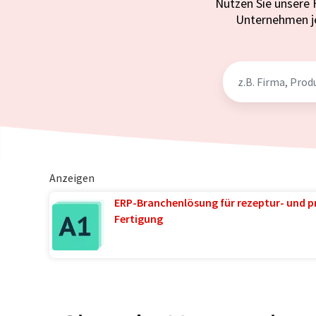
Nutzen Sie unsere 
Unternehmen j
Anzeigen
ERP-Branchenlösung für rezeptur- und p
Fertigung