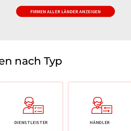
FIRMEN ALLER LÄNDER ANZEIGEN
n nach Typ
DIENSTLEISTER
HÄNDLER