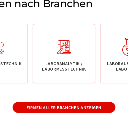
en nach Branchen
STECHNIK
LABORANALYTIK /
LABORAU
LABORMESSTECHNIK
LABO
FIRMEN ALLER BRANCHEN ANZEIGEN