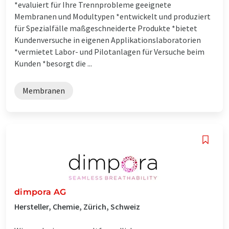
*evaluiert für Ihre Trennprobleme geeignete
Membranen und Modultypen *entwickelt und produziert
für Spezialfälle maßgeschneiderte Produkte *bietet
Kundenversuche in eigenen Applikationslaboratorien
*vermietet Labor- und Pilotanlagen für Versuche beim
Kunden *besorgt die ...
Membranen
dimpora AG
Hersteller, Chemie, Zürich, Schweiz