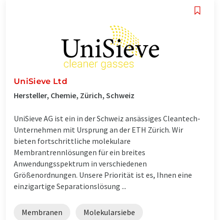
UniSieve Ltd
Hersteller, Chemie, Zürich, Schweiz
UniSieve AG ist ein in der Schweiz ansässiges Cleantech-
Unternehmen mit Ursprung an der ETH Zürich. Wir
bieten fortschrittliche molekulare
Membrantrennlösungen für ein breites
Anwendungsspektrum in verschiedenen
Größenordnungen. Unsere Priorität ist es, Ihnen eine
einzigartige Separationslösung ...
Membranen
Molekularsiebe