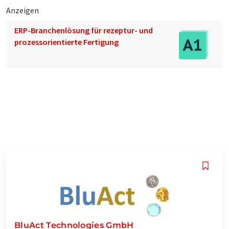
Anzeigen
ERP-Branchenlösung für rezeptur- und
prozessorientierte Fertigung
BluAct Technologies GmbH