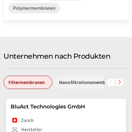
Polymermembranen
Unternehmen nach Produkten
Filtermembranen
Nanofiltrationsmembranen
BluAct Technologies GmbH
Zürich
Hersteller