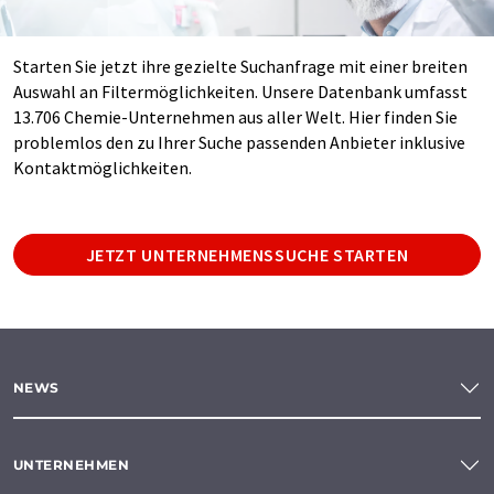
Starten Sie jetzt ihre gezielte Suchanfrage mit einer breiten
Auswahl an Filtermöglichkeiten. Unsere Datenbank umfasst
13.706 Chemie-Unternehmen aus aller Welt. Hier finden Sie
problemlos den zu Ihrer Suche passenden Anbieter inklusive
Kontaktmöglichkeiten.
JETZT UNTERNEHMENSSUCHE STARTEN
NEWS
UNTERNEHMEN