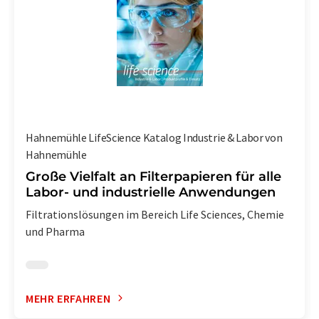
Hahnemühle LifeScience Katalog Industrie & Labor von
Hahnemühle
Große Vielfalt an Filterpapieren für alle
Labor- und industrielle Anwendungen
Filtrationslösungen im Bereich Life Sciences, Chemie
und Pharma
MEHR ERFAHREN