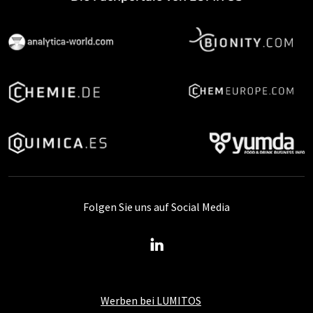
Folgen Sie uns auf Social Media
Werben bei LUMITOS