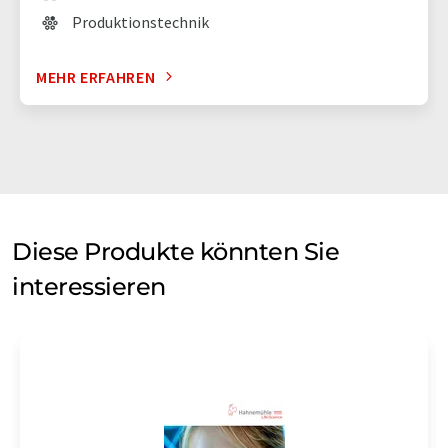
Produktionstechnik
MEHR ERFAHREN
Diese Produkte könnten Sie
interessieren