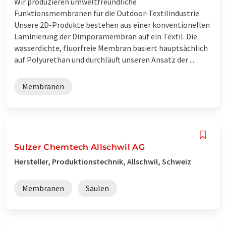
Wir produzieren umweltfreundliche
Funktionsmembranen für die Outdoor-Textilindustrie.
Unsere 2D-Produkte bestehen aus einer konventionellen
Laminierung der Dimporamembran auf ein Textil. Die
wasserdichte, fluorfreie Membran basiert hauptsächlich
auf Polyurethan und durchläuft unseren Ansatz der ...
Membranen
Sulzer Chemtech Allschwil AG
Hersteller, Produktionstechnik, Allschwil, Schweiz
Membranen
Säulen