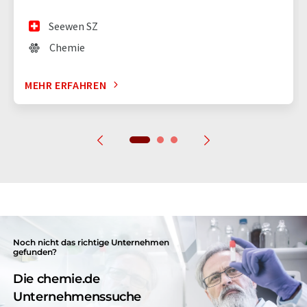
Seewen SZ
Chemie
MEHR ERFAHREN
Noch nicht das richtige Unternehmen
gefunden?
Die chemie.de
Unternehmenssuche