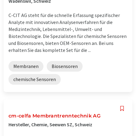
Wädenswil, Schweiz
C-CIT AG steht für die schnelle Erfassung spezifischer
Analyte mit innovativen Analysenverfahren für die
Medizintechnik, Lebensmittel-, Umwelt- und
Biotechnologie. Die Spezialisten für chemische Sensoren
und Biosensoren, bieten OEM-Sensoren an. Bei uns
erhalten Sie das komplette Set für die ...
Membranen
Biosensoren
chemische Sensoren
cm-celfa Membrantrenntechnik AG
Hersteller, Chemie, Seewen SZ, Schweiz