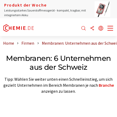
Produkt der Woche
Leistungsstarkes Sauerstoffmessgerät - kompakt, tragbar, mit
integriertem Akku
Home
Firmen
Membranen: Unternehmen aus der Schwei
Membranen: 6 Unternehmen
aus der Schweiz
Tipp: Wählen Sie weiter unten einen Schnelleinstieg, um sich
gezielt Unternehmen im Bereich Membranen je nach
Branche
anzeigen zu lassen.