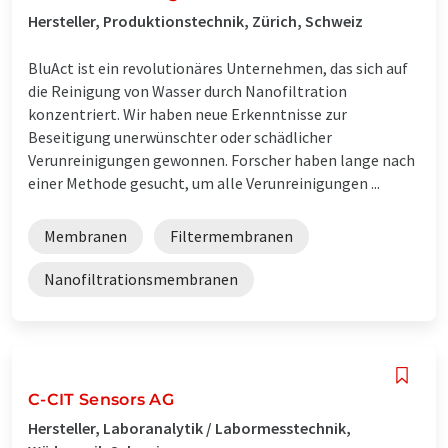
Hersteller, Produktionstechnik, Zürich, Schweiz
BluAct ist ein revolutionäres Unternehmen, das sich auf
die Reinigung von Wasser durch Nanofiltration
konzentriert. Wir haben neue Erkenntnisse zur
Beseitigung unerwünschter oder schädlicher
Verunreinigungen gewonnen. Forscher haben lange nach
einer Methode gesucht, um alle Verunreinigungen ...
Membranen
Filtermembranen
Nanofiltrationsmembranen
C-CIT Sensors AG
Hersteller, Laboranalytik / Labormesstechnik,