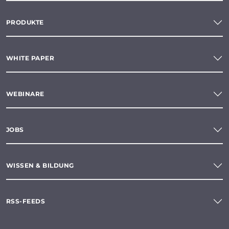
PRODUKTE
WHITE PAPER
WEBINARE
JOBS
WISSEN & BILDUNG
RSS-FEEDS