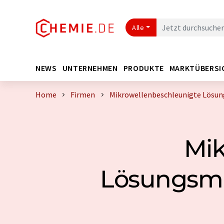
Alle
NEWS
UNTERNEHMEN
PRODUKTE
MARKTÜBERSI
Home
Firmen
Mikrowellenbeschleunigte Lösung
Mik
Lösungsmi