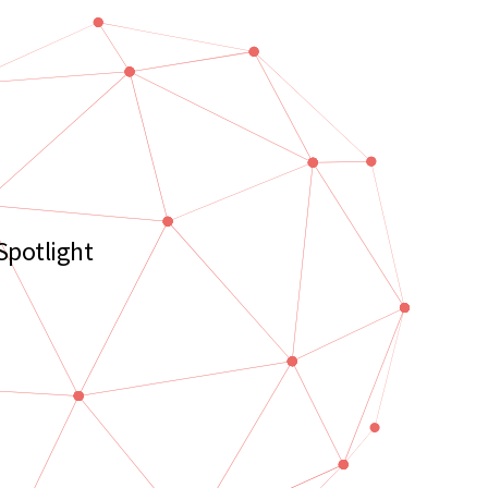
Spotlight