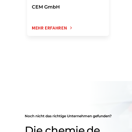
CEM GmbH
MEHR ERFAHREN
Noch nicht das richtige Unternehmen gefunden?
Die chemie.de