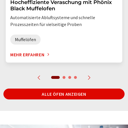
Hocheffiziente Veraschung mit Phönix
Black Muffelofen
Automatisierte Abluftsysteme und schnelle
Prozesszeiten für vielseitige Proben
Muffelöfen
MEHR ERFAHREN
ALLE ÖFEN ANZEIGEN