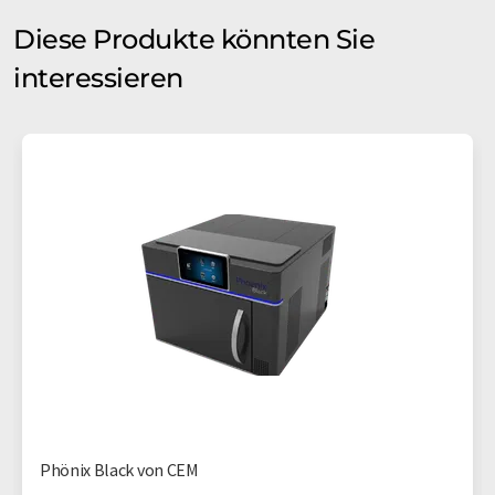
Diese Produkte könnten Sie
interessieren
Phönix Black von CEM