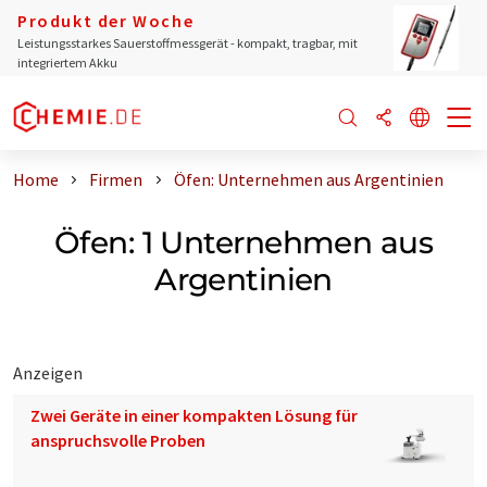
Produkt der Woche
Leistungsstarkes Sauerstoffmessgerät - kompakt, tragbar, mit
integriertem Akku
Home
Firmen
Öfen: Unternehmen aus Argentinien
Öfen: 1 Unternehmen aus
Argentinien
Anzeigen
Zwei Geräte in einer kompakten Lösung für
anspruchsvolle Proben