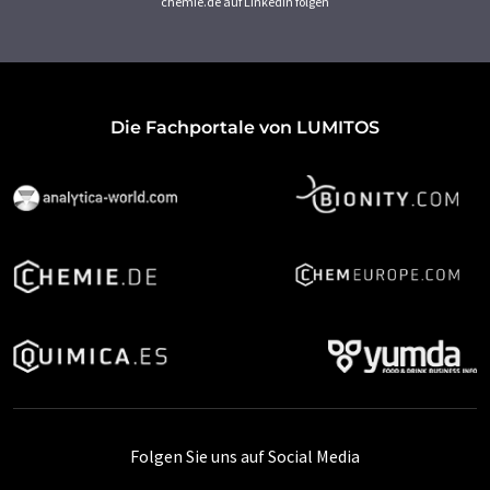
chemie.de auf LinkedIn folgen
Die Fachportale von LUMITOS
Folgen Sie uns auf Social Media