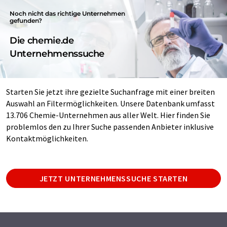
Noch nicht das richtige Unternehmen
gefunden?
Die chemie.de
Unternehmenssuche
Starten Sie jetzt ihre gezielte Suchanfrage mit einer breiten
Auswahl an Filtermöglichkeiten. Unsere Datenbank umfasst
13.706 Chemie-Unternehmen aus aller Welt. Hier finden Sie
problemlos den zu Ihrer Suche passenden Anbieter inklusive
Kontaktmöglichkeiten.
JETZT UNTERNEHMENSSUCHE STARTEN