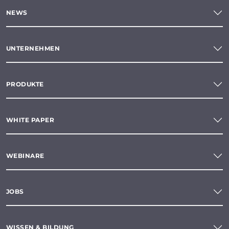
NEWS
UNTERNEHMEN
PRODUKTE
WHITE PAPER
WEBINARE
JOBS
WISSEN & BILDUNG