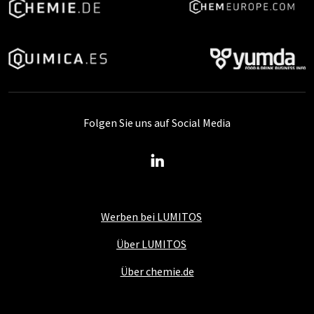
Folgen Sie uns auf Social Media
Werben bei LUMITOS
Über LUMITOS
Über chemie.de