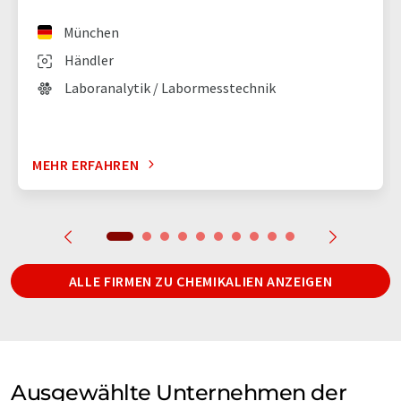
München
Händler
Laboranalytik / Labormesstechnik
MEHR ERFAHREN
ALLE FIRMEN ZU CHEMIKALIEN ANZEIGEN
Ausgewählte Unternehmen der