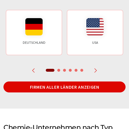
DEUTSCHLAND
USA
FIRMEN ALLER LÄNDER ANZEIGEN
Chemie-Unternehmen nach Typ