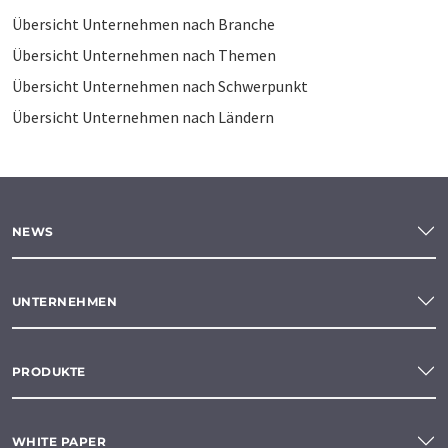
Übersicht Unternehmen nach Branche
Übersicht Unternehmen nach Themen
Übersicht Unternehmen nach Schwerpunkt
Übersicht Unternehmen nach Ländern
NEWS
UNTERNEHMEN
PRODUKTE
WHITE PAPER