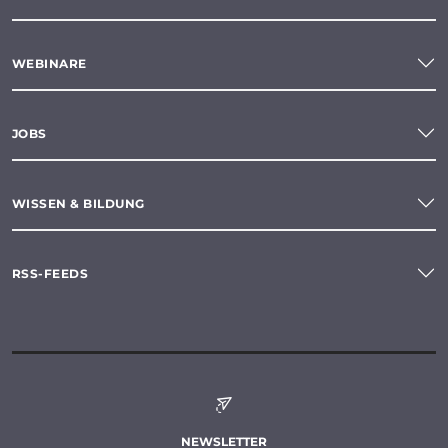
WEBINARE
JOBS
WISSEN & BILDUNG
RSS-FEEDS
NEWSLETTER