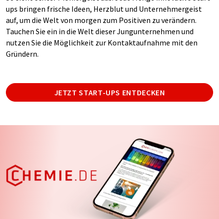
ups bringen frische Ideen, Herzblut und Unternehmergeist
auf, um die Welt von morgen zum Positiven zu verändern.
Tauchen Sie ein in die Welt dieser Jungunternehmen und
nutzen Sie die Möglichkeit zur Kontaktaufnahme mit den
Gründern.
JETZT START-UPS ENTDECKEN