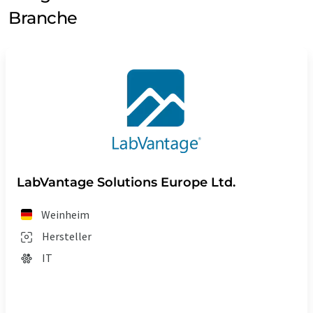
Branche
LabVantage Solutions Europe Ltd.
Weinheim
Hersteller
IT