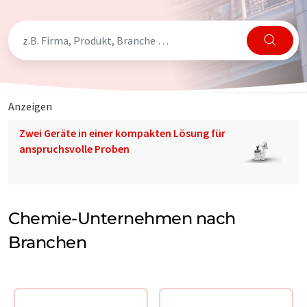
Anzeigen
Zwei Geräte in einer kompakten Lösung für
anspruchsvolle Proben
Chemie-Unternehmen nach
Branchen