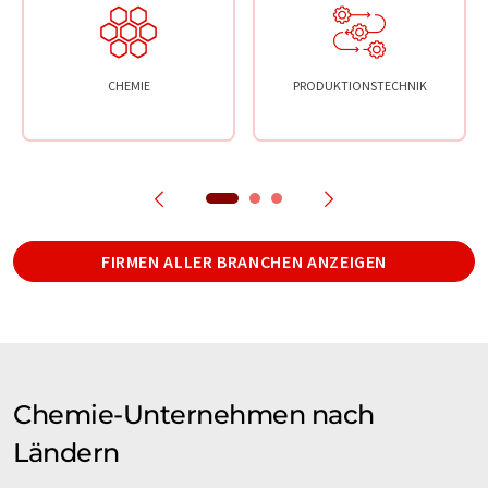
CHEMIE
PRODUKTIONSTECHNIK
FIRMEN ALLER BRANCHEN ANZEIGEN
Chemie-Unternehmen nach
Ländern