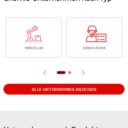
HERSTELLER
DIENSTLEISTER
ALLE UNTERNEHMEN ANZEIGEN