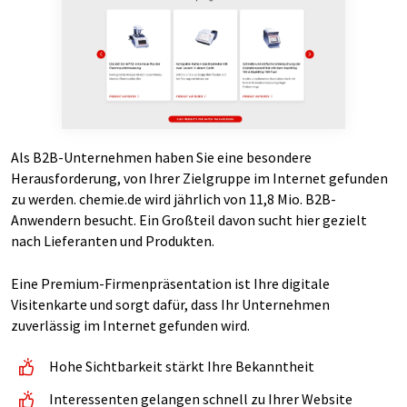
Als B2B-Unternehmen haben Sie eine besondere
Herausforderung, von Ihrer Zielgruppe im Internet gefunden
zu werden. chemie.de wird jährlich von 11,8 Mio. B2B-
Anwendern besucht. Ein Großteil davon sucht hier gezielt
nach Lieferanten und Produkten.
Eine Premium-Firmenpräsentation ist Ihre digitale
Visitenkarte und sorgt dafür, dass Ihr Unternehmen
zuverlässig im Internet gefunden wird.
Hohe Sichtbarkeit stärkt Ihre Bekanntheit
Interessenten gelangen schnell zu Ihrer Website