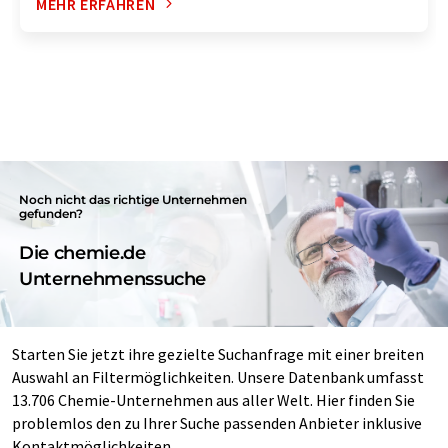
MEHR ERFAHREN
Noch nicht das richtige Unternehmen
gefunden?
Die chemie.de
Unternehmenssuche
Starten Sie jetzt ihre gezielte Suchanfrage mit einer breiten
Auswahl an Filtermöglichkeiten. Unsere Datenbank umfasst
13.706 Chemie-Unternehmen aus aller Welt. Hier finden Sie
problemlos den zu Ihrer Suche passenden Anbieter inklusive
Kontaktmöglichkeiten.