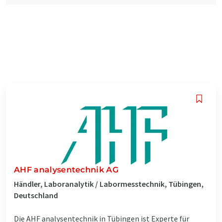
AHF analysentechnik AG
Händler, Laboranalytik / Labormesstechnik, Tübingen,
Deutschland
Die AHF analysentechnik in Tübingen ist Experte für