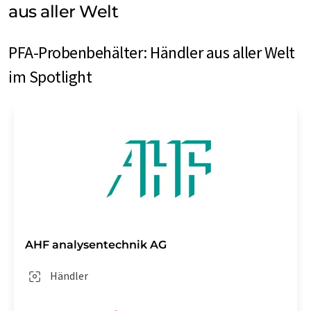
aus aller Welt
PFA-Probenbehälter: Händler aus aller Welt
im Spotlight
AHF analysentechnik AG
Händler