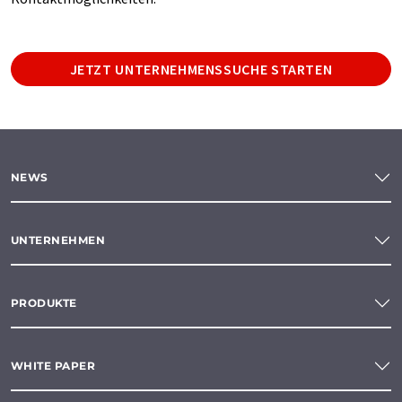
JETZT UNTERNEHMENSSUCHE STARTEN
NEWS
UNTERNEHMEN
PRODUKTE
WHITE PAPER