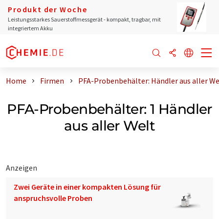
Produkt der Woche
Leistungsstarkes Sauerstoffmessgerät - kompakt, tragbar, mit
integriertem Akku
Home
Firmen
PFA-Probenbehälter: Händler aus aller We
PFA-Probenbehälter: 1 Händler
aus aller Welt
Anzeigen
Zwei Geräte in einer kompakten Lösung für
anspruchsvolle Proben