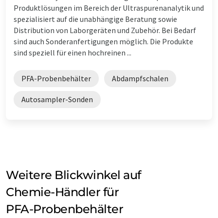
Produktlösungen im Bereich der Ultraspurenanalytik und
spezialisiert auf die unabhängige Beratung sowie
Distribution von Laborgeräten und Zubehör. Bei Bedarf
sind auch Sonderanfertigungen möglich. Die Produkte
sind speziell für einen hochreinen ...
PFA-Probenbehälter
Abdampfschalen
Autosampler-Sonden
Weitere Blickwinkel auf
Chemie-Händler für
PFA-Probenbehälter