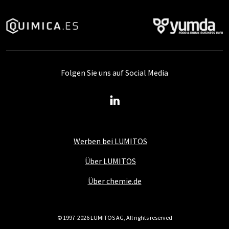
Folgen Sie uns auf Social Media
Werben bei LUMITOS
Über LUMITOS
Über chemie.de
© 1997-2026 LUMITOS AG, All rights reserved