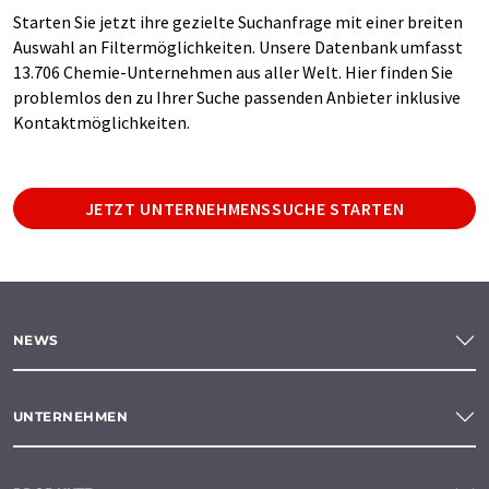
Starten Sie jetzt ihre gezielte Suchanfrage mit einer breiten
Auswahl an Filtermöglichkeiten. Unsere Datenbank umfasst
13.706 Chemie-Unternehmen aus aller Welt. Hier finden Sie
problemlos den zu Ihrer Suche passenden Anbieter inklusive
Kontaktmöglichkeiten.
JETZT UNTERNEHMENSSUCHE STARTEN
NEWS
UNTERNEHMEN