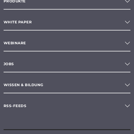
PRODUKTE
WHITE PAPER
WEBINARE
JOBS
WISSEN & BILDUNG
RSS-FEEDS