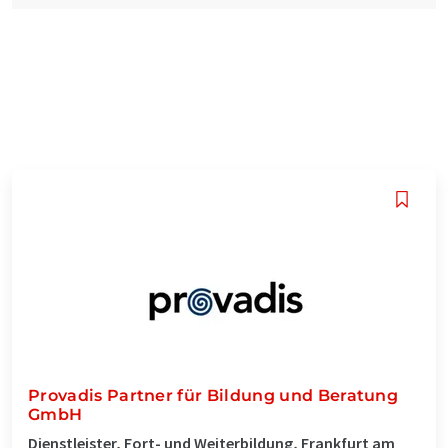
Provadis Partner für Bildung und Beratung
GmbH
Dienstleister, Fort- und Weiterbildung, Frankfurt am