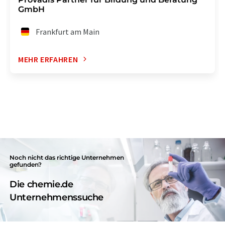
GmbH
Frankfurt am Main
MEHR ERFAHREN
Noch nicht das richtige Unternehmen
gefunden?
Die chemie.de
Unternehmenssuche