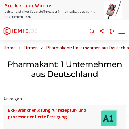
Produkt der Woche
Leistungsstarkes Sauerstoffmessgerät - kompakt, tragbar, mit
integriertem Akku
Home
Firmen
Pharmakant: Unternehmen aus Deutschl
Pharmakant: 1 Unternehmen
aus Deutschland
Anzeigen
ERP-Branchenlösung für rezeptur- und
prozessorientierte Fertigung