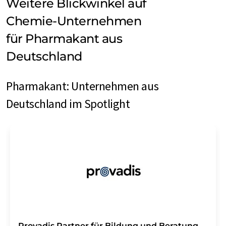
Weitere Blickwinkel auf
Chemie-Unternehmen
für Pharmakant aus
Deutschland
Pharmakant: Unternehmen aus
Deutschland im Spotlight
Provadis Partner für Bildung und Beratung