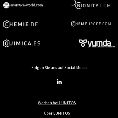
Folgen Sie uns auf Social Media
Werben bei LUMITOS
Über LUMITOS