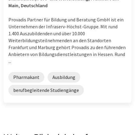
Main, Deutschland
Provadis Partner für Bildung und Beratung GmbH ist ein
Unternehmen der Infraserv-Höchst-Gruppe. Mit rund
1.400 Auszubildenden und über 10.000
Weiterbildungsteilnehmenden an den Standorten
Frankfurt und Marburg gehört Provadis zu den führenden
Anbietern von Bildungsdienstleistungen in Hessen. Rund
...
Pharmakant
Ausbildung
berufbegleitende Studiengänge