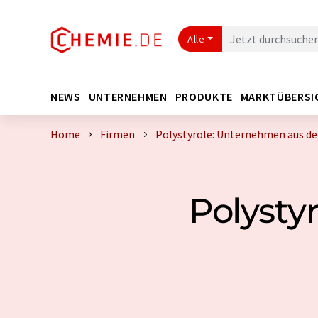
Alle
NEWS
UNTERNEHMEN
PRODUKTE
MARKTÜBERSI
Home
Firmen
Polystyrole: Unternehmen aus de
Polysty