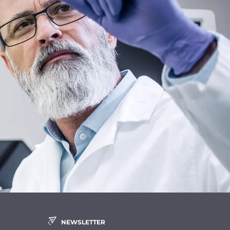
NEWSLETTER