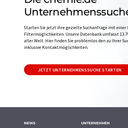
Unternehmenssuch
Starten Sie jetzt ihre gezielte Suchanfrage mit einer
Filtermöglichkeiten. Unsere Datenbank umfasst 13
aller Welt. Hier finden Sie problemlos den zu Ihrer 
inklusive Kontaktmöglichkeiten.
JETZT UNTERNEHMENSSUCHE STARTEN
NEWS
UNTERNEHMEN