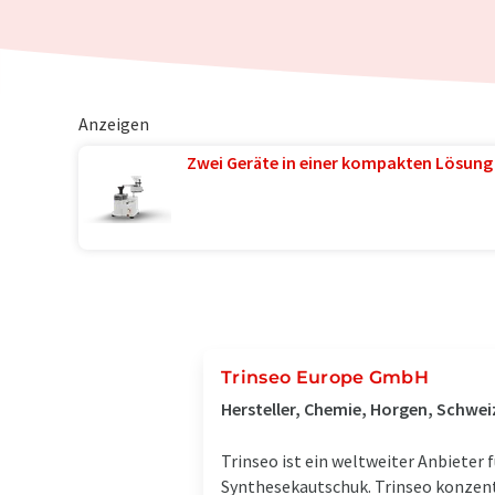
Anzeigen
Zwei Geräte in einer kompakten Lösung
Trinseo Europe GmbH
Hersteller, Chemie, Horgen, Schwei
Trinseo ist ein weltweiter Anbieter
Synthesekautschuk. Trinseo konzentr