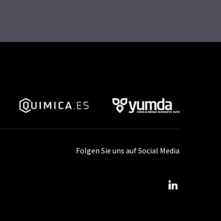
Folgen Sie uns auf Social Media