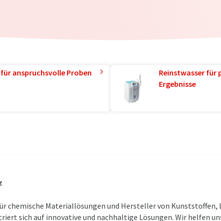
 für anspruchsvolle Proben
Reinstwasser für 
Ergebnisse
z
 für chemische Materiallösungen und Hersteller von Kunststoffen,
iert sich auf innovative und nachhaltige Lösungen. Wir helfen un