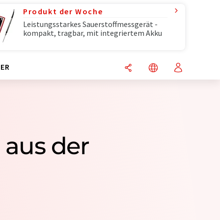
Produkt der Woche
Leistungsstarkes Sauerstoffmessgerät -
kompakt, tragbar, mit integriertem Akku
ER
 aus der