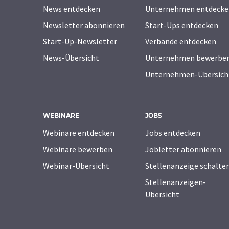
News entdecken
Unternehmen entdecke
Newsletter abonnieren
Start-Ups entdecken
Start-Up-Newsletter
Verbände entdecken
News-Übersicht
Unternehmen bewerbe
Unternehmen-Übersich
WEBINARE
JOBS
Webinare entdecken
Jobs entdecken
Webinare bewerben
Jobletter abonnieren
Webinar-Übersicht
Stellenanzeige schalte
Stellenanzeigen-
Übersicht