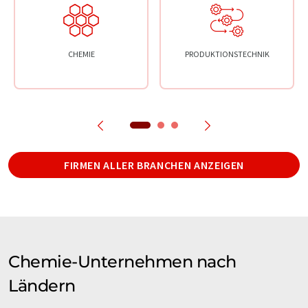
CHEMIE
PRODUKTIONSTECHNIK
FIRMEN ALLER BRANCHEN ANZEIGEN
Chemie-Unternehmen nach
Ländern