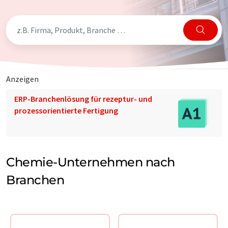
Anzeigen
ERP-Branchenlösung für rezeptur- und
prozessorientierte Fertigung
Chemie-Unternehmen nach
Branchen