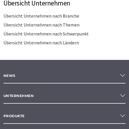
Übersicht Unternehmen
Übersicht Unternehmen nach Branche
Übersicht Unternehmen nach Themen
Übersicht Unternehmen nach Schwerpunkt
Übersicht Unternehmen nach Ländern
NEWS
UNTERNEHMEN
PRODUKTE