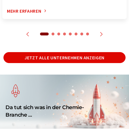
MEHR ERFAHREN
JETZT ALLE UNTERNEHMEN ANZEIGEN
Da tut sich was in der Chemie-
Branche …