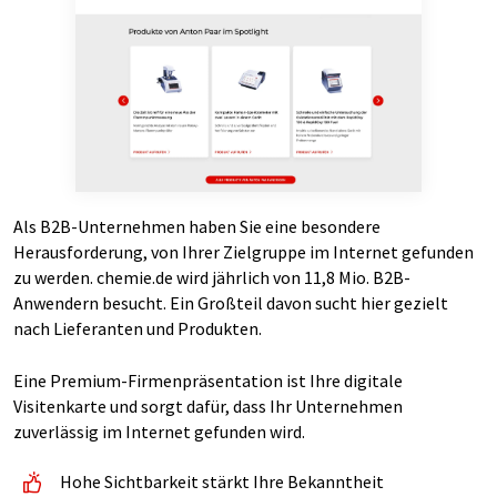
Als B2B-Unternehmen haben Sie eine besondere
Herausforderung, von Ihrer Zielgruppe im Internet gefunden
zu werden. chemie.de wird jährlich von 11,8 Mio. B2B-
Anwendern besucht. Ein Großteil davon sucht hier gezielt
nach Lieferanten und Produkten.
Eine Premium-Firmenpräsentation ist Ihre digitale
Visitenkarte und sorgt dafür, dass Ihr Unternehmen
zuverlässig im Internet gefunden wird.
Hohe Sichtbarkeit stärkt Ihre Bekanntheit