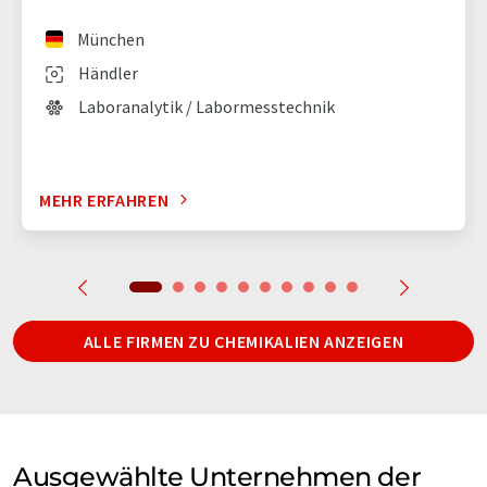
München
Händler
Laboranalytik / Labormesstechnik
MEHR ERFAHREN
ALLE FIRMEN ZU CHEMIKALIEN ANZEIGEN
Ausgewählte Unternehmen der