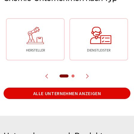
HERSTELLER
DIENSTLEISTER
ALLE UNTERNEHMEN ANZEIGEN