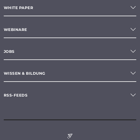
WHITE PAPER
WEBINARE
JOBS
WISSEN & BILDUNG
RSS-FEEDS