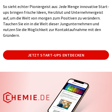
So sieht echter Pioniergeist aus: Jede Menge innovative Start-
ups bringen frische Ideen, Herzblut und Unternehmergeist
auf, um die Welt von morgen zum Positiven zu verändern.
Tauchen Sie ein in die Welt dieser Jungunternehmen und
nutzen Sie die Möglichkeit zur Kontaktaufnahme mit den
Gründern.
JETZT START-UPS ENTDECKEN