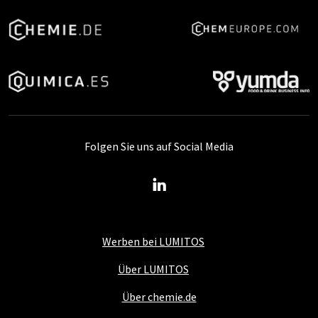
Folgen Sie uns auf Social Media
Werben bei LUMITOS
Über LUMITOS
Über chemie.de