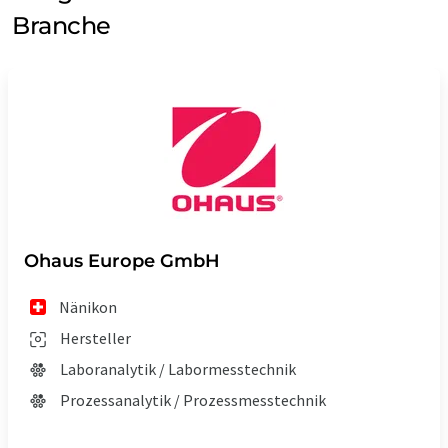
Branche
Ohaus Europe GmbH
Nänikon
Hersteller
Laboranalytik / Labormesstechnik
Prozessanalytik / Prozessmesstechnik