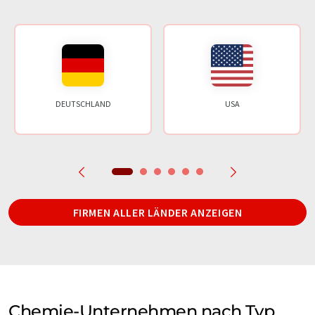
DEUTSCHLAND
USA
FIRMEN ALLER LÄNDER ANZEIGEN
Chemie-Unternehmen nach Typ