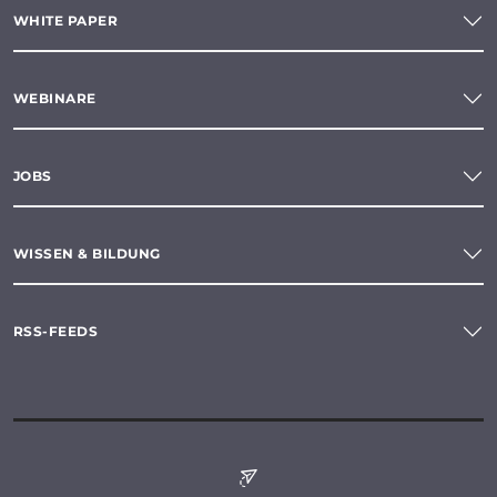
WHITE PAPER
WEBINARE
JOBS
WISSEN & BILDUNG
RSS-FEEDS