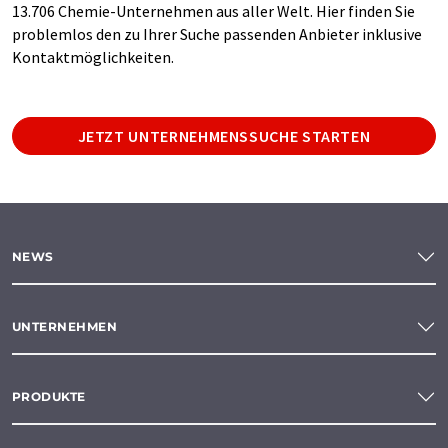
13.706 Chemie-Unternehmen aus aller Welt. Hier finden Sie
problemlos den zu Ihrer Suche passenden Anbieter inklusive
Kontaktmöglichkeiten.
JETZT UNTERNEHMENSSUCHE STARTEN
NEWS
UNTERNEHMEN
PRODUKTE