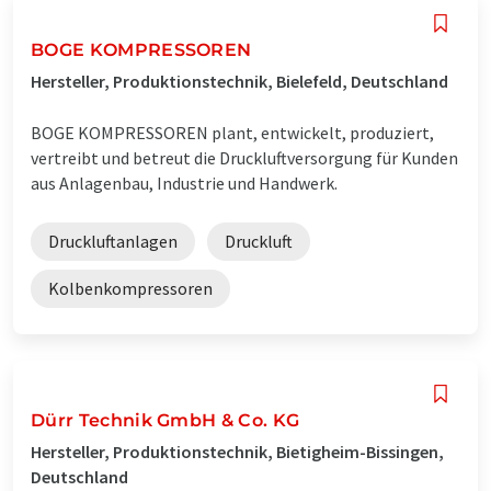
BOGE KOMPRESSOREN
Hersteller, Produktionstechnik, Bielefeld, Deutschland
BOGE KOMPRESSOREN plant, entwickelt, produziert,
vertreibt und betreut die Druckluftversorgung für Kunden
aus Anlagenbau, Industrie und Handwerk.
Druckluftanlagen
Druckluft
Kolbenkompressoren
Dürr Technik GmbH & Co. KG
Hersteller, Produktionstechnik, Bietigheim-Bissingen,
Deutschland