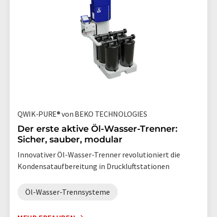
QWIK-PURE® von BEKO TECHNOLOGIES
Der erste aktive Öl-Wasser-Trenner:
Sicher, sauber, modular
Innovativer Öl-Wasser-Trenner revolutioniert die
Kondensataufbereitung in Druckluftstationen
Öl-Wasser-Trennsysteme