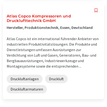
Atlas Copco Kompressoren und
Drucklufttechnik GmbH
Hersteller, Produktionstechnik, Essen, Deutschland
Atlas Copco ist ein international führender Anbieter von
industriellen Produktivitätslösungen. Die Produkte und
Dienstleistungen umfassen Ausrüstungen zur
Verdichtung von Luft und Gasen, Generatoren, Bau- und
Bergbauausrüstungen, Industriewerkzeuge und
Montagesysteme sowie die entsprechenden ...
Druckluftanlagen
Druckluft
Druckluftarmaturen