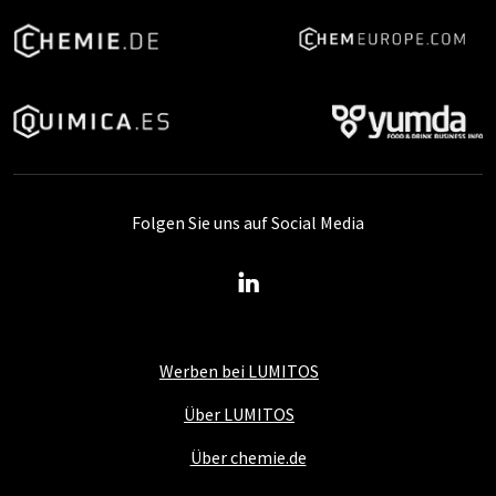
Folgen Sie uns auf Social Media
Werben bei LUMITOS
Über LUMITOS
Über chemie.de