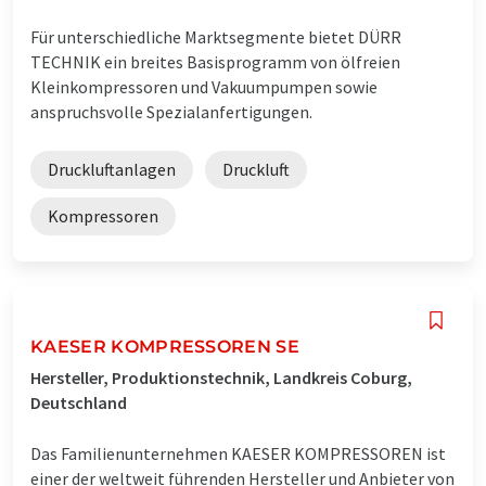
Für unterschiedliche Marktsegmente bietet DÜRR
TECHNIK ein breites Basisprogramm von ölfreien
Kleinkompressoren und Vakuumpumpen sowie
anspruchsvolle Spezialanfertigungen.
Druckluftanlagen
Druckluft
Kompressoren
KAESER KOMPRESSOREN SE
Hersteller, Produktionstechnik, Landkreis Coburg,
Deutschland
Das Familienunternehmen KAESER KOMPRESSOREN ist
einer der weltweit führenden Hersteller und Anbieter von