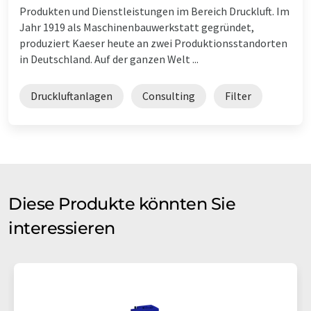
Produkten und Dienstleistungen im Bereich Druckluft. Im
Jahr 1919 als Maschinenbauwerkstatt gegründet,
produziert Kaeser heute an zwei Produktionsstandorten
in Deutschland. Auf der ganzen Welt ...
Druckluftanlagen
Consulting
Filter
Diese Produkte könnten Sie
interessieren