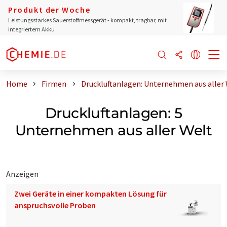
Produkt der Woche
Leistungsstarkes Sauerstoffmessgerät - kompakt, tragbar, mit
integriertem Akku
Home
Firmen
Druckluftanlagen: Unternehmen aus aller
Druckluftanlagen: 5
Unternehmen aus aller Welt
Anzeigen
Zwei Geräte in einer kompakten Lösung für
anspruchsvolle Proben