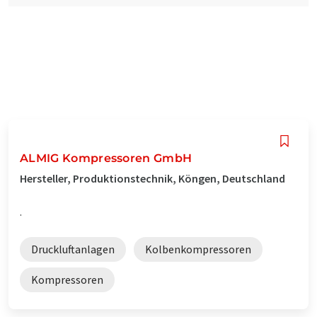
ALMIG Kompressoren GmbH
Hersteller, Produktionstechnik, Köngen, Deutschland
.
Druckluftanlagen
Kolbenkompressoren
Kompressoren