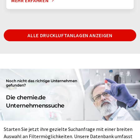
MEHR ERFAHREN
ALLE DRUCKLUFTANLAGEN ANZEIGEN
Noch nicht das richtige Unternehmen
gefunden?
Die chemie.de
Unternehmenssuche
Starten Sie jetzt ihre gezielte Suchanfrage mit einer breiten
Auswahl an Filtermöglichkeiten. Unsere Datenbank umfasst