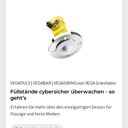
VEGAPULS | VEGABAR | VEGASWING von VEGA Grieshaber
Füllstände cybersicher überwachen - so
geht’s
Erfahren Sie mehr über den einzigartigen Sensor für
flüssige und feste Medien