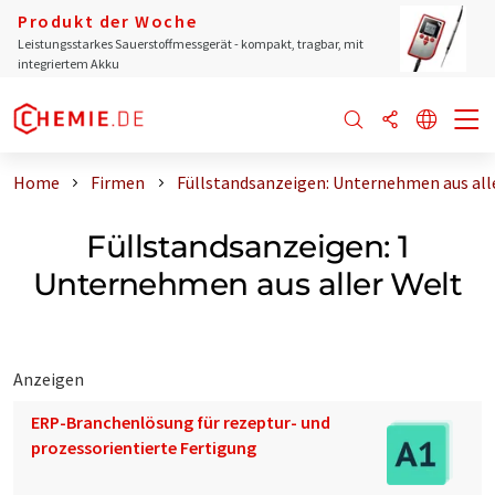
Produkt der Woche
Leistungsstarkes Sauerstoffmessgerät - kompakt, tragbar, mit
integriertem Akku
Home
Firmen
Füllstandsanzeigen: Unternehmen aus all
Füllstandsanzeigen: 1
Unternehmen aus aller Welt
Anzeigen
ERP-Branchenlösung für rezeptur- und
prozessorientierte Fertigung