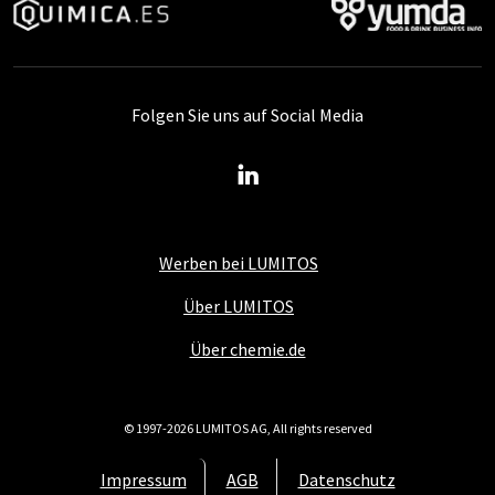
Folgen Sie uns auf Social Media
Werben bei LUMITOS
Über LUMITOS
Über chemie.de
© 1997-2026 LUMITOS AG, All rights reserved
Impressum
AGB
Datenschutz