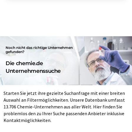
Noch nicht das richtige Unternehmen
gefunden?
Die chemie.de
Unternehmenssuche
Starten Sie jetzt ihre gezielte Suchanfrage mit einer breiten
Auswahl an Filtermöglichkeiten. Unsere Datenbank umfasst
13.706 Chemie-Unternehmen aus aller Welt. Hier finden Sie
problemlos den zu Ihrer Suche passenden Anbieter inklusive
Kontaktmöglichkeiten.