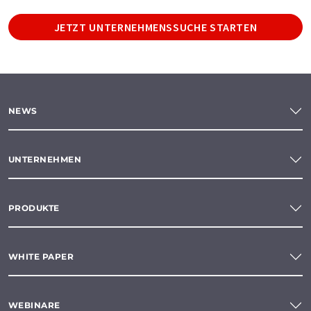
JETZT UNTERNEHMENSSUCHE STARTEN
NEWS
UNTERNEHMEN
PRODUKTE
WHITE PAPER
WEBINARE