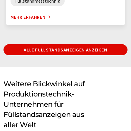
Füllstandmesstechnik
MEHR ERFAHREN
ALLE FÜLLSTANDSANZEIGEN ANZEIGEN
Weitere Blickwinkel auf
Produktionstechnik-
Unternehmen für
Füllstandsanzeigen aus
aller Welt