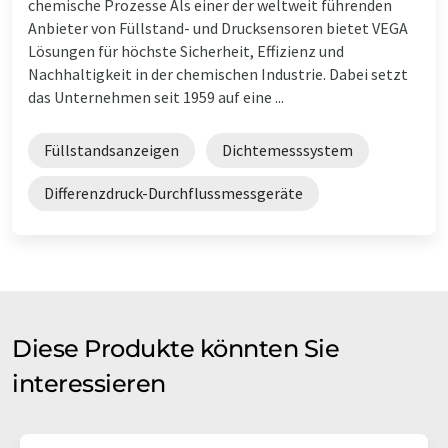
chemische Prozesse Als einer der weltweit führenden
Anbieter von Füllstand- und Drucksensoren bietet VEGA
Lösungen für höchste Sicherheit, Effizienz und
Nachhaltigkeit in der chemischen Industrie. Dabei setzt
das Unternehmen seit 1959 auf eine ...
Füllstandsanzeigen
Dichtemesssystem
Differenzdruck-Durchflussmessgeräte
Diese Produkte könnten Sie
interessieren