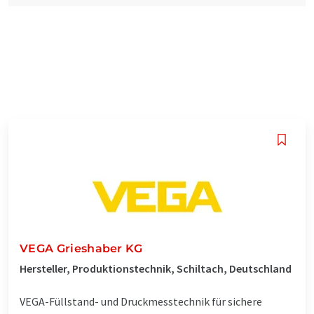
VEGA Grieshaber KG
Hersteller, Produktionstechnik, Schiltach, Deutschland
VEGA-Füllstand- und Druckmesstechnik für sichere