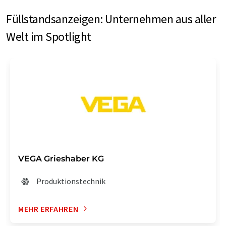
Füllstandsanzeigen: Unternehmen aus aller
Welt im Spotlight
VEGA Grieshaber KG
Produktionstechnik
MEHR ERFAHREN