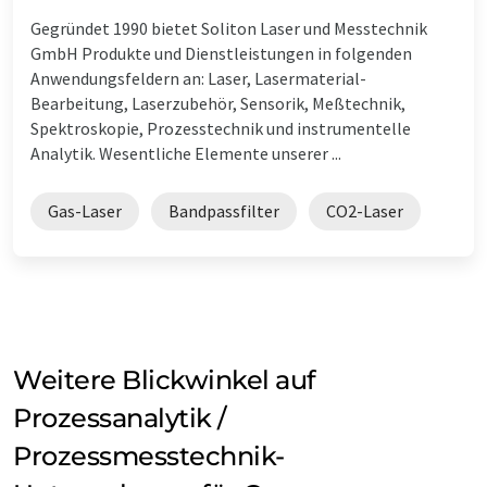
Gegründet 1990 bietet Soliton Laser und Messtechnik
GmbH Produkte und Dienstleistungen in folgenden
Anwendungsfeldern an: Laser, Lasermaterial-
Bearbeitung, Laserzubehör, Sensorik, Meßtechnik,
Spektroskopie, Prozesstechnik und instrumentelle
Analytik. Wesentliche Elemente unserer ...
Gas-Laser
Bandpassfilter
CO2-Laser
Weitere Blickwinkel auf
Prozessanalytik /
Prozessmesstechnik-