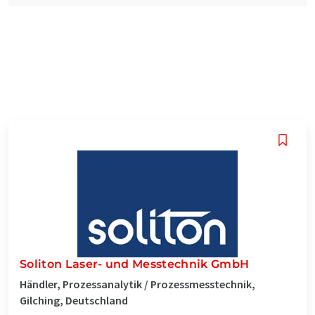
Soliton Laser- und Messtechnik GmbH
Händler, Prozessanalytik / Prozessmesstechnik,
Gilching, Deutschland