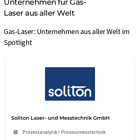
Unternehmen für Gas-
Laser aus aller Welt
Gas-Laser: Unternehmen aus aller Welt im
Spotlight
Soliton Laser- und Messtechnik GmbH
Prozessanalytik / Prozessmesstechnik