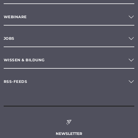
WEBINARE
JOBS
WISSEN & BILDUNG
RSS-FEEDS
NEWSLETTER