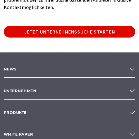
Kontaktmöglichkeiten.
JETZT UNTERNEHMENSSUCHE STARTEN
NEWS
UNTERNEHMEN
PRODUKTE
WHITE PAPER