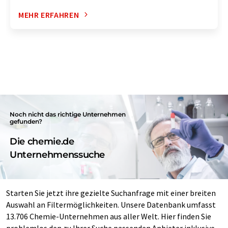
MEHR ERFAHREN
Noch nicht das richtige Unternehmen
gefunden?
Die chemie.de
Unternehmenssuche
Starten Sie jetzt ihre gezielte Suchanfrage mit einer breiten
Auswahl an Filtermöglichkeiten. Unsere Datenbank umfasst
13.706 Chemie-Unternehmen aus aller Welt. Hier finden Sie
problemlos den zu Ihrer Suche passenden Anbieter inklusive