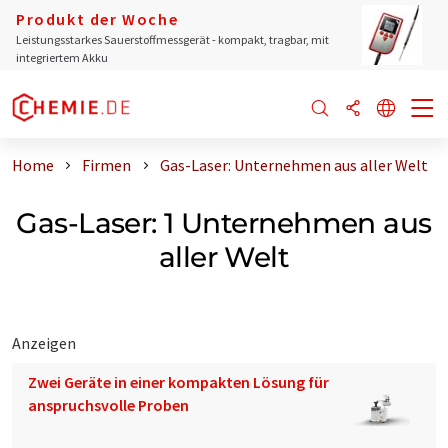
Produkt der Woche
Leistungsstarkes Sauerstoffmessgerät - kompakt, tragbar, mit
integriertem Akku
Home
Firmen
Gas-Laser: Unternehmen aus aller Welt
Gas-Laser: 1 Unternehmen aus
aller Welt
Anzeigen
Zwei Geräte in einer kompakten Lösung für
anspruchsvolle Proben