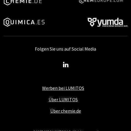
Folgen Sie uns auf Social Media
Werben bei LUMITOS
Über LUMITOS
Über chemie.de