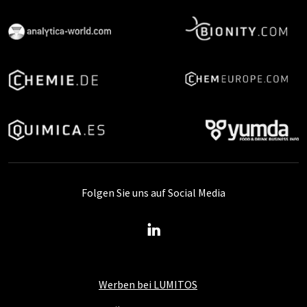
Folgen Sie uns auf Social Media
Werben bei LUMITOS