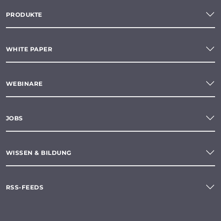
PRODUKTE
WHITE PAPER
WEBINARE
JOBS
WISSEN & BILDUNG
RSS-FEEDS