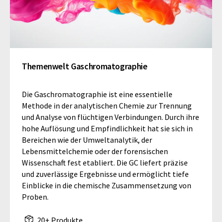
Themenwelt Gaschromatographie
Die Gaschromatographie ist eine essentielle
Methode in der analytischen Chemie zur Trennung
und Analyse von flüchtigen Verbindungen. Durch ihre
hohe Auflösung und Empfindlichkeit hat sie sich in
Bereichen wie der Umweltanalytik, der
Lebensmittelchemie oder der forensischen
Wissenschaft fest etabliert. Die GC liefert präzise
und zuverlässige Ergebnisse und ermöglicht tiefe
Einblicke in die chemische Zusammensetzung von
Proben.
20+ Produkte