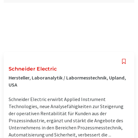
Schneider Electric
Hersteller, Laboranalytik / Labormesstechnik, Upland,
USA
Schneider Electric erwirbt Applied Instrument
Technologies, neue Analysefähigkeiten zur Steigerung
der operativen Rentabilität für Kunden aus der
Prozessindustrie, ergänzt und stärkt die Angebote des
Unternehmens in den Bereichen Prozessmesstechnik,
Automatisierung und Sicherheit, verbessert die ...