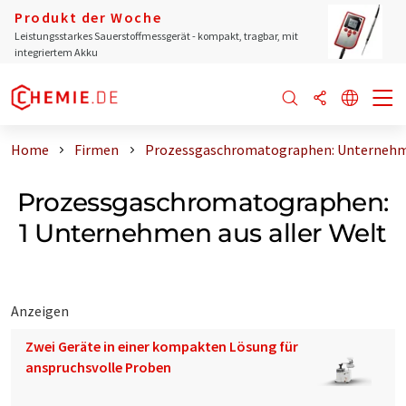
Produkt der Woche
Leistungsstarkes Sauerstoffmessgerät - kompakt, tragbar, mit
integriertem Akku
Home
Firmen
Prozessgaschromatographen: Unternehme
Prozessgaschromatographen:
1 Unternehmen aus aller Welt
Anzeigen
Zwei Geräte in einer kompakten Lösung für
anspruchsvolle Proben