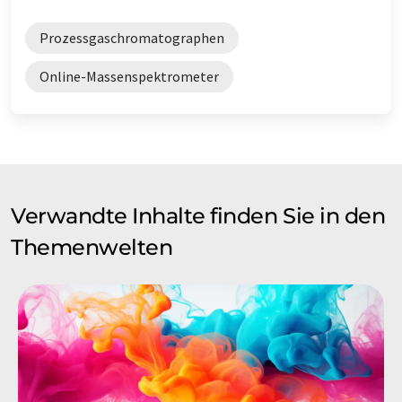
Prozessgaschromatographen
Online-Massenspektrometer
Verwandte Inhalte finden Sie in den
Themenwelten