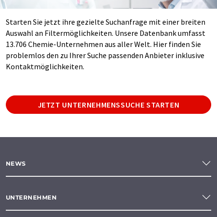
Starten Sie jetzt ihre gezielte Suchanfrage mit einer breiten
Auswahl an Filtermöglichkeiten. Unsere Datenbank umfasst
13.706 Chemie-Unternehmen aus aller Welt. Hier finden Sie
problemlos den zu Ihrer Suche passenden Anbieter inklusive
Kontaktmöglichkeiten.
JETZT UNTERNEHMENSSUCHE STARTEN
NEWS
UNTERNEHMEN