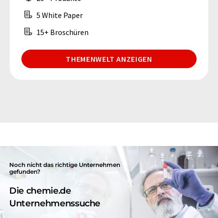
5 White Paper
15+ Broschüren
THEMENWELT ANZEIGEN
Noch nicht das richtige Unternehmen
gefunden?
Die chemie.de
Unternehmenssuche