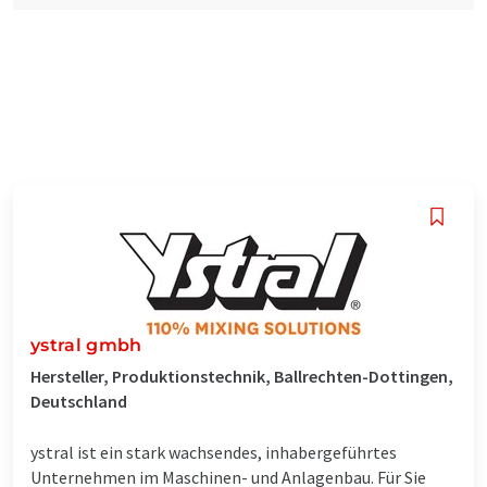
ystral gmbh
Hersteller, Produktionstechnik, Ballrechten-Dottingen,
Deutschland
ystral ist ein stark wachsendes, inhabergeführtes
Unternehmen im Maschinen- und Anlagenbau. Für Sie