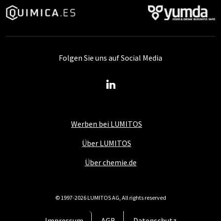
Folgen Sie uns auf Social Media
Werben bei LUMITOS
Über LUMITOS
Über chemie.de
© 1997-2026 LUMITOS AG, All rights reserved
Impressum
AGB
Datenschutz