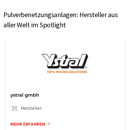
Pulverbenetzungsanlagen: Hersteller aus
aller Welt im Spotlight
ystral gmbh
Hersteller
MEHR ERFAHREN