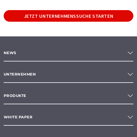
JETZT UNTERNEHMENSSUCHE STARTEN
NEWS
UNTERNEHMEN
PRODUKTE
WHITE PAPER