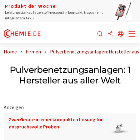
Produkt der Woche
Leistungsstarkes Sauerstoffmessgerät - kompakt, tragbar, mit
integriertem Akku
Home
Firmen
Pulverbenetzungsanlagen: Hersteller aus 
Pulverbenetzungsanlagen: 1
Hersteller aus aller Welt
Anzeigen
Zwei Geräte in einer kompakten Lösung für
anspruchsvolle Proben