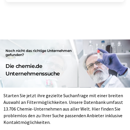
Noch nicht das richtige Unternehmen
gefunden?
Die chemie.de
Unternehmenssuche
Starten Sie jetzt ihre gezielte Suchanfrage mit einer breiten
Auswahl an Filtermöglichkeiten. Unsere Datenbank umfasst
13.706 Chemie-Unternehmen aus aller Welt. Hier finden Sie
problemlos den zu Ihrer Suche passenden Anbieter inklusive
Kontaktmöglichkeiten.