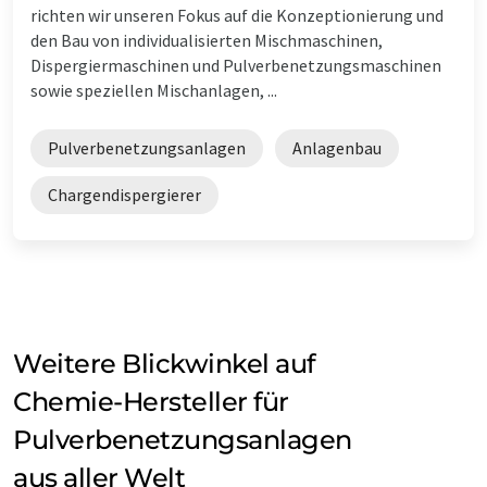
richten wir unseren Fokus auf die Konzeptionierung und
den Bau von individualisierten Mischmaschinen,
Dispergiermaschinen und Pulverbenetzungsmaschinen
sowie speziellen Mischanlagen, ...
Pulverbenetzungsanlagen
Anlagenbau
Chargendispergierer
Weitere Blickwinkel auf
Chemie-Hersteller für
Pulverbenetzungsanlagen
aus aller Welt