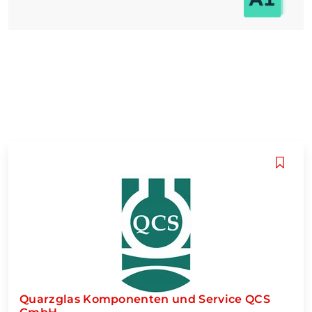
Quarzglas Komponenten und Service QCS