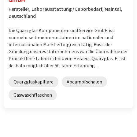
GmbH
Hersteller, Laborausstattung / Laborbedarf, Maintal,
Deutschland
Die Quarzglas Komponenten und Service GmbH ist
nunmehr seit mehreren Jahren im nationalen und
internationalen Markt erfolgreich tätig. Basis der
Gründung unseres Unternehmens war die Übernahme der
Produktlinie Labortechnik von Heraeus Quarzglas. Es ist
deshalb möglich über 50 Jahre Erfahrung ...
Quarzglaskapillare
Abdampfschalen
Gaswaschflaschen