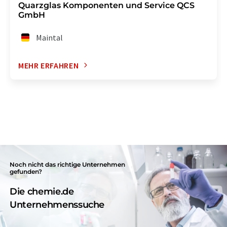
Quarzglas Komponenten und Service QCS
GmbH
Maintal
MEHR ERFAHREN
Noch nicht das richtige Unternehmen
gefunden?
Die chemie.de
Unternehmenssuche