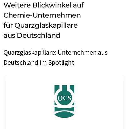
Weitere Blickwinkel auf
Chemie-Unternehmen
für Quarzglaskapillare
aus Deutschland
Quarzglaskapillare: Unternehmen aus
Deutschland im Spotlight