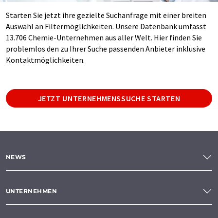
Starten Sie jetzt ihre gezielte Suchanfrage mit einer breiten
Auswahl an Filtermöglichkeiten. Unsere Datenbank umfasst
13.706 Chemie-Unternehmen aus aller Welt. Hier finden Sie
problemlos den zu Ihrer Suche passenden Anbieter inklusive
Kontaktmöglichkeiten.
JETZT UNTERNEHMENSSUCHE STARTEN
NEWS
UNTERNEHMEN