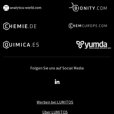
Folgen Sie uns auf Social Media
Werben bei LUMITOS
Über LUMITOS