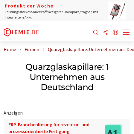
Produkt der Woche
Leistungsstarkes Sauerstoffmessgerät - kompakt, tragbar, mit
integriertem Akku
Home
Firmen
Quarzglaskapillare: Unternehmen aus De
Quarzglaskapillare: 1
Unternehmen aus
Deutschland
Anzeigen
ERP-Branchenlösung für rezeptur- und
prozessorientierte Fertigung