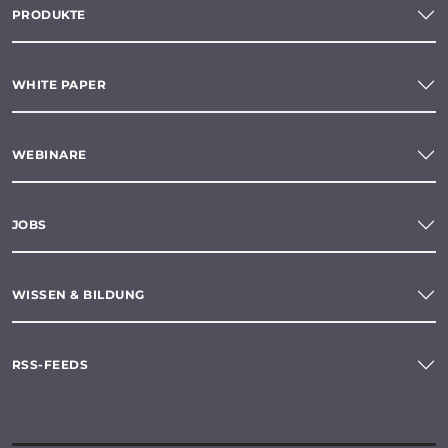
PRODUKTE
WHITE PAPER
WEBINARE
JOBS
WISSEN & BILDUNG
RSS-FEEDS