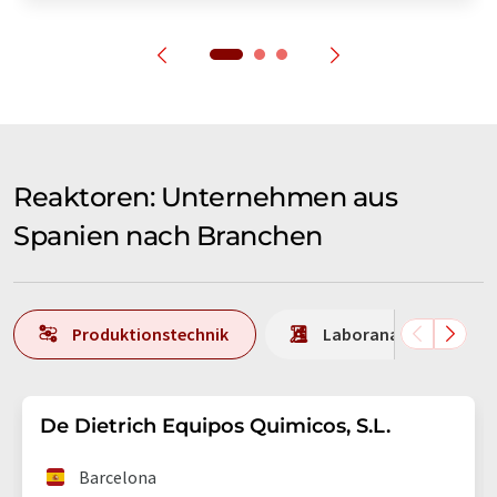
Reaktoren: Unternehmen aus
Spanien nach Branchen
Produktionstechnik
Laboranalytik / Labo
De Dietrich Equipos Quimicos, S.L.
Barcelona