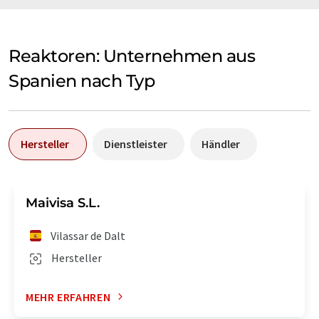
Reaktoren: Unternehmen aus
Spanien nach Typ
Hersteller
Dienstleister
Händler
Maivisa S.L.
Vilassar de Dalt
Hersteller
MEHR ERFAHREN