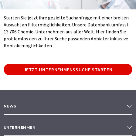
Starten Sie jetzt ihre gezielte Suchanfrage mit einer breiten
Auswahl an Filtermöglichkeiten. Unsere Datenbank umfasst
13.706 Chemie-Unternehmen aus aller Welt. Hier finden Sie
problemlos den zu Ihrer Suche passenden Anbieter inklusive
Kontaktmöglichkeiten.
JETZT UNTERNEHMENSSUCHE STARTEN
NEWS
UNTERNEHMEN