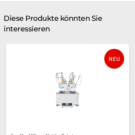
Diese Produkte könnten Sie
interessieren
NEU