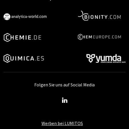
Folgen Sie uns auf Social Media
Werben bei LUMITOS