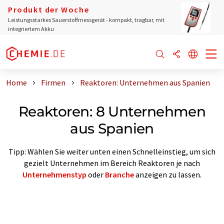
Produkt der Woche
Leistungsstarkes Sauerstoffmessgerät - kompakt, tragbar, mit
integriertem Akku
Home
Firmen
Reaktoren: Unternehmen aus Spanien
Reaktoren: 8 Unternehmen
aus Spanien
Tipp: Wählen Sie weiter unten einen Schnelleinstieg, um sich
gezielt Unternehmen im Bereich Reaktoren je nach
Unternehmenstyp
oder
Branche
anzeigen zu lassen.