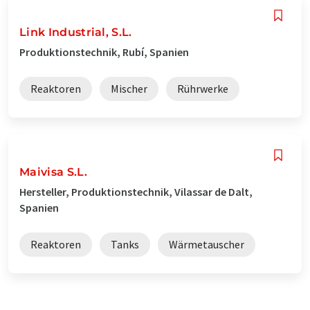
Link Industrial, S.L.
Produktionstechnik, Rubí, Spanien
Reaktoren
Mischer
Rührwerke
Maivisa S.L.
Hersteller, Produktionstechnik, Vilassar de Dalt,
Spanien
Reaktoren
Tanks
Wärmetauscher