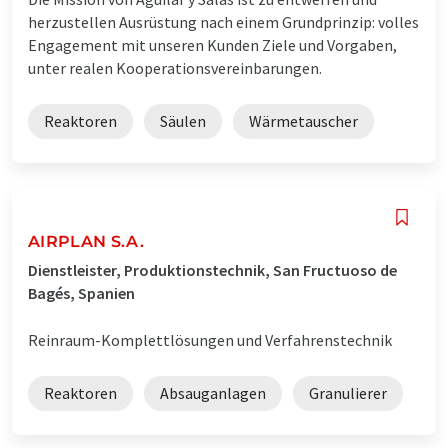
herzustellen Ausrüstung nach einem Grundprinzip: volles
Engagement mit unseren Kunden Ziele und Vorgaben,
unter realen Kooperationsvereinbarungen.
Reaktoren
Säulen
Wärmetauscher
AIRPLAN S.A.
Dienstleister, Produktionstechnik, San Fructuoso de
Bagés, Spanien
Reinraum-Komplettlösungen und Verfahrenstechnik
Reaktoren
Absauganlagen
Granulierer