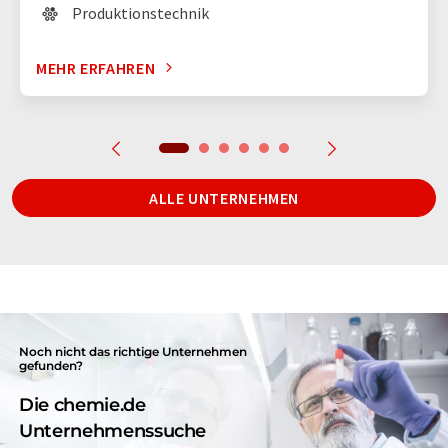
Produktionstechnik
MEHR ERFAHREN
ALLE UNTERNEHMEN
Noch nicht das richtige Unternehmen
gefunden?
Die chemie.de
Unternehmenssuche