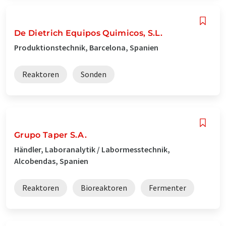
De Dietrich Equipos Quimicos, S.L.
Produktionstechnik, Barcelona, Spanien
Reaktoren
Sonden
Grupo Taper S.A.
Händler, Laboranalytik / Labormesstechnik,
Alcobendas, Spanien
Reaktoren
Bioreaktoren
Fermenter