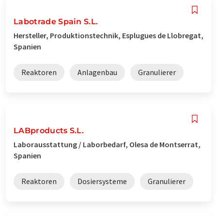
Labotrade Spain S.L.
Hersteller, Produktionstechnik, Esplugues de Llobregat,
Spanien
Reaktoren
Anlagenbau
Granulierer
LABproducts S.L.
Laborausstattung / Laborbedarf, Olesa de Montserrat,
Spanien
Reaktoren
Dosiersysteme
Granulierer