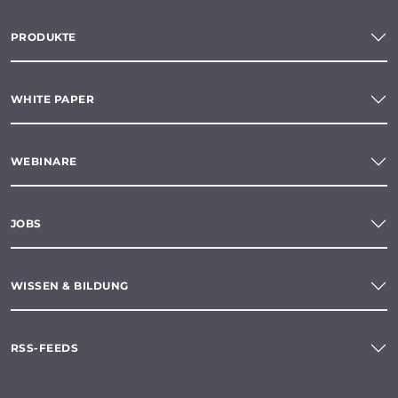
PRODUKTE
WHITE PAPER
WEBINARE
JOBS
WISSEN & BILDUNG
RSS-FEEDS