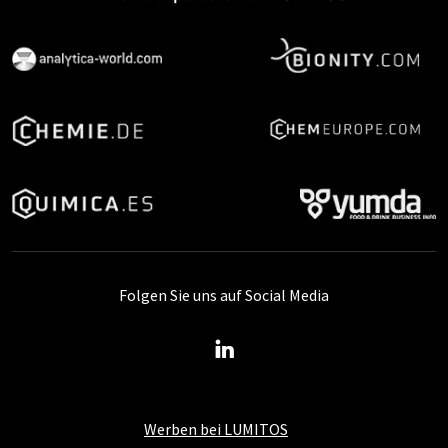
Folgen Sie uns auf Social Media
Werben bei LUMITOS