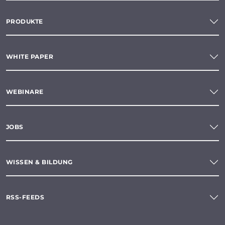
PRODUKTE
WHITE PAPER
WEBINARE
JOBS
WISSEN & BILDUNG
RSS-FEEDS