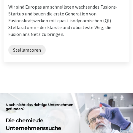
Wir sind Europas am schnellsten wachsendes Fusions-
Startup und bauen die erste Generation von
Fusionskraftwerken mit quasi-isodynamischen (QI)
Stellaratoren - der klarste und robusteste Weg, die
Fusion ans Netz zu bringen.
Stellaratoren
Noch nicht das richtige Unternehmen
gefunden?
Die chemie.de
Unternehmenssuche