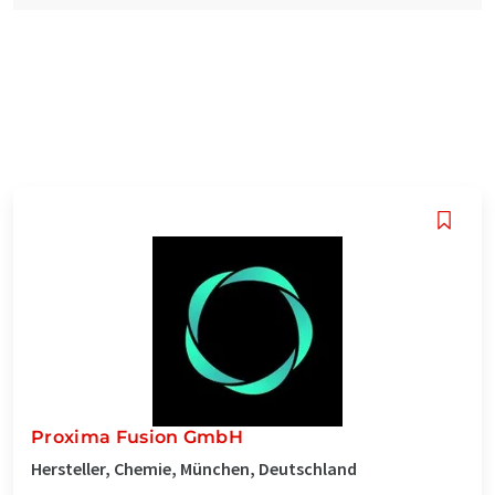
Proxima Fusion GmbH
Hersteller, Chemie, München, Deutschland