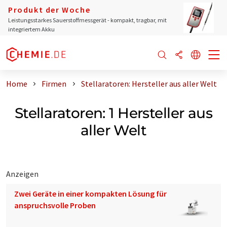
Produkt der Woche
Leistungsstarkes Sauerstoffmessgerät - kompakt, tragbar, mit
integriertem Akku
Home
Firmen
Stellaratoren: Hersteller aus aller Welt
Stellaratoren: 1 Hersteller aus
aller Welt
Anzeigen
Zwei Geräte in einer kompakten Lösung für
anspruchsvolle Proben