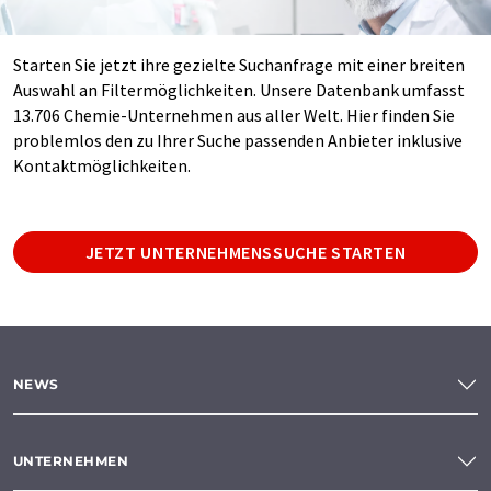
Starten Sie jetzt ihre gezielte Suchanfrage mit einer breiten
Auswahl an Filtermöglichkeiten. Unsere Datenbank umfasst
13.706 Chemie-Unternehmen aus aller Welt. Hier finden Sie
problemlos den zu Ihrer Suche passenden Anbieter inklusive
Kontaktmöglichkeiten.
JETZT UNTERNEHMENSSUCHE STARTEN
NEWS
UNTERNEHMEN