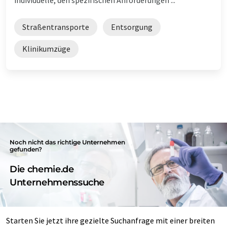
Straßentransporte
Entsorgung
Klinikumzüge
Noch nicht das richtige Unternehmen
gefunden?
Die chemie.de
Unternehmenssuche
Starten Sie jetzt ihre gezielte Suchanfrage mit einer breiten