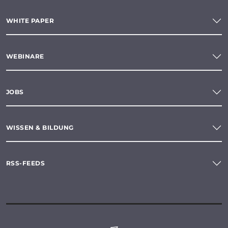
WHITE PAPER
WEBINARE
JOBS
WISSEN & BILDUNG
RSS-FEEDS