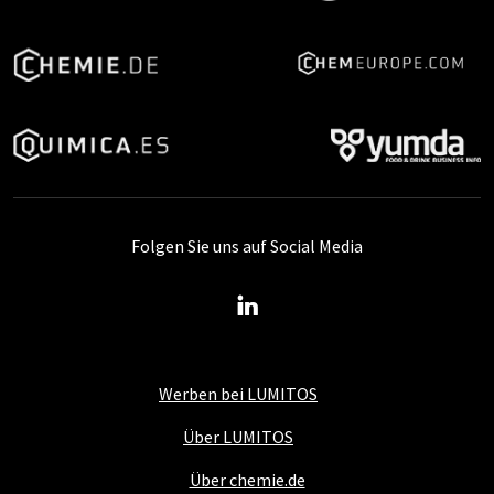
Folgen Sie uns auf Social Media
Werben bei LUMITOS
Über LUMITOS
Über chemie.de