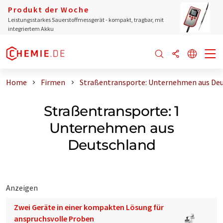
Produkt der Woche
Leistungsstarkes Sauerstoffmessgerät - kompakt, tragbar, mit
integriertem Akku
Home
Firmen
Straßentransporte: Unternehmen aus De
Straßentransporte: 1
Unternehmen aus
Deutschland
Anzeigen
Zwei Geräte in einer kompakten Lösung für
anspruchsvolle Proben