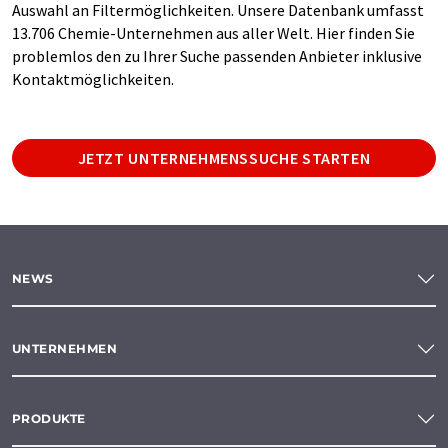
Auswahl an Filtermöglichkeiten. Unsere Datenbank umfasst
13.706 Chemie-Unternehmen aus aller Welt. Hier finden Sie
problemlos den zu Ihrer Suche passenden Anbieter inklusive
Kontaktmöglichkeiten.
JETZT UNTERNEHMENSSUCHE STARTEN
NEWS
UNTERNEHMEN
PRODUKTE