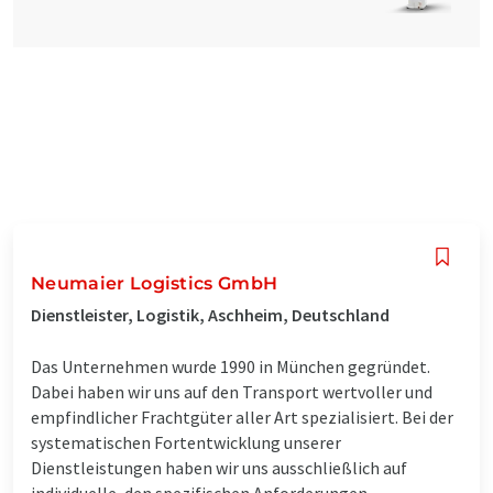
Neumaier Logistics GmbH
Dienstleister, Logistik, Aschheim, Deutschland
Das Unternehmen wurde 1990 in München gegründet.
Dabei haben wir uns auf den Transport wertvoller und
empfindlicher Frachtgüter aller Art spezialisiert. Bei der
systematischen Fortentwicklung unserer
Dienstleistungen haben wir uns ausschließlich auf
individuelle, den spezifischen Anforderungen ...