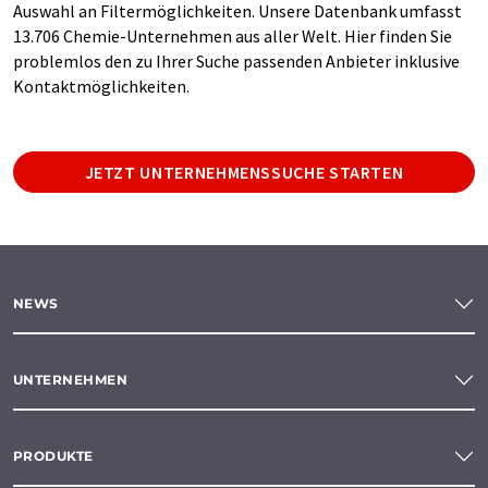
Auswahl an Filtermöglichkeiten. Unsere Datenbank umfasst
13.706 Chemie-Unternehmen aus aller Welt. Hier finden Sie
problemlos den zu Ihrer Suche passenden Anbieter inklusive
Kontaktmöglichkeiten.
JETZT UNTERNEHMENSSUCHE STARTEN
NEWS
UNTERNEHMEN
PRODUKTE