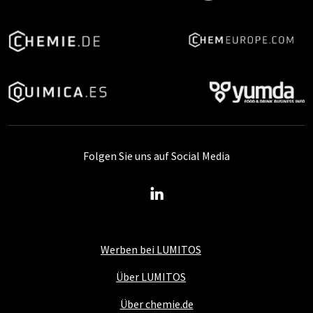
Folgen Sie uns auf Social Media
Werben bei LUMITOS
Über LUMITOS
Über chemie.de