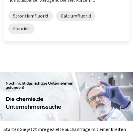
Strontiumfluorid
Calciumfluorid
Fluoride
Noch nicht das richtige Unternehmen
gefunden?
Die chemie.de
Unternehmenssuche
Starten Sie jetzt ihre gezielte Suchanfrage mit einer breiten