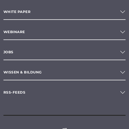
WHITE PAPER
WEBINARE
JOBS
WISSEN & BILDUNG
RSS-FEEDS