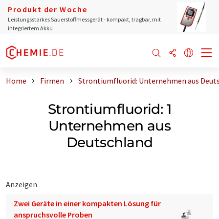
Produkt der Woche
Leistungsstarkes Sauerstoffmessgerät - kompakt, tragbar, mit
integriertem Akku
Home
Firmen
Strontiumfluorid: Unternehmen aus Deut
Strontiumfluorid: 1
Unternehmen aus
Deutschland
Anzeigen
Zwei Geräte in einer kompakten Lösung für
anspruchsvolle Proben