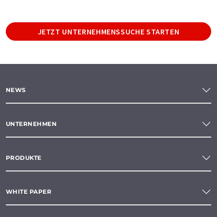
JETZT UNTERNEHMENSSUCHE STARTEN
NEWS
UNTERNEHMEN
PRODUKTE
WHITE PAPER