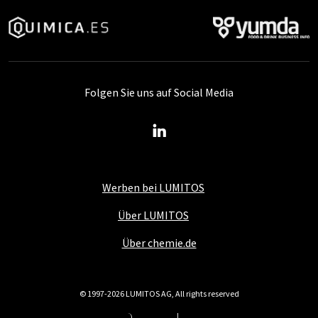
Folgen Sie uns auf Social Media
Werben bei LUMITOS
Über LUMITOS
Über chemie.de
© 1997-2026 LUMITOS AG, All rights reserved