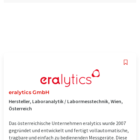
eralytics GmbH
Hersteller, Laboranalytik / Labormesstechnik, Wien,
Österreich
Das österreichische Unternehmen eralytics wurde 2007
gegründet und entwickelt und fertigt vollautomatische,
tragbare und einfach zu bedienenden Messgeräte. Diese