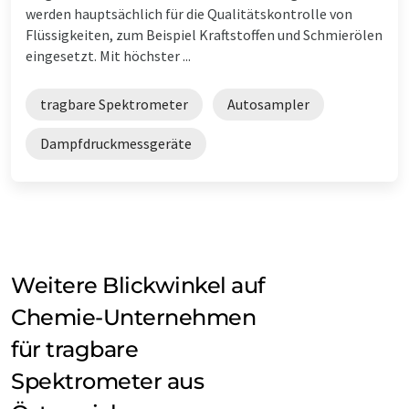
werden hauptsächlich für die Qualitätskontrolle von
Flüssigkeiten, zum Beispiel Kraftstoffen und Schmierölen
eingesetzt. Mit höchster ...
tragbare Spektrometer
Autosampler
Dampfdruckmessgeräte
Weitere Blickwinkel auf
Chemie-Unternehmen
für tragbare
Spektrometer aus