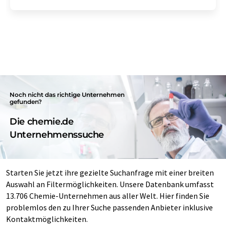
Noch nicht das richtige Unternehmen
gefunden?
Die chemie.de
Unternehmenssuche
Starten Sie jetzt ihre gezielte Suchanfrage mit einer breiten
Auswahl an Filtermöglichkeiten. Unsere Datenbank umfasst
13.706 Chemie-Unternehmen aus aller Welt. Hier finden Sie
problemlos den zu Ihrer Suche passenden Anbieter inklusive
Kontaktmöglichkeiten.