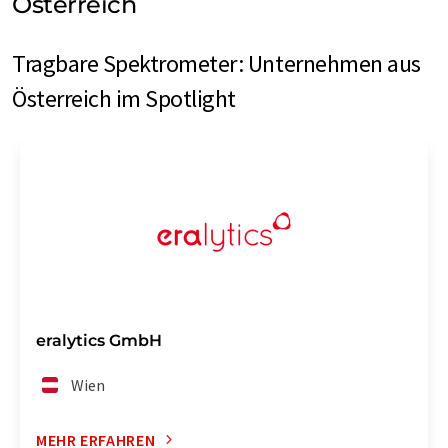
Österreich
Tragbare Spektrometer: Unternehmen aus
Österreich im Spotlight
eralytics GmbH
Wien
MEHR ERFAHREN