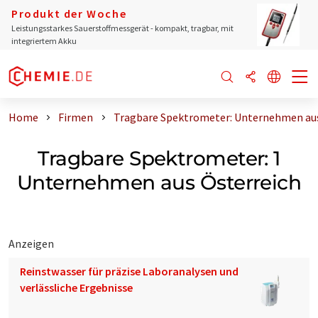
Produkt der Woche
Leistungsstarkes Sauerstoffmessgerät - kompakt, tragbar, mit
integriertem Akku
Home
Firmen
Tragbare Spektrometer: Unternehmen aus
Tragbare Spektrometer: 1
Unternehmen aus Österreich
Anzeigen
Reinstwasser für präzise Laboranalysen und
verlässliche Ergebnisse