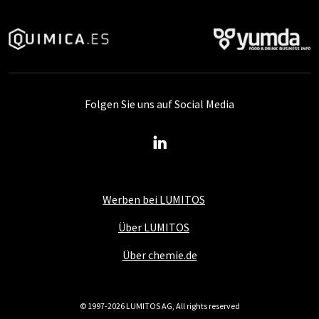
Folgen Sie uns auf Social Media
Werben bei LUMITOS
Über LUMITOS
Über chemie.de
© 1997-2026 LUMITOS AG, All rights reserved