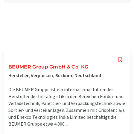
BEUMER Group GmbH & Co. KG
Hersteller, Verpacken, Beckum, Deutschland
Die BEUMER Gruppe ist ein international führender
Hersteller der Intralogistik in den Bereichen Förder- und
Verladetechnik, Palettier- und Verpackungstechnik sowie
Sortier- und Verteilanlagen. Zusammen mit Crisplant a/s
und Enexco Teknologies India Limited beschäftigt die
BEUMER Gruppe etwa 4.000 ...