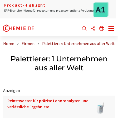
Produkt-Highlight
ERP-Branchenlösung für rezeptur- und prozessorientierte Fertigung
Home
Firmen
Palettierer: Unternehmen aus aller Welt
Palettierer: 1 Unternehmen
aus aller Welt
Anzeigen
Reinstwasser für präzise Laboranalysen und
verlässliche Ergebnisse