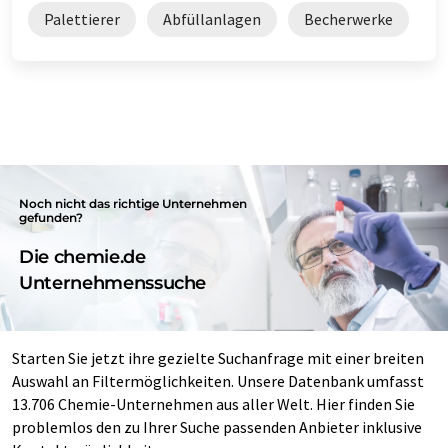
Palettierer
Abfüllanlagen
Becherwerke
Noch nicht das richtige Unternehmen
gefunden?
Die chemie.de
Unternehmenssuche
Starten Sie jetzt ihre gezielte Suchanfrage mit einer breiten
Auswahl an Filtermöglichkeiten. Unsere Datenbank umfasst
13.706 Chemie-Unternehmen aus aller Welt. Hier finden Sie
problemlos den zu Ihrer Suche passenden Anbieter inklusive