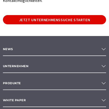
Kontaktmöglichkeiten.
JETZT UNTERNEHMENSSUCHE STARTEN
NEWS
UNTERNEHMEN
PRODUKTE
WHITE PAPER