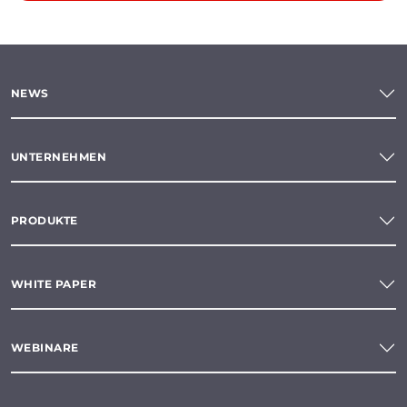
NEWS
UNTERNEHMEN
PRODUKTE
WHITE PAPER
WEBINARE