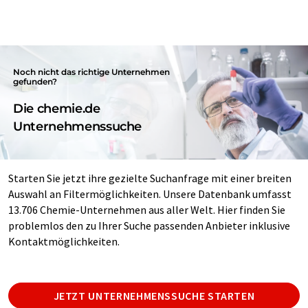
Noch nicht das richtige Unternehmen
gefunden?
Die chemie.de
Unternehmenssuche
Starten Sie jetzt ihre gezielte Suchanfrage mit einer breiten
Auswahl an Filtermöglichkeiten. Unsere Datenbank umfasst
13.706 Chemie-Unternehmen aus aller Welt. Hier finden Sie
problemlos den zu Ihrer Suche passenden Anbieter inklusive
Kontaktmöglichkeiten.
JETZT UNTERNEHMENSSUCHE STARTEN