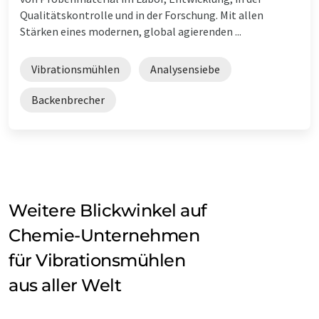
Qualitätskontrolle und in der Forschung. Mit allen
Stärken eines modernen, global agierenden ...
Vibrationsmühlen
Analysensiebe
Backenbrecher
Weitere Blickwinkel auf
Chemie-Unternehmen
für Vibrationsmühlen
aus aller Welt