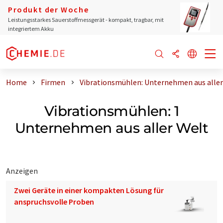
Produkt der Woche
Leistungsstarkes Sauerstoffmessgerät - kompakt, tragbar, mit
integriertem Akku
Home
Firmen
Vibrationsmühlen: Unternehmen aus aller
Vibrationsmühlen: 1
Unternehmen aus aller Welt
Anzeigen
Zwei Geräte in einer kompakten Lösung für
anspruchsvolle Proben