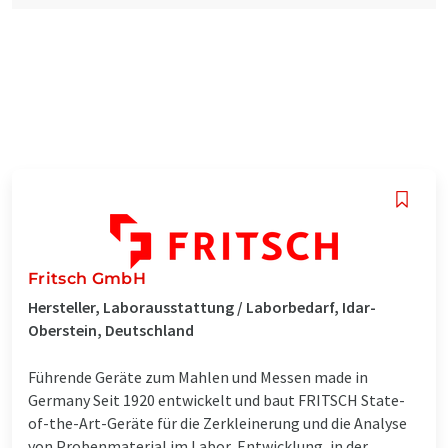
Fritsch GmbH
Hersteller, Laborausstattung / Laborbedarf, Idar-
Oberstein, Deutschland
Führende Geräte zum Mahlen und Messen made in
Germany Seit 1920 entwickelt und baut FRITSCH State-
of-the-Art-Geräte für die Zerkleinerung und die Analyse
von Probenmaterial im Labor, Entwicklung, in der