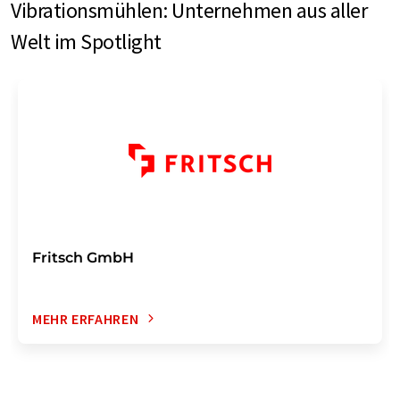
Vibrationsmühlen: Unternehmen aus aller
Welt im Spotlight
Fritsch GmbH
MEHR ERFAHREN