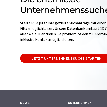
Unternehmenssuch
Starten Sie jetzt ihre gezielte Suchanfrage mit einer
Filtermöglichkeiten. Unsere Datenbank umfasst 13
aller Welt. Hier finden Sie problemlos den zu Ihrer 
inklusive Kontaktmöglichkeiten.
JETZT UNTERNEHMENSSUCHE STARTEN
NEWS
UNTERNEHMEN