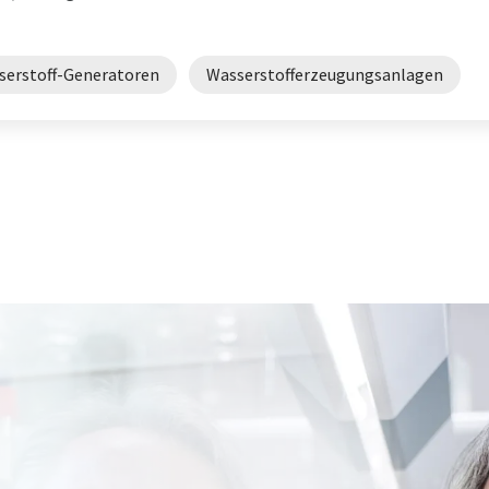
serstoff-Generatoren
Wasserstofferzeugungsanlagen