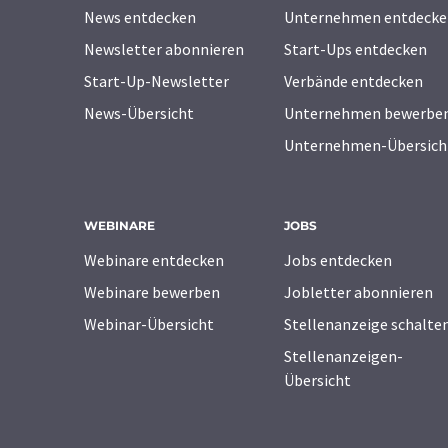
News entdecken
Unternehmen entdecke
Newsletter abonnieren
Start-Ups entdecken
Start-Up-Newsletter
Verbände entdecken
News-Übersicht
Unternehmen bewerbe
Unternehmen-Übersich
WEBINARE
JOBS
Webinare entdecken
Jobs entdecken
Webinare bewerben
Jobletter abonnieren
Webinar-Übersicht
Stellenanzeige schalte
Stellenanzeigen-
Übersicht