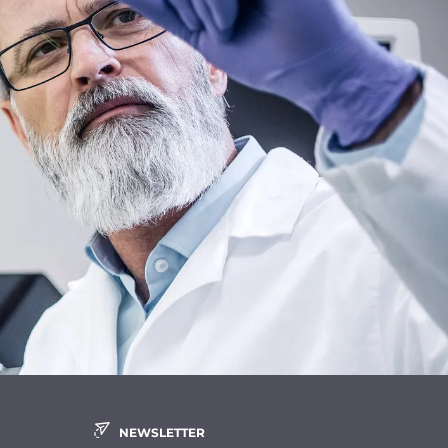
NEWSLETTER