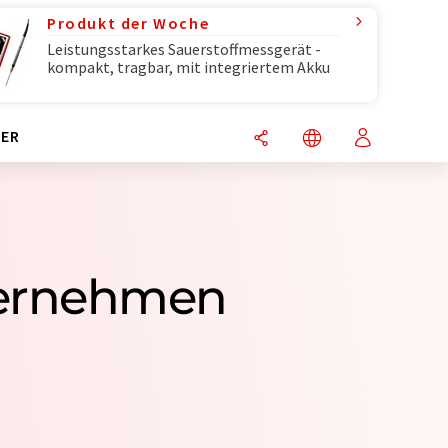
Produkt der Woche
Leistungsstarkes Sauerstoffmessgerät -
kompakt, tragbar, mit integriertem Akku
ER
nternehmen