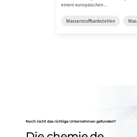
einem europäischen ...
Wasserstofftankstellen
Was
Noch nicht das richtige Unternehmen gefunden?
Die chemie.de