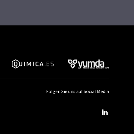
Folgen Sie uns auf Social Media