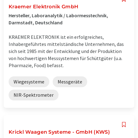
Kraemer Elektronik GmbH
Hersteller, Laboranalytik / Labormesstechnik,
Darmstadt, Deutschland
KRAEMER ELEKTRONIK ist ein erfolgreiches,
Inhabergeführtes mittelständische Unternehmen, das
sich seit 1985 mit der Entwicklung und der Produktion
von hochwertigen Messsystemen für Schüttgüter (u.a.
Pharmazie, Food) befasst.
Wiegesysteme
Messgeräte
NIR-Spektrometer
Krickl Waagen Systeme - GmbH (KWS)