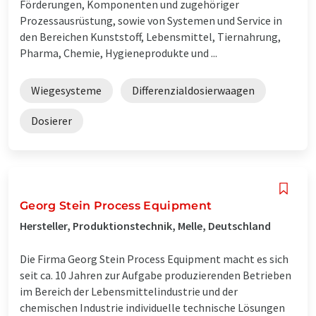
Förderungen, Komponenten und zugehöriger
Prozessausrüstung, sowie von Systemen und Service in
den Bereichen Kunststoff, Lebensmittel, Tiernahrung,
Pharma, Chemie, Hygieneprodukte und ...
Wiegesysteme
Differenzialdosierwaagen
Dosierer
Georg Stein Process Equipment
Hersteller, Produktionstechnik, Melle, Deutschland
Die Firma Georg Stein Process Equipment macht es sich
seit ca. 10 Jahren zur Aufgabe produzierenden Betrieben
im Bereich der Lebensmittelindustrie und der
chemischen Industrie individuelle technische Lösungen