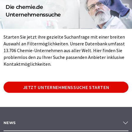
Die chemie.de
Unternehmenssuche
Starten Sie jetzt ihre gezielte Suchanfrage mit einer breiten
Auswahl an Filtermöglichkeiten. Unsere Datenbank umfasst
13.706 Chemie-Unternehmen aus aller Welt. Hier finden Sie
problemlos den zu Ihrer Suche passenden Anbieter inklusive
Kontaktmöglichkeiten.
JETZT UNTERNEHMENSSUCHE STARTEN
NEWS