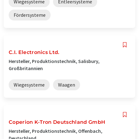
Wiegesysteme
Entleersysteme
Fördersysteme
C.I. Electronics Ltd.
Hersteller, Produktionstechnik, Salisbury,
Großbritannien
Wiegesysteme
Waagen
Coperion K-Tron Deutschland GmbH
Hersteller, Produktionstechnik, Offenbach,
Deutschland