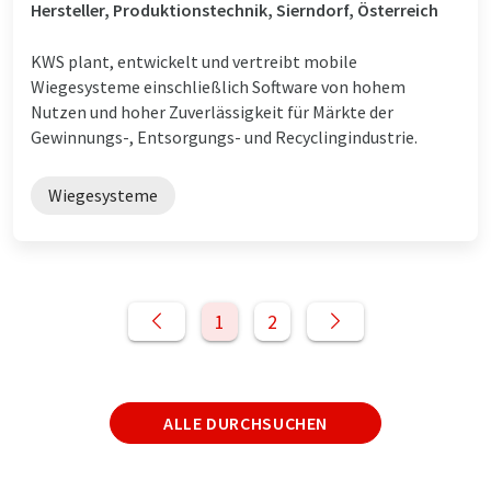
Hersteller, Produktionstechnik, Sierndorf, Österreich
KWS plant, entwickelt und vertreibt mobile
Wiegesysteme einschließlich Software von hohem
Nutzen und hoher Zuverlässigkeit für Märkte der
Gewinnungs-, Entsorgungs- und Recyclingindustrie.
Wiegesysteme
1
2
ALLE DURCHSUCHEN