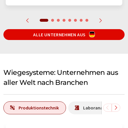
ALLE UNTERNEHMEN AUS
Wiegesysteme: Unternehmen aus
aller Welt nach Branchen
Produktionstechnik
Laboranalytik / Labo