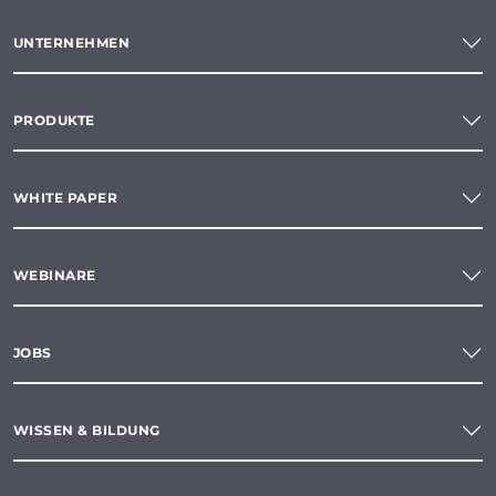
UNTERNEHMEN
PRODUKTE
WHITE PAPER
WEBINARE
JOBS
WISSEN & BILDUNG