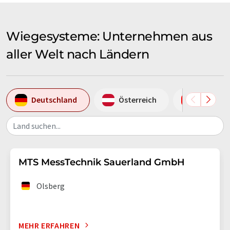
Wiegesysteme: Unternehmen aus
aller Welt nach Ländern
Deutschland
Österreich
Schweiz
Land suchen...
MTS MessTechnik Sauerland GmbH
Olsberg
MEHR ERFAHREN