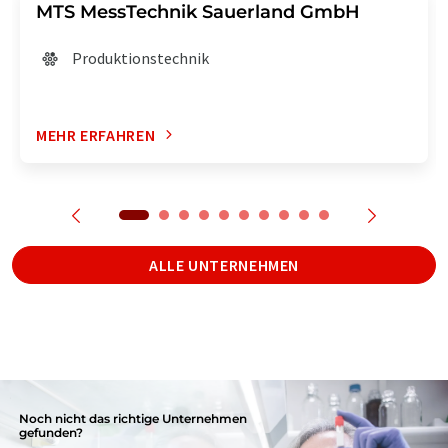
MTS MessTechnik Sauerland GmbH
Produktionstechnik
MEHR ERFAHREN
ALLE UNTERNEHMEN
Noch nicht das richtige Unternehmen
gefunden?