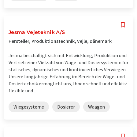
Jesma Vejeteknik A/S
Hersteller, Produktionstechnik, Vejle, Dänemark
Jesma beschäftigt sich mit Entwicklung, Produktion und
Vertrieb einer Vielzahl von Wäge- und Dosiersystemen für
statisches, dynamisches und kontinuierliches Verwiegen.
Unsere langjährige Erfahrung im Bereich der Wäge- und
Dosiertechnik ermöglicht uns, Ihnen schnell und effektiv
flexible und ...
Wiegesysteme
Dosierer
Waagen