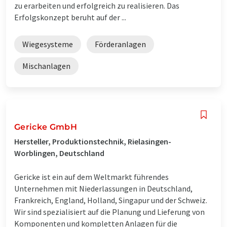
zu erarbeiten und erfolgreich zu realisieren. Das
Erfolgskonzept beruht auf der ...
Wiegesysteme
Förderanlagen
Mischanlagen
Gericke GmbH
Hersteller, Produktionstechnik, Rielasingen-
Worblingen, Deutschland
Gericke ist ein auf dem Weltmarkt führendes
Unternehmen mit Niederlassungen in Deutschland,
Frankreich, England, Holland, Singapur und der Schweiz.
Wir sind spezialisiert auf die Planung und Lieferung von
Komponenten und kompletten Anlagen für die