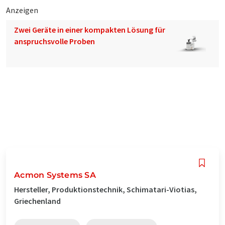
Anzeigen
Zwei Geräte in einer kompakten Lösung für
anspruchsvolle Proben
Acmon Systems SA
Hersteller, Produktionstechnik, Schimatari-Viotias,
Griechenland