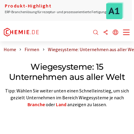
Produkt-Highlight
ERP-Branchenlösung für rezeptur- und prozessorientierte Fertigung
Home
Firmen
Wiegesysteme: Unternehmen aus aller We
Wiegesysteme: 15
Unternehmen aus aller Welt
Tipp: Wählen Sie weiter unten einen Schnelleinstieg, um sich
gezielt Unternehmen im Bereich Wiegesysteme je nach
Branche
oder
Land
anzeigen zu lassen.