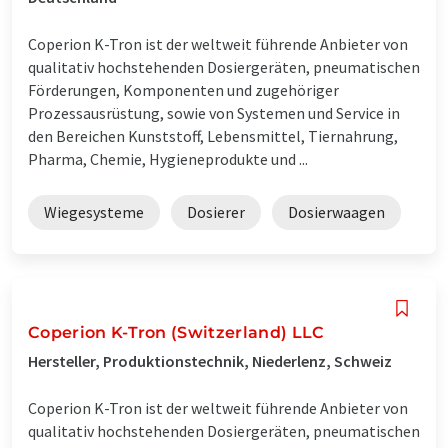
Coperion K-Tron ist der weltweit führende Anbieter von
qualitativ hochstehenden Dosiergeräten, pneumatischen
Förderungen, Komponenten und zugehöriger
Prozessausrüstung, sowie von Systemen und Service in
den Bereichen Kunststoff, Lebensmittel, Tiernahrung,
Pharma, Chemie, Hygieneprodukte und ...
Wiegesysteme
Dosierer
Dosierwaagen
Coperion K-Tron (Switzerland) LLC
Hersteller, Produktionstechnik, Niederlenz, Schweiz
Coperion K-Tron ist der weltweit führende Anbieter von
qualitativ hochstehenden Dosiergeräten, pneumatischen