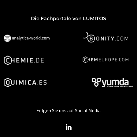
Die Fachportale von LUMITOS
Folgen Sie uns auf Social Media