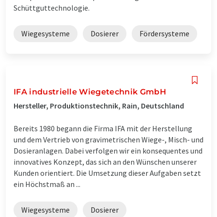
Schüttguttechnologie.
Wiegesysteme
Dosierer
Fördersysteme
IFA industrielle Wiegetechnik GmbH
Hersteller, Produktionstechnik, Rain, Deutschland
Bereits 1980 begann die Firma IFA mit der Herstellung
und dem Vertrieb von gravimetrischen Wiege-, Misch- und
Dosieranlagen. Dabei verfolgen wir ein konsequentes und
innovatives Konzept, das sich an den Wünschen unserer
Kunden orientiert. Die Umsetzung dieser Aufgaben setzt
ein Höchstmaß an ...
Wiegesysteme
Dosierer