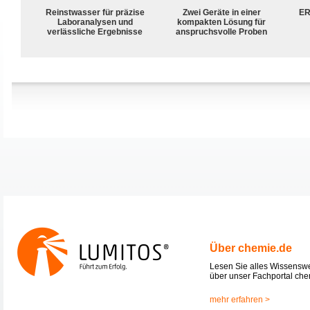
Reinstwasser für präzise
Zwei Geräte in einer
ER
Laboranalysen und
kompakten Lösung für
verlässliche Ergebnisse
anspruchsvolle Proben
Über chemie.de
Lesen Sie alles Wissensw
über unser Fachportal che
mehr erfahren >