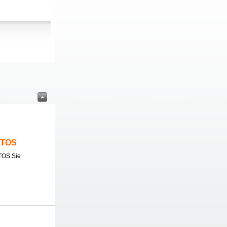
ITOS
TOS Sie