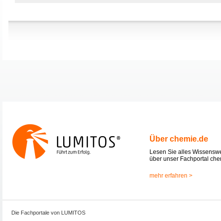
Über chemie.de
Lesen Sie alles Wissensw
über unser Fachportal che
mehr erfahren >
Die Fachportale von LUMITOS