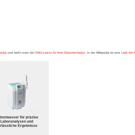
pedia
und steht unter der
GNU-Lizenz für freie Dokumentation
. In der Wikipedia ist eine
Liste der
instwasser für präzise
Laboranalysen und
rlässliche Ergebnisse