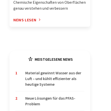
Chemische Eigenschaften von Oberflächen
genau verstehen und verbessern
NEWS LESEN
MEISTGELESENE NEWS
1
Material gewinnt Wasser aus der
Luft – und kühlt effizienter als
heutige Systeme
2
Neue Lösungen für das PFAS-
Problem