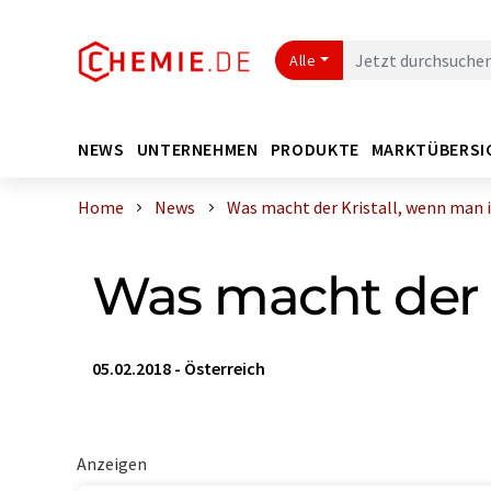
Alle
NEWS
UNTERNEHMEN
PRODUKTE
MARKTÜBERSI
Home
News
Was macht der Kristall, wenn man ih
Was macht der K
05.02.2018
-
Österreich
Anzeigen