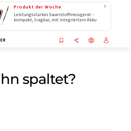
Produkt der Woche
Leistungsstarkes Sauerstoffmessgerät -
kompakt, tragbar, mit integriertem Akku
ER
hn spaltet?