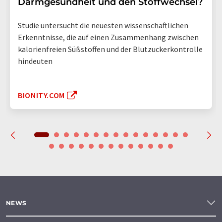
Darmgesundheit und den Stoffwechsel?
Studie untersucht die neuesten wissenschaftlichen
Erkenntnisse, die auf einen Zusammenhang zwischen
kalorienfreien Süßstoffen und der Blutzuckerkontrolle
hindeuten
BIONITY.COM
NEWS