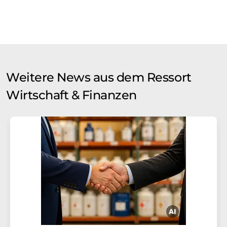
Weitere News aus dem Ressort
Wirtschaft & Finanzen