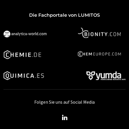
Die Fachportale von LUMITOS
Folgen Sie uns auf Social Media