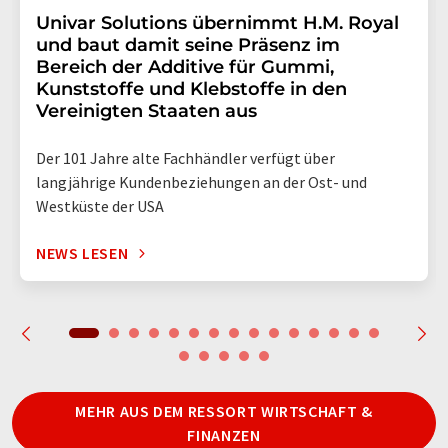
Univar Solutions übernimmt H.M. Royal
und baut damit seine Präsenz im
Bereich der Additive für Gummi,
Kunststoffe und Klebstoffe in den
Vereinigten Staaten aus
Der 101 Jahre alte Fachhändler verfügt über
langjährige Kundenbeziehungen an der Ost- und
Westküste der USA
NEWS LESEN
MEHR AUS DEM RESSORT WIRTSCHAFT &
FINANZEN