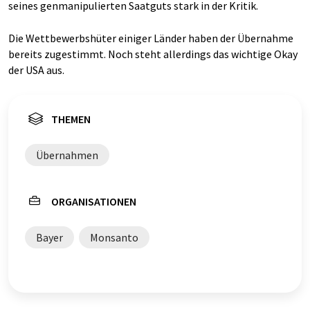
seines genmanipulierten Saatguts stark in der Kritik.
Die Wettbewerbshüter einiger Länder haben der Übernahme
bereits zugestimmt. Noch steht allerdings das wichtige Okay
der USA aus.
THEMEN
Übernahmen
ORGANISATIONEN
Bayer
Monsanto