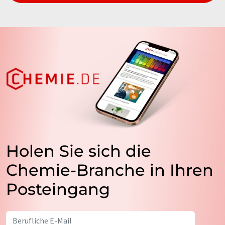
Holen Sie sich die
Chemie-Branche in Ihren
Posteingang