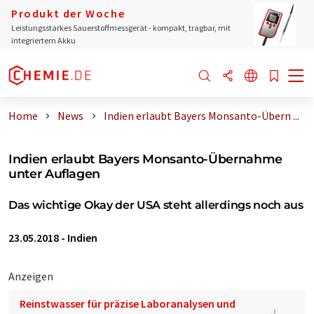
Produkt der Woche
Leistungsstarkes Sauerstoffmessgerät - kompakt, tragbar, mit
integriertem Akku
Home
News
Indien erlaubt Bayers Monsanto-Übern ...
Indien erlaubt Bayers Monsanto-Übernahme
unter Auflagen
Das wichtige Okay der USA steht allerdings noch aus
23.05.2018
-
Indien
Anzeigen
Reinstwasser für präzise Laboranalysen und