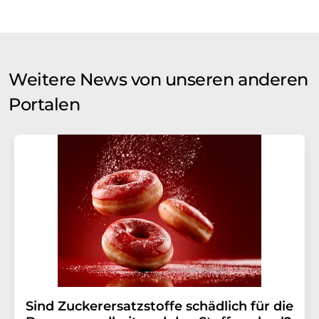
Weitere News von unseren anderen
Portalen
Sind Zuckerersatzstoffe schädlich für die