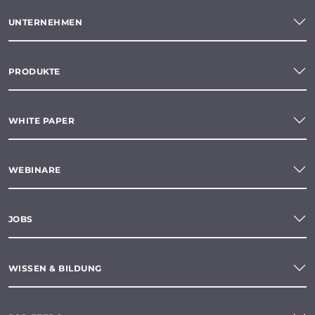
UNTERNEHMEN
PRODUKTE
WHITE PAPER
WEBINARE
JOBS
WISSEN & BILDUNG