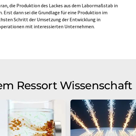
daran, die Produktion des Lackes aus dem Labormaßstab in
Erst dann sei die Grundlage für eine Produktion im
hsten Schritt der Umsetzung der Entwicklung in
operationen mit interessierten Unternehmen.
em Ressort Wissenschaft