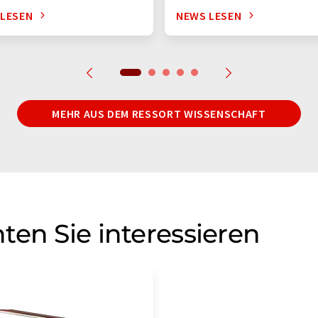
 LESEN
NEWS LESEN
MEHR AUS DEM RESSORT WISSENSCHAFT
ten Sie interessieren