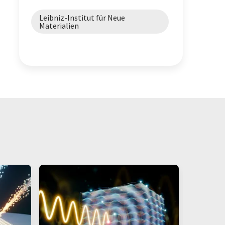
Leibniz-Institut für Neue
Materialien