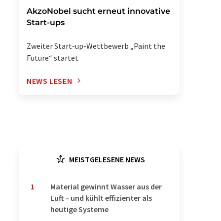
AkzoNobel sucht erneut innovative
Start-ups
Zweiter Start-up-Wettbewerb „Paint the
Future“ startet
NEWS LESEN
MEISTGELESENE NEWS
1
Material gewinnt Wasser aus der
Luft – und kühlt effizienter als
heutige Systeme