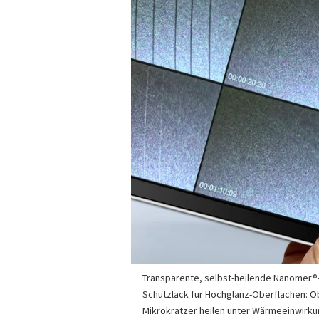
Transparente, selbst-heilende Nanomer®
Schutzlack für Hochglanz-Oberflächen: O
Mikrokratzer heilen unter Wärmeeinwirku