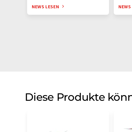
NEWS LESEN
NEWS
Diese Produkte könn