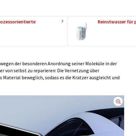
ozessorientierte
Reinstwasser für 
 wegen der besonderen Anordnung seiner Moleküle in der
r von selbst zu reparieren: Die Vernetzung über
 Material beweglich, sodass es die Kratzer ausgleicht und