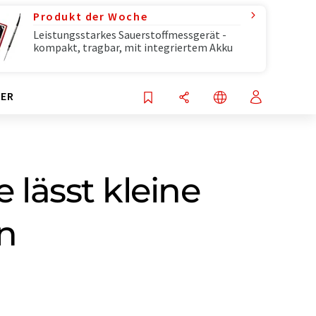
Produkt der Woche
Leistungsstarkes Sauerstoffmessgerät -
kompakt, tragbar, mit integriertem Akku
ER
 lässt kleine
n