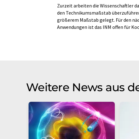
Zurzeit arbeiten die Wissenschaftler 
den Technikumsmaßstab überzuführen. 
größerem Maßstab gelegt. Für den näc
Anwendungen ist das INM offen für Ko
Weitere News aus d