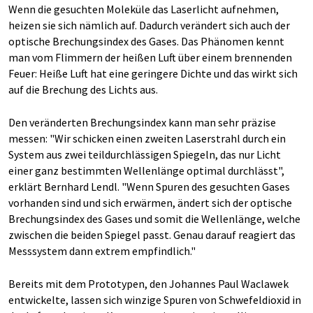
Wenn die gesuchten Moleküle das Laserlicht aufnehmen,
heizen sie sich nämlich auf. Dadurch verändert sich auch der
optische Brechungsindex des Gases. Das Phänomen kennt
man vom Flimmern der heißen Luft über einem brennenden
Feuer: Heiße Luft hat eine geringere Dichte und das wirkt sich
auf die Brechung des Lichts aus.
Den veränderten Brechungsindex kann man sehr präzise
messen: "Wir schicken einen zweiten Laserstrahl durch ein
System aus zwei teildurchlässigen Spiegeln, das nur Licht
einer ganz bestimmten Wellenlänge optimal durchlässt",
erklärt Bernhard Lendl. "Wenn Spuren des gesuchten Gases
vorhanden sind und sich erwärmen, ändert sich der optische
Brechungsindex des Gases und somit die Wellenlänge, welche
zwischen die beiden Spiegel passt. Genau darauf reagiert das
Messsystem dann extrem empfindlich."
Bereits mit dem Prototypen, den Johannes Paul Waclawek
entwickelte, lassen sich winzige Spuren von Schwefeldioxid in