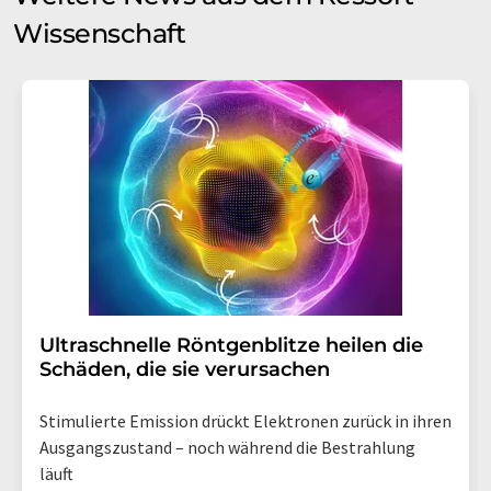
Wissenschaft
Ultraschnelle Röntgenblitze heilen die
Schäden, die sie verursachen
Stimulierte Emission drückt Elektronen zurück in ihren
Ausgangszustand – noch während die Bestrahlung
läuft