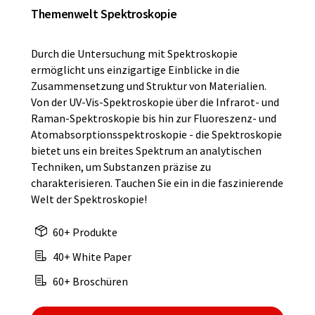
Themenwelt Spektroskopie
Durch die Untersuchung mit Spektroskopie
ermöglicht uns einzigartige Einblicke in die
Zusammensetzung und Struktur von Materialien.
Von der UV-Vis-Spektroskopie über die Infrarot- und
Raman-Spektroskopie bis hin zur Fluoreszenz- und
Atomabsorptionsspektroskopie - die Spektroskopie
bietet uns ein breites Spektrum an analytischen
Techniken, um Substanzen präzise zu
charakterisieren. Tauchen Sie ein in die faszinierende
Welt der Spektroskopie!
60+ Produkte
40+ White Paper
60+ Broschüren