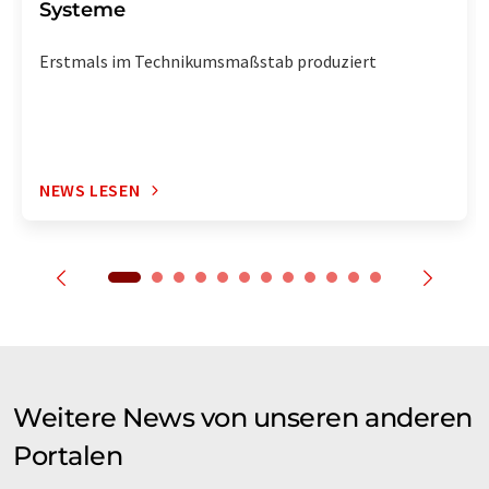
Systeme
Erstmals im Technikumsmaßstab produziert
NEWS LESEN
Weitere News von unseren anderen
Portalen