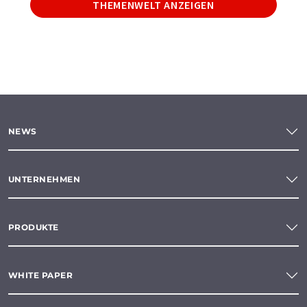
THEMENWELT ANZEIGEN
NEWS
UNTERNEHMEN
PRODUKTE
WHITE PAPER