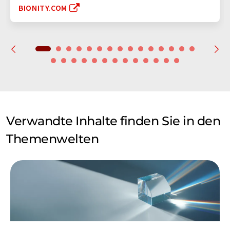
BIONITY.COM
Verwandte Inhalte finden Sie in den
Themenwelten