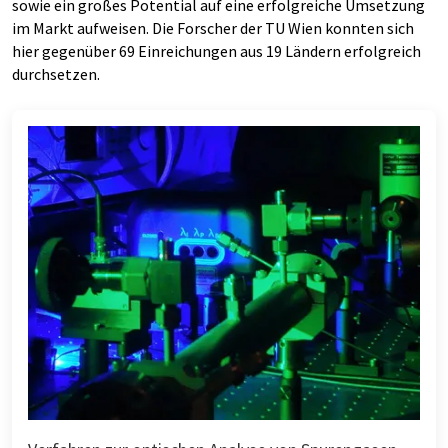
sowie ein großes Potential auf eine erfolgreiche Umsetzung
im Markt aufweisen. Die Forscher der TU Wien konnten sich
hier gegenüber 69 Einreichungen aus 19 Ländern erfolgreich
durchsetzen.