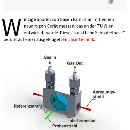
W
inzige Spuren von Gasen kann man mit einem
neuartigen Gerät messen, das an der TU Wien
entwickelt wurde. Diese "künstliche Schnüffelnase"
beruht auf einer ausgeklügelten
Lasertechnik
.