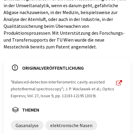
in der Umweltanalytik, wenn es darum geht, gefährliche
Abgase nachzuweisen, in der Medizin, beispielsweise zur
Analyse der Atemluft, oder auch in der Industrie, in der
Qualitätssicherung beim Überwachen von
Produktionsprozessen. Mit Unterstützung des Forschungs-
und Transfersupports der TU Wien wurde die neue
Messtechnik bereits zum Patent angemeldet.
ORIGINALVERÖFFENTLICHUNG
"Balanced-detection interferometric cavity-assisted
photothermal spectroscopy"; J. P. Waclawek et al.; Optics
Express; Vol. 27, Issue 9, pp. 12183-12195 (2019).
THEMEN
Gasanalyse
elektronische Nasen