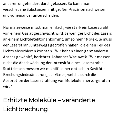
anderen ungehindert durchgelassen. So kann man
verschiedene Substanzen mit großer Präzision nachweisen
und voneinander unterscheiden.
Normalerweise misst man einfach, wie stark ein Laserstrahl
von einem Gas abgeschwächt wird. Je weniger Licht des Lasers
an einem Lichtdetektor ankommt, umso mehr Moleküle muss
der Laserstrahl unterwegs getroffen haben, die einen Teil des
Lichts absorbieren konnten. "Wir haben einen ganz anderen
Ansatz gewählt", berichtet Johannes Waclawek. "Wir messen
nicht die Abschwächung der Intensität eines Laserstrahls.
Stattdessen messen wir mithilfe einer optischen Kavität die
Brechungsindexänderung des Gases, welche durch die
Absorption der Laserstrahlung von Molekülen hervorgerufen
wird."
Erhitzte Moleküle – veränderte
Lichtbrechung