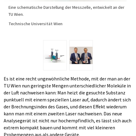
Eine schematische Darstellung der Messzelle, entwickelt an der
TU Wien.
Technische Universität Wien
Es ist eine recht ungewöhnliche Methode, mit der man an der
TU Wien nun geringste Mengen unterschiedlicher Moleküle in
der Luft nachweisen kann: Man heizt die gesuchte Substanz
punktuell mit einem speziellen Laser auf, dadurch ändert sich
der Brechnungsindex des Gases, und diesen Effekt wiederum
kann man mit einem zweiten Laser nachweisen. Das neue
Analysegerät ist nicht nur hochempfindlich, es lässt sich auch
extrem kompakt bauen und kommt mit viel kleineren
Probemengen aus als andere Geräte.