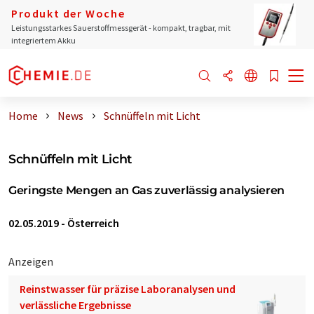
Produkt der Woche
Leistungsstarkes Sauerstoffmessgerät - kompakt, tragbar, mit
integriertem Akku
Home
News
Schnüffeln mit Licht
Schnüffeln mit Licht
Geringste Mengen an Gas zuverlässig analysieren
02.05.2019
-
Österreich
Anzeigen
Reinstwasser für präzise Laboranalysen und
verlässliche Ergebnisse