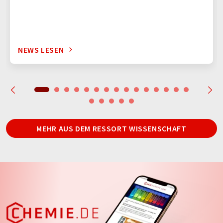
NEWS LESEN
MEHR AUS DEM RESSORT WISSENSCHAFT