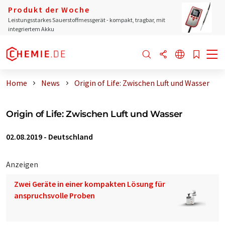
Produkt der Woche
Leistungsstarkes Sauerstoffmessgerät - kompakt, tragbar, mit
integriertem Akku
Home
News
Origin of Life: Zwischen Luft und Wasser
Origin of Life: Zwischen Luft und Wasser
02.08.2019
-
Deutschland
Anzeigen
Zwei Geräte in einer kompakten Lösung für
anspruchsvolle Proben