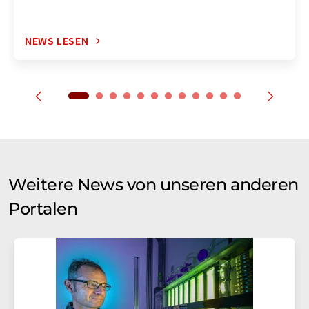
NEWS LESEN
Weitere News von unseren anderen
Portalen