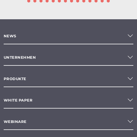
NEWS
UNTERNEHMEN
PRODUKTE
WHITE PAPER
WEBINARE