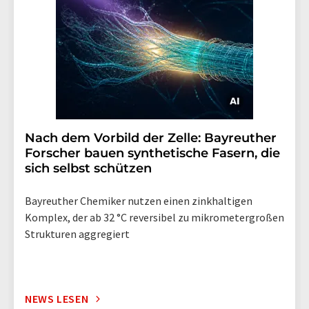
Nach dem Vorbild der Zelle: Bayreuther
Forscher bauen synthetische Fasern, die
sich selbst schützen
Bayreuther Chemiker nutzen einen zinkhaltigen
Komplex, der ab 32 °C reversibel zu mikrometergroßen
Strukturen aggregiert
NEWS LESEN