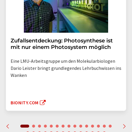
Zufallsentdeckung: Photosynthese ist
mit nur einem Photosystem möglich
Eine LMU-Arbeitsgruppe um den Molekularbiologen
Dario Leister bringt grundlegendes Lehrbuchwissen ins
Wanken
BIONITY.COM