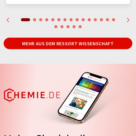
MEHR AUS DEM RESSORT WISSENSCHAFT