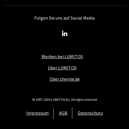
Folgen Sie uns auf Social Media
Werben bei LUMITOS
Über LUMITOS
Über chemie.de
© 1997-2026 LUMITOS AG, All rights reserved
Impressum
AGB
Datenschutz