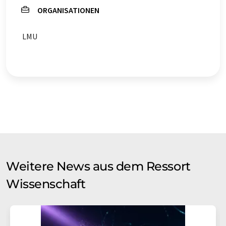
ORGANISATIONEN
LMU
Weitere News aus dem Ressort
Wissenschaft