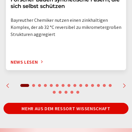
sich selbst schützen
Bayreuther Chemiker nutzen einen zinkhaltigen
Komplex, der ab 32 °C reversibel zu mikrometergroßen
Strukturen aggregiert
NEWS LESEN
MEHR AUS DEM RESSORT WISSENSCHAFT