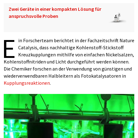
Zwei Geräte in einer kompakten Lösung für
anspruchsvolle Proben
E
in Forscherteam berichtet in der Fachzeitschrift Nature
Catalysis, dass nachhaltige Kohlenstoff-Stickstoff
Kreuzkupplungen mithilfe von einfachen Nickelsalzen,
Kohlenstoffnitriden und Licht durchgeführt werden können.
Die Chemiker forschen an der Verwendung von günstigen und
wiederverwendbaren Halbleitern als Fotokatalysatoren in
Kupplungsreaktionen
.