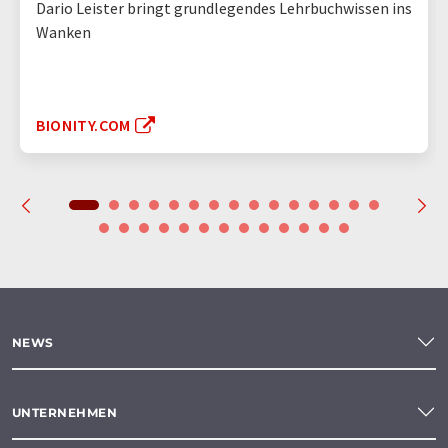
Dario Leister bringt grundlegendes Lehrbuchwissen ins
Wanken
BIONITY.COM
NEWS
UNTERNEHMEN