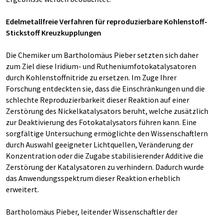
Edelmetallfreie Verfahren für reproduzierbare Kohlenstoff-
Stickstoff Kreuzkupplungen
Die Chemiker um Bartholomäus Pieber setzten sich daher
zum Ziel diese Iridium- und Rutheniumfotokatalysatoren
durch Kohlenstoffnitride zu ersetzen. Im Zuge Ihrer
Forschung entdeckten sie, dass die Einschränkungen und die
schlechte Reproduzierbarkeit dieser Reaktion auf einer
Zerstörung des Nickelkatalysators beruht, welche zusätzlich
zur Deaktivierung des Fotokatalysators führen kann. Eine
sorgfältige Untersuchung ermöglichte den Wissenschaftlern
durch Auswahl geeigneter Lichtquellen, Veränderung der
Konzentration oder die Zugabe stabilisierender Additive die
Zerstörung der Katalysatoren zu verhindern. Dadurch wurde
das Anwendungsspektrum dieser Reaktion erheblich
erweitert.
Bartholomäus Pieber, leitender Wissenschaftler der