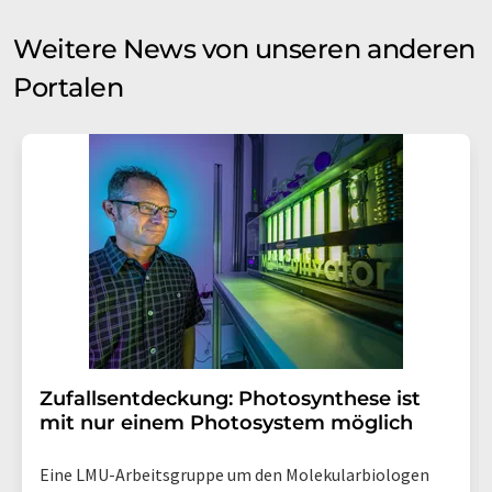
Weitere News von unseren anderen
Portalen
Zufallsentdeckung: Photosynthese ist
mit nur einem Photosystem möglich
Eine LMU-Arbeitsgruppe um den Molekularbiologen