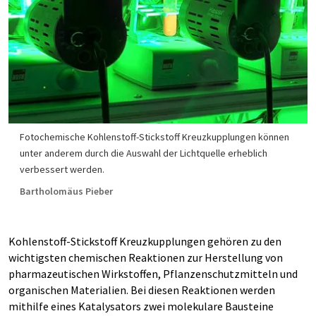
Fotochemische Kohlenstoff-Stickstoff Kreuzkupplungen können
unter anderem durch die Auswahl der Lichtquelle erheblich
verbessert werden.
Bartholomäus Pieber
Kohlenstoff-Stickstoff Kreuzkupplungen gehören zu den
wichtigsten chemischen Reaktionen zur Herstellung von
pharmazeutischen Wirkstoffen, Pflanzenschutzmitteln und
organischen Materialien. Bei diesen Reaktionen werden
mithilfe eines Katalysators zwei molekulare Bausteine