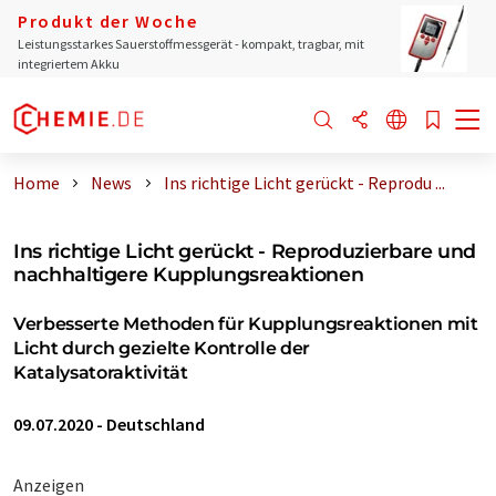
Produkt der Woche
Leistungsstarkes Sauerstoffmessgerät - kompakt, tragbar, mit
integriertem Akku
Home
News
Ins richtige Licht gerückt - Reprodu ...
Ins richtige Licht gerückt - Reproduzierbare und
nachhaltigere Kupplungsreaktionen
Verbesserte Methoden für Kupplungsreaktionen mit
Licht durch gezielte Kontrolle der
Katalysatoraktivität
09.07.2020
-
Deutschland
Anzeigen