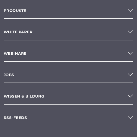
PRODUKTE
WHITE PAPER
WEBINARE
JOBS
WISSEN & BILDUNG
RSS-FEEDS