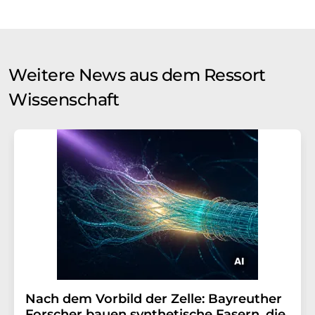
Weitere News aus dem Ressort
Wissenschaft
Nach dem Vorbild der Zelle: Bayreuther
Forscher bauen synthetische Fasern, die