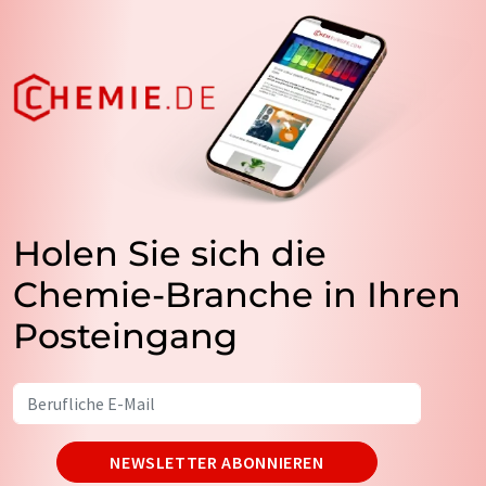
Holen Sie sich die
Chemie-Branche in Ihren
Posteingang
NEWSLETTER ABONNIEREN