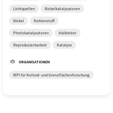
Lichtquellen
Nickelkatalysatoren
Nickel
Kohlenstoff
Photokatalysatoren
Halbleiter
Reproduzierbarkeit
Katalyse
ORGANISATIONEN
MPI für Kolloid- und Grenzflächenforschung