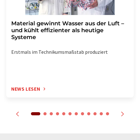
Material gewinnt Wasser aus der Luft –
und kühlt effizienter als heutige
Systeme
Erstmals im Technikumsmaßstab produziert
NEWS LESEN