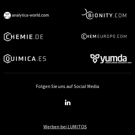
Folgen Sie uns auf Social Media
Werben bei LUMITOS