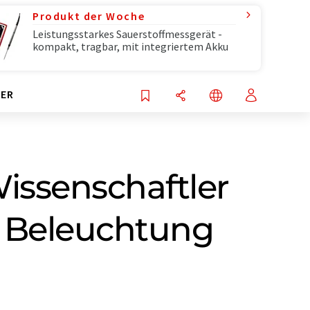
Produkt der Woche
Leistungsstarkes Sauerstoffmessgerät -
kompakt, tragbar, mit integriertem Akku
ER
Wissenschaftler
ei Beleuchtung