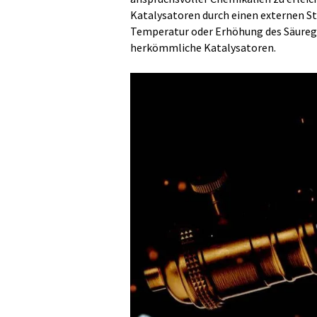
Katalysatoren durch einen externen St
Temperatur oder Erhöhung des Säuregeh
herkömmliche Katalysatoren.