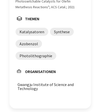
Photoswitchable Catalysts for Olefin
Metathesis Reactions"; ACS Catal.; 2021
THEMEN
Katalysatoren
Synthese
Azobenzol
Photolithographie
ORGANISATIONEN
Gwangju Institute of Science and
Technology