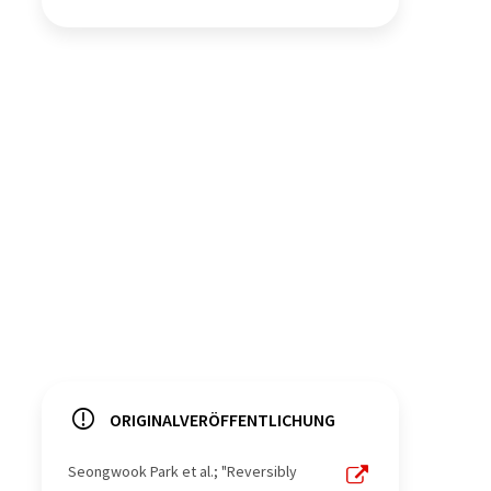
ORIGINALVERÖFFENTLICHUNG
Seongwook Park et al.; "Reversibly