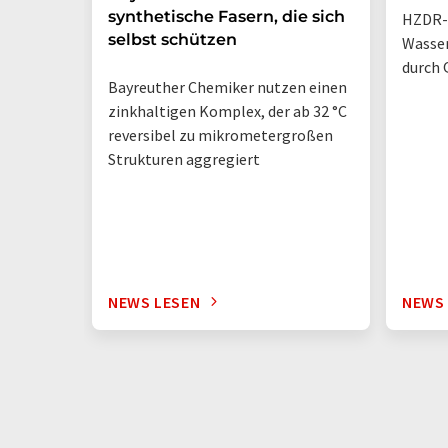
synthetische Fasern, die sich
HZDR-
selbst schützen
Wasse
durch 
Bayreuther Chemiker nutzen einen
zinkhaltigen Komplex, der ab 32 °C
reversibel zu mikrometergroßen
Strukturen aggregiert
NEWS LESEN
NEWS