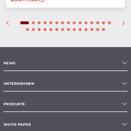
NEWS
UNTERNEHMEN
PRODUKTE
WHITE PAPER