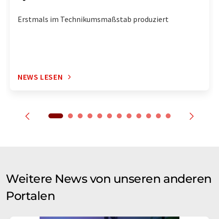
Erstmals im Technikumsmaßstab produziert
NEWS LESEN
Weitere News von unseren anderen
Portalen