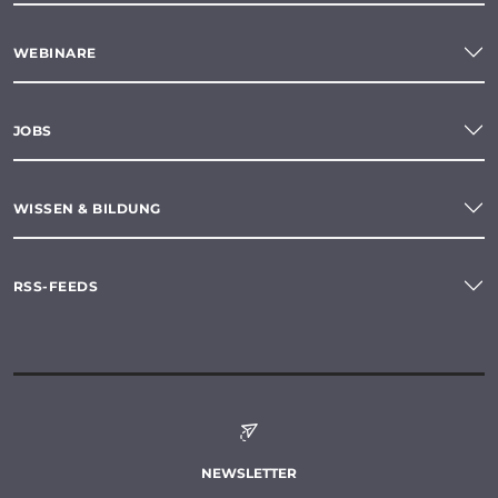
WEBINARE
JOBS
WISSEN & BILDUNG
RSS-FEEDS
NEWSLETTER