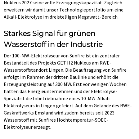
Nukleus 2027 seine volle Erzeugungskapazität. Zugleich
erweitern wir damit unser Technologieportfolio um eine
Alkali-Elektrolyse im dreistelligen Megawatt-Bereich.
Starkes Signal für grünen
Wasserstoff in der Industrie
Der 100-MW-Elektrolyseur von Sunfire ist ein zentraler
Bestandteil des Projekts GET H2 Nukleus am RWE-
Wasserstoffstandort Lingen. Die Beauftragung von Sunfire
erfolgt im Rahmen der dritten Baulinie und erhöht die
Erzeugungsleistung auf 300 MW. Erst vor wenigen Wochen
hatten das Energieunternehmen und der Elektrolyse-
Spezialist die Inbetriebnahme eines 10-MW-Alkali-
Elektrolyseurs in Lingen gefeiert. Auf dem Gelände des RWE-
Gaskraftwerks Emsland wird zudem bereits seit 2023
Wasserstoff mit Sunfires Hochtemperatur-SOEC-
Elektrolyseur erzeugt.