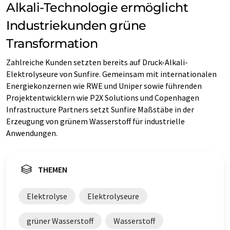
Alkali-Technologie ermöglicht
Industriekunden grüne
Transformation
Zahlreiche Kunden setzten bereits auf Druck-Alkali-
Elektrolyseure von Sunfire. Gemeinsam mit internationalen
Energiekonzernen wie RWE und Uniper sowie führenden
Projektentwicklern wie P2X Solutions und Copenhagen
Infrastructure Partners setzt Sunfire Maßstäbe in der
Erzeugung von grünem Wasserstoff für industrielle
Anwendungen.
THEMEN
Elektrolyse
Elektrolyseure
grüner Wasserstoff
Wasserstoff