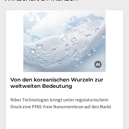
Von den koreanischen Wurzeln zur
weltweiten Bedeutung
Niber Technologies bringt unter regulatorischem
Druck eine PFAS-freie Nanomembran auf den Markt