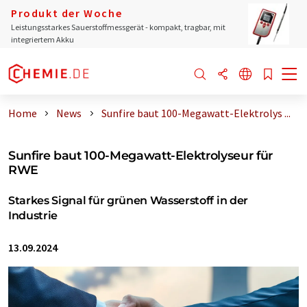
Produkt der Woche
Leistungsstarkes Sauerstoffmessgerät - kompakt, tragbar, mit
integriertem Akku
Home
News
Sunfire baut 100-Megawatt-Elektrolys ...
Sunfire baut 100-Megawatt-Elektrolyseur für
RWE
Starkes Signal für grünen Wasserstoff in der
Industrie
13.09.2024