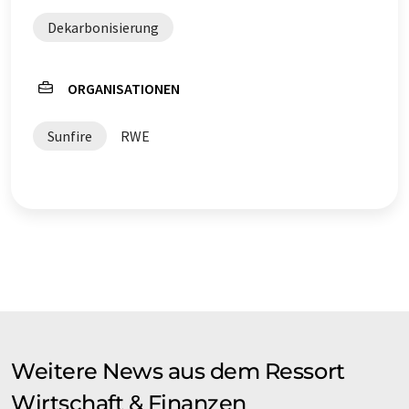
Dekarbonisierung
ORGANISATIONEN
Sunfire
RWE
Weitere News aus dem Ressort
Wirtschaft & Finanzen