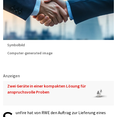
Symbolbild
Computer-generated image
Anzeigen
Zwei Geräte in einer kompakten Lösung für
anspruchsvolle Proben
unfire hat von RWE den Auftrag zur Lieferung eines