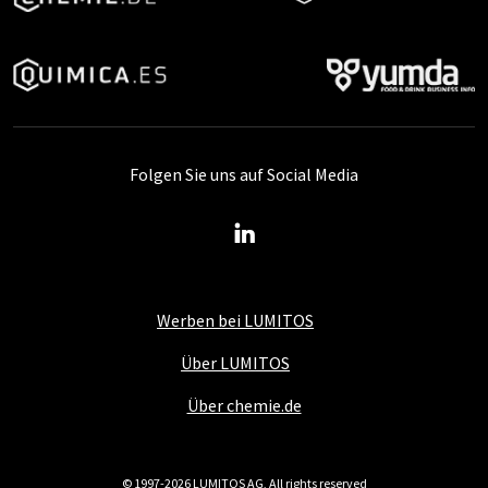
Folgen Sie uns auf Social Media
Werben bei LUMITOS
Über LUMITOS
Über chemie.de
© 1997-2026 LUMITOS AG, All rights reserved