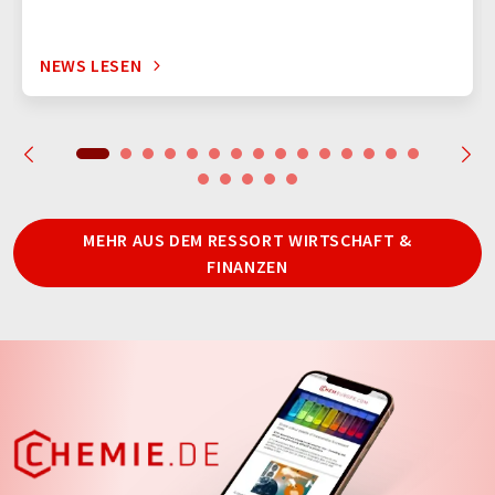
NEWS LESEN
MEHR AUS DEM RESSORT WIRTSCHAFT &
FINANZEN