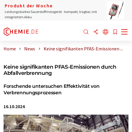
Produkt der Woche
Leistungsstarkes Sauerstoffmessgerät - kompakt, tragbar, mit
integriertem Akku
Home
News
Keine signifikanten PFAS-Emissionen ...
Keine signifikanten PFAS-Emissionen durch
Abfallverbrennung
Forschende untersuchen Effektivität von
Verbrennungsprozessen
16.10.2024