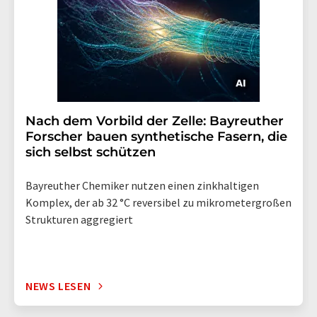
Nach dem Vorbild der Zelle: Bayreuther
Forscher bauen synthetische Fasern, die
sich selbst schützen
Bayreuther Chemiker nutzen einen zinkhaltigen
Komplex, der ab 32 °C reversibel zu mikrometergroßen
Strukturen aggregiert
NEWS LESEN