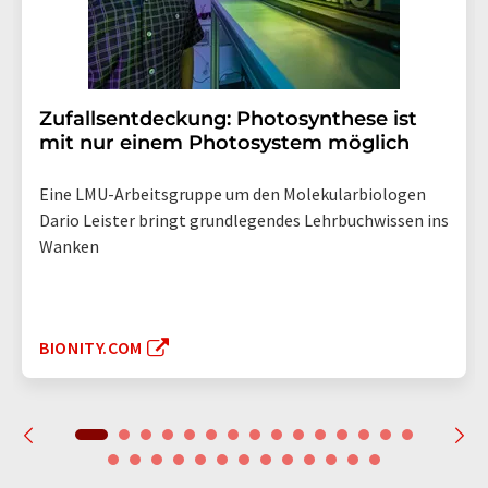
Zufallsentdeckung: Photosynthese ist
mit nur einem Photosystem möglich
Eine LMU-Arbeitsgruppe um den Molekularbiologen
Dario Leister bringt grundlegendes Lehrbuchwissen ins
Wanken
BIONITY.COM