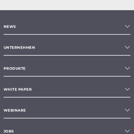
NEWS
UNTERNEHMEN
PRODUKTE
WHITE PAPER
WEBINARE
JOBS