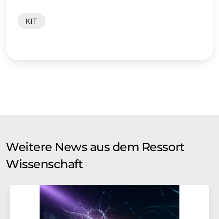
KIT
Weitere News aus dem Ressort
Wissenschaft