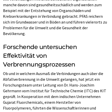
manche davon sind gesundheitsschädlich und werden zum
Beispiel mit der Entstehung von Organschäden und
Krebserkrankungen in Verbindung gebracht. PFAS reichern
sich im Grundwasser und in Böden an und führen vielerorts zu
Problemen für die Umwelt und die Gesundheit der
Bevölkerung.
Forschende untersuchen
Effektivität von
Verbrennungsprozessen
Ob und in welchem Ausmaß die Verbindungen auch über die
Abfallverbrennung in die Umwelt gelangen, hat jetzt ein
Forschungsteam unter Leitung von Dr. Hans-Joachim
Gehrmann vom Institut für Technische Chemie (ITC) des KIT
geprüft. In Kooperation mit dem indischen Unternehmen
Gujarat Fluorchemicals, einem Hersteller von
Fluorpolymeren, führten die Wissenschaftlerinnen und