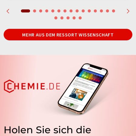
MEHR AUS DEM RESSORT WISSENSCHAFT
Holen Sie sich die