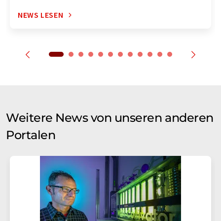
NEWS LESEN
Weitere News von unseren anderen
Portalen