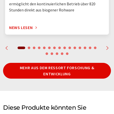
ermöglicht den kontinuierlichen Betrieb über 820
Stunden direkt aus biogener Rohware
NEWS LESEN
MEHR AUS DEM RESSORT FORSCHUNG &
ENTWICKLUNG
Diese Produkte könnten Sie