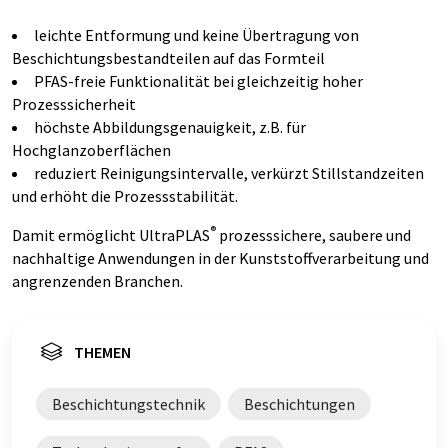
leichte Entformung und keine Übertragung von
Beschichtungsbestandteilen auf das Formteil
PFAS-freie Funktionalität bei gleichzeitig hoher
Prozesssicherheit
höchste Abbildungsgenauigkeit, z.B. für
Hochglanzoberflächen
reduziert Reinigungsintervalle, verkürzt Stillstandzeiten
und erhöht die Prozessstabilität.
®
Damit ermöglicht UltraPLAS
prozesssichere, saubere und
nachhaltige Anwendungen in der Kunststoffverarbeitung und
angrenzenden Branchen.
THEMEN
Beschichtungstechnik
Beschichtungen