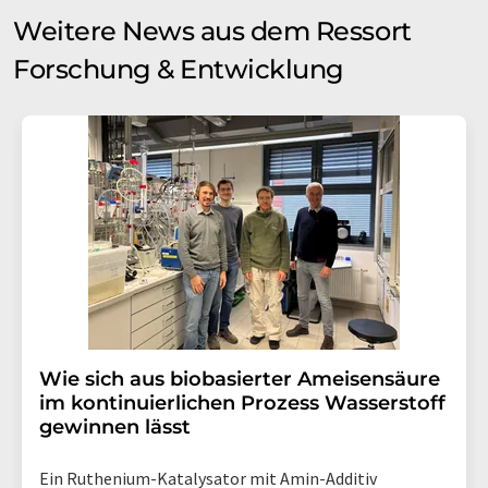
Weitere News aus dem Ressort
Forschung & Entwicklung
Wie sich aus biobasierter Ameisensäure
im kontinuierlichen Prozess Wasserstoff
gewinnen lässt
Ein Ruthenium-Katalysator mit Amin-Additiv