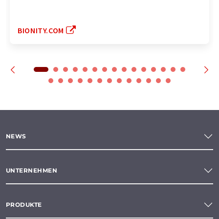
BIONITY.COM
NEWS
UNTERNEHMEN
PRODUKTE