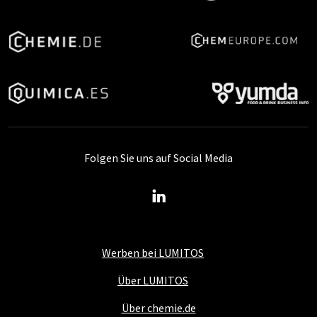
Folgen Sie uns auf Social Media
Werben bei LUMITOS
Über LUMITOS
Über chemie.de