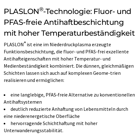
®
PLASLON
-Technologie: Fluor- und
PFAS-freie Antihaftbeschichtung
mit hoher Temperaturbeständigkeit
®
PLASLON
ist eine im Niederdruckplasma erzeugte
Funktionsbeschichtung, die fluor- und PFAS-frei exzellente
Antihafteigenschaften mit hoher Temperatur- und
Medienbeständigkeit kombiniert. Die dünnen, gleichmäßigen
Schichten lassen sich auch auf komplexen Geome-trien
realisieren und ermöglichen:
eine langlebige, PFAS‑freie Alternative zu konventionellen
Antihaftsystemen
deutlich reduzierte Anhaftung von Lebensmitteln durch
eine niederenergetische Oberfläche
hervorragende Schichthaftung mit hoher
Unterwanderungsstabilität.