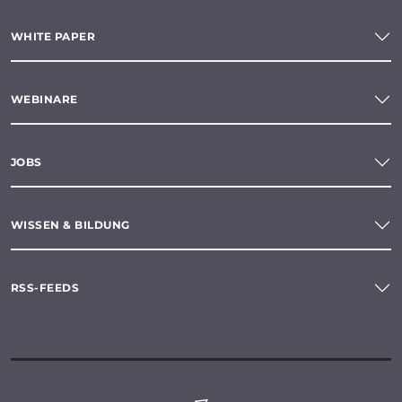
WHITE PAPER
WEBINARE
JOBS
WISSEN & BILDUNG
RSS-FEEDS