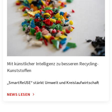
Mit künstlicher Intelligenz zu besseren Recycling-
Kunststoffen
„SmartReUSE“ stärkt Umwelt und Kreislaufwirtschaft
NEWS LESEN