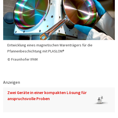
Entwicklung eines magnetischen Warenträgers für die
Pfannenbeschichtung mit PLASLON®
© Fraunhofer IFAM
Anzeigen
Zwei Geräte in einer kompakten Lösung für
anspruchsvolle Proben