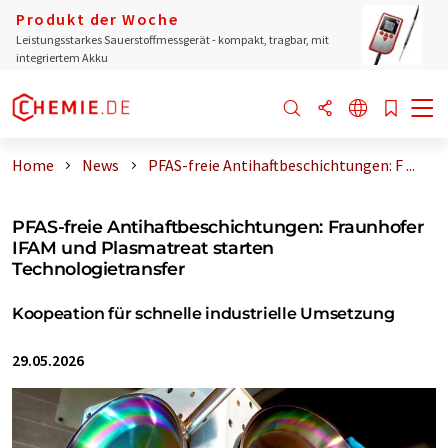
Produkt der Woche
Leistungsstarkes Sauerstoffmessgerät - kompakt, tragbar, mit
integriertem Akku
Home
News
PFAS-freie Antihaftbeschichtungen: F ...
PFAS-freie Antihaftbeschichtungen: Fraunhofer
IFAM und Plasmatreat starten
Technologietransfer
Koopeation für schnelle industrielle Umsetzung
29.05.2026