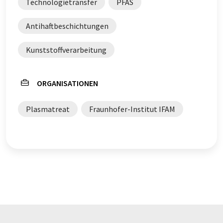
Technologietransfer
PFAS
Antihaftbeschichtungen
Kunststoffverarbeitung
ORGANISATIONEN
Plasmatreat
Fraunhofer-Institut IFAM