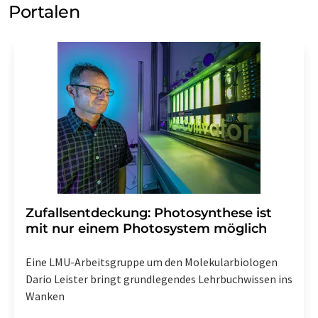
Portalen
Zufallsentdeckung: Photosynthese ist
mit nur einem Photosystem möglich
Eine LMU-Arbeitsgruppe um den Molekularbiologen
Dario Leister bringt grundlegendes Lehrbuchwissen ins
Wanken