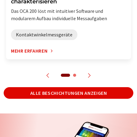
charakterisieren
Das OCA 200 löst mit intuitiver Software und
modularem Aufbau individuelle Messaufgaben
Kontaktwinkelmessgeräte
MEHR ERFAHREN
ALLE BESCHICHTUNGEN ANZEIGEN