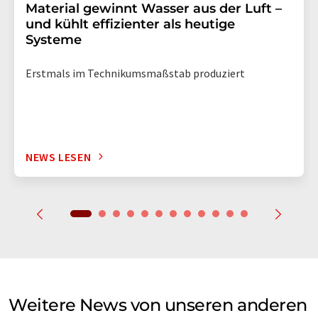
Material gewinnt Wasser aus der Luft –
und kühlt effizienter als heutige
Systeme
Erstmals im Technikumsmaßstab produziert
NEWS LESEN
Weitere News von unseren anderen