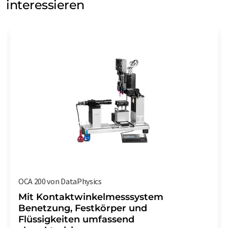
interessieren
OCA 200 von DataPhysics
Mit Kontaktwinkelmesssystem
Benetzung, Festkörper und
Flüssigkeiten umfassend