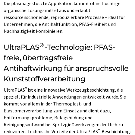
Die plasmagestützte Applikation kommt ohne flüchtige
organische Lösungsmittel aus und erlaubt
ressourcenschonende, reproduzierbare Prozesse – ideal für
Unternehmen, die Antihaftfunktion, PFAS-Freiheit und
Nachhaltigkeit kombinieren.
®
UltraPLAS
-Technologie: PFAS-
freie, übertragsfreie
Antihaftwirkung für anspruchsvolle
Kunststoffverarbeitung
®
UltraPLAS
ist eine innovative Werkzeugbeschichtung, die
speziell für industrielle Anwendungen entwickelt wurde. Sie
kommt vor allem in der Thermoplast- und
Elastomerverarbeitung zum Einsatz und dient dazu,
Entformungsprobleme, Belagsbildung und
Reinigungsaufwand bei Spritzgießwerkzeugen deutlich zu
®
reduzieren. Technische Vorteile der UltraPLAS
-Beschichtung: