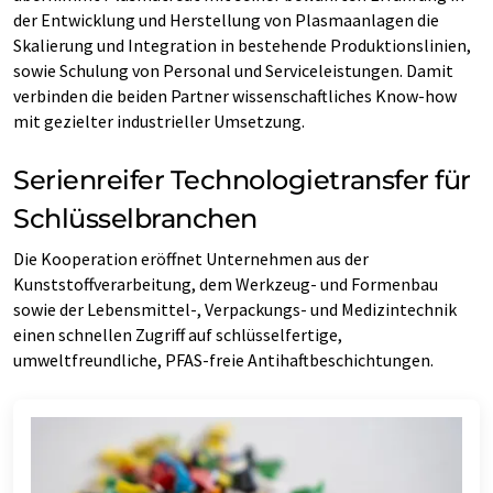
der Entwicklung und Herstellung von Plasmaanlagen die
Skalierung und Integration in bestehende Produktionslinien,
sowie Schulung von Personal und Serviceleistungen. Damit
verbinden die beiden Partner wissenschaftliches Know-how
mit gezielter industrieller Umsetzung.
Serienreifer Technologietransfer für
Schlüsselbranchen
Die Kooperation eröffnet Unternehmen aus der
Kunststoffverarbeitung, dem Werkzeug- und Formenbau
sowie der Lebensmittel-, Verpackungs- und Medizintechnik
einen schnellen Zugriff auf schlüsselfertige,
umweltfreundliche, PFAS-freie Antihaftbeschichtungen.