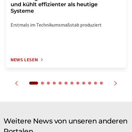
und kühlt effizienter als heutige
Systeme
Erstmals im Technikumsmaßstab produziert
NEWS LESEN
Weitere News von unseren anderen
Portalen