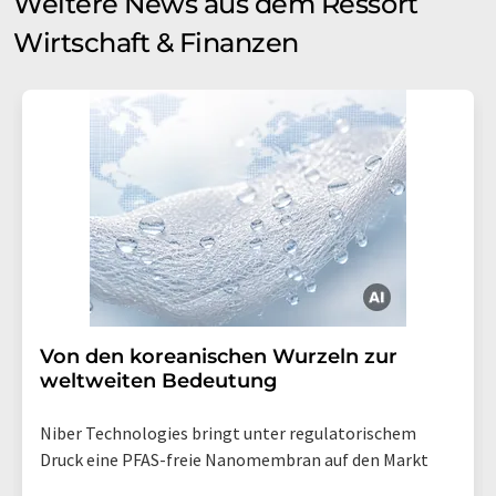
Weitere News aus dem Ressort
Wirtschaft & Finanzen
Von den koreanischen Wurzeln zur
weltweiten Bedeutung
Niber Technologies bringt unter regulatorischem
Druck eine PFAS-freie Nanomembran auf den Markt