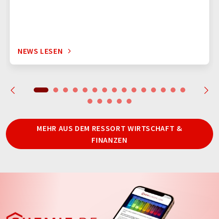
NEWS LESEN
MEHR AUS DEM RESSORT WIRTSCHAFT &
FINANZEN