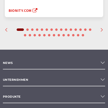
BIONITY.COM
NEWS
UNTERNEHMEN
PRODUKTE