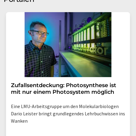
Zufallsentdeckung: Photosynthese ist
mit nur einem Photosystem möglich
Eine LMU-Arbeitsgruppe um den Molekularbiologen
Dario Leister bringt grundlegendes Lehrbuchwissen ins
Wanken