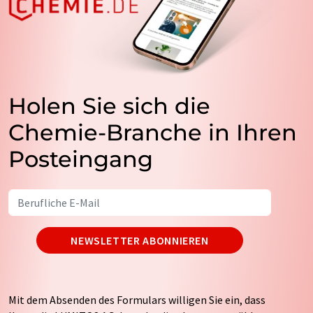
Holen Sie sich die
Chemie-Branche in Ihren
Posteingang
NEWSLETTER ABONNIEREN
Mit dem Absenden des Formulars willigen Sie ein, dass