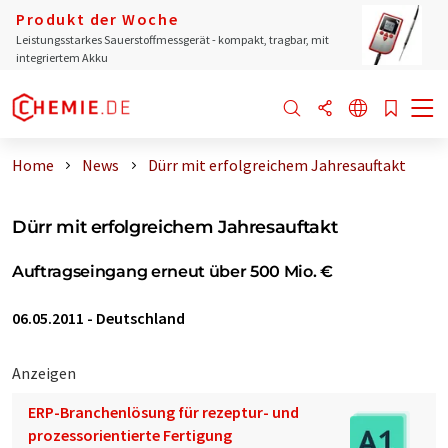
Produkt der Woche
Leistungsstarkes Sauerstoffmessgerät - kompakt, tragbar, mit
integriertem Akku
Home
News
Dürr mit erfolgreichem Jahresauftakt
Dürr mit erfolgreichem Jahresauftakt
Auftragseingang erneut über 500 Mio. €
06.05.2011
-
Deutschland
Anzeigen
ERP-Branchenlösung für rezeptur- und
prozessorientierte Fertigung