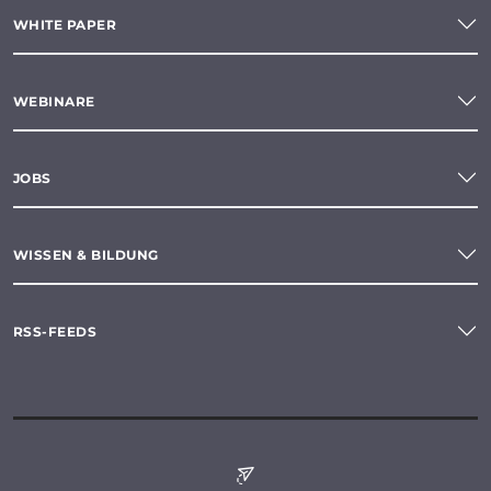
WHITE PAPER
WEBINARE
JOBS
WISSEN & BILDUNG
RSS-FEEDS