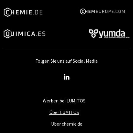
Folgen Sie uns auf Social Media
Werben bei LUMITOS
Über LUMITOS
Über chemie.de