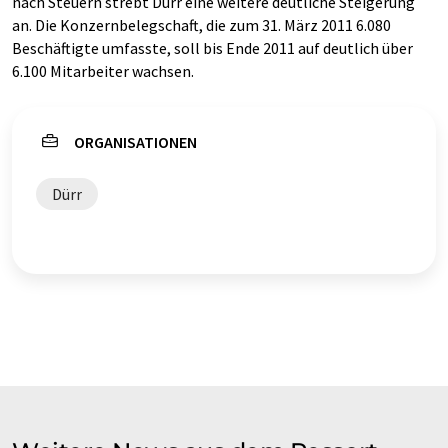
nach Steuern strebt Dürr eine weitere deutliche Steigerung
an. Die Konzernbelegschaft, die zum 31. März 2011 6.080
Beschäftigte umfasste, soll bis Ende 2011 auf deutlich über
6.100 Mitarbeiter wachsen.
ORGANISATIONEN
Dürr